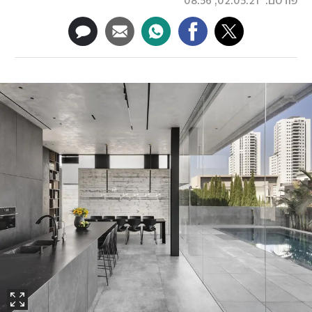
פורסם:
02.05.21, 08:56