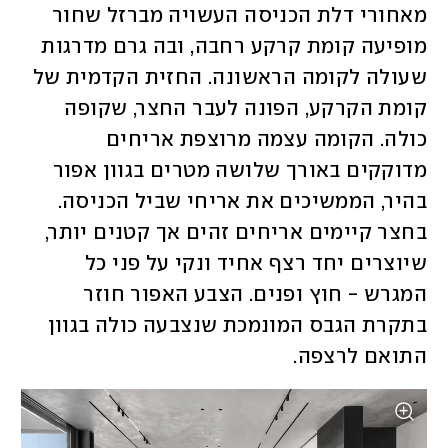
מאחורי דלת הכניסה העשויה מברזל שחור 
מופיעה קומת קרקע רחבה, ובה גרם מדרגות 
שעולה לקומה הראשונה. החזית הקדמית של 
קומת הקרקע, הפונה לעבר החצר, שקופה 
כולה. הקומה עצמה מרוצפת אריחים 
מדוקקים באורך שלושה מטרים בגוון אפור 
בהיר, הממשיכים את אריחי שביל הכניסה. 
בחצר קיימים אריחים זהים אך קטנים יותר, 
שיוצרים יחד רצף אחיד ונקי על פני כל 
המגרש - חוץ ופנים. הצבע האפור חוזר 
בתקרת הגבס המונמכת שנצבעה כולה בגוון 
התואם לרצפה. 