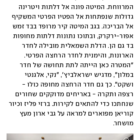
המרווחת. המיטה פונה אל דלתות ויטרינה 
גדולות שנפתחות אל הפטיו הפרטי המשקיף 
אל הבריכה. בגב המיטה קיר מרופד בבד זמש 
אפור-ירקרק, ובתוכו נתונות דלתות מחופות 
בד גם הן. הדלת השמאלית מובילה לחדר 
הארונות, והימנית לחדר הרחצה הפרטי. 
"המטרה כאן הייתה לתת תחושה של חדר 
במלון", מדגיש ישראלביץ', "נקי, אלגנטי 
ושקט". כך גם חדר הרחצה מחופה כולו - 
רצפה ותקרה - באריחים מדוקקים שחורים 
שנחתכו כדי להתאים לקירות. ברזי פליז וכיור 
קוריאן מפוארים למראה על גבי ארון מעץ 
מושחר. 