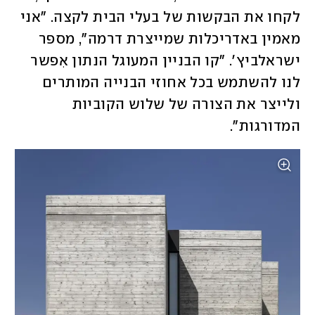
לקחו את הבקשות של בעלי הבית לקצה. "אני 
מאמין באדריכלות שמייצרת דרמה", מספר 
ישראלביץ'. "קו הבניין המעוגל הנתון אִפשר 
לנו להשתמש בכל אחוזי הבנייה המותרים 
ולייצר את הצורה של שלוש הקוביות 
המדורגות". 