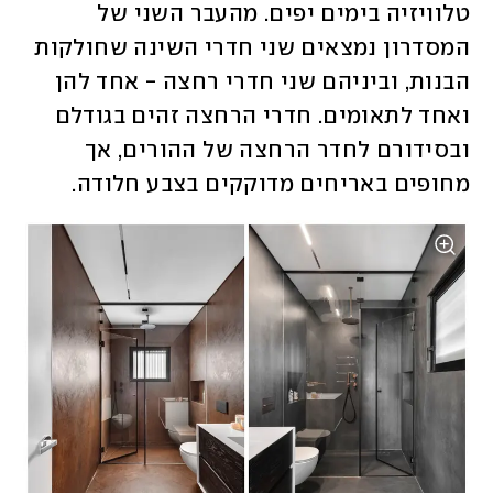
טלוויזיה בימים יפים. מהעבר השני של 
המסדרון נמצאים שני חדרי השינה שחולקות 
הבנות, וביניהם שני חדרי רחצה - אחד להן 
ואחד לתאומים. חדרי הרחצה זהים בגודלם 
ובסידורם לחדר הרחצה של ההורים, אך 
מחופים באריחים מדוקקים בצבע חלודה. 