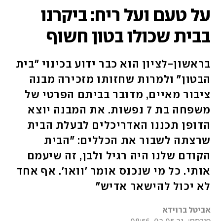
על טעם ועל ריח: ביקרנו
בבית שכולו בטון חשוף
בראשון-לציון הוא כבר ידוע בכינוי "בית
הבטון" ולמרות שחזותו מזכירה מבנה
ציבור מאיים, מדובר בביתם הפרטי של
משפחה בת 7 נפשות. את המבנה יוצא
הדופן תכננו האדריכלים לבעלת הבית
שרצתה לשבור את הכללים: "הבית
הקודם שלנו היה רגיל ולבן, זה שיעמם
אותי. כל מי שנכנס אומר 'וואו'. אף אחד
לא יכול להישאר אדיש"
אביטל ברוידא