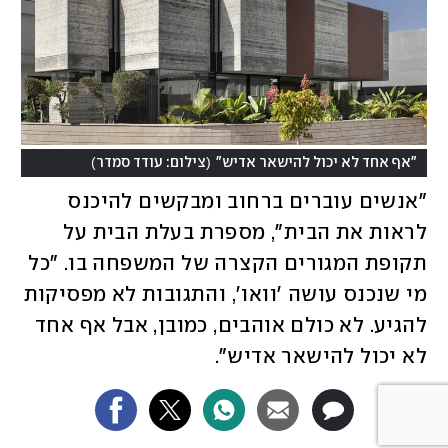
)
(
"אף אחד לא יכול להישאר אדיש"
צילום: עודד סמדר
"אנשים עוברים ברחוב ומבקשים להיכנס 
לראות את הבית", מספרת בעלת הבית על 
תקופת המגורים הקצרה של המשפחה בו. "כל 
מי שנכנס עושה 'וואו', והתגובות לא מפסיקות 
להגיע. לא כולם אוהבים, כמובן, אבל אף אחד 
לא יכול להישאר אדיש". 