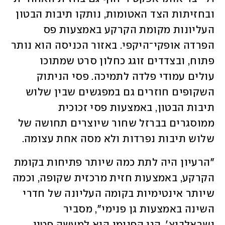
ובחזיתות הצד האטומות, נותקו תיבות הבטון 
העליונות מקומת הקרקע באמצעות פס 
הפרדה אופקי־היקפי. באזור הכניסה הוא נותר 
פתוח, ובצדדים זוגג כחלון סרט שמתוכו 
עולים עמודי פלדה לתמיכה. פסי הניתוק 
השקופים חוזרים גם במפגשים שבין שלוש 
תיבות הבטון, באמצעות פסי זכוכית 
ממוסגרים בברזל שחור שיוצרים תחושה של 
שלוש תיבות נפרדות ולא מסה אחת עצומה. 
"הרעיון היה לתת כמה שיותר פתיחות בקומת 
הקרקע, באמצעות חזית מרכזית שקופה, וכמה 
שיותר אינטימיות בקומה העליונה של חדרי 
השינה באמצעות גן פנימי", מסביר 