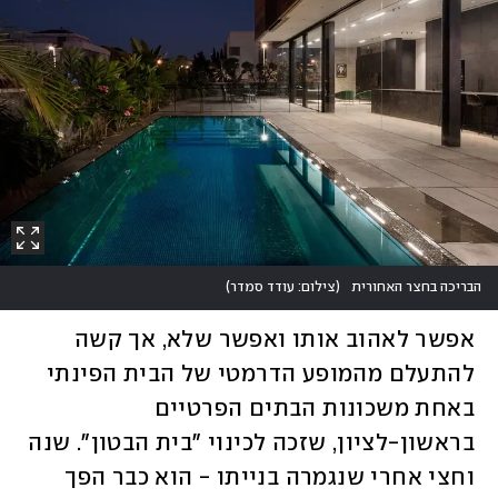
הבריכה בחצר האחורית
(
צילום: עודד סמדר
)
אפשר לאהוב אותו ואפשר שלא, אך קשה 
להתעלם מהמופע הדרמטי של הבית הפינתי 
באחת משכונות הבתים הפרטיים 
בראשון-לציון, שזכה לכינוי "בית הבטון". שנה 
וחצי אחרי שנגמרה בנייתו - הוא כבר הפך 