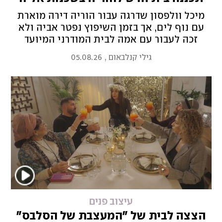
מיכל וולפסון שדרגה עבור הוריה דירה מוארת
עם נוף לים, אך בזמן השיפוץ נפטר אביה ולא
זכה לעבור עם אמה לבית המודרני המיועד
לאירוח המשפחה המורחבת
גילי קנלבאום
,
05.08.26
עיצוב פנים
הצצה לבית של "המעצבת של הסלבס"