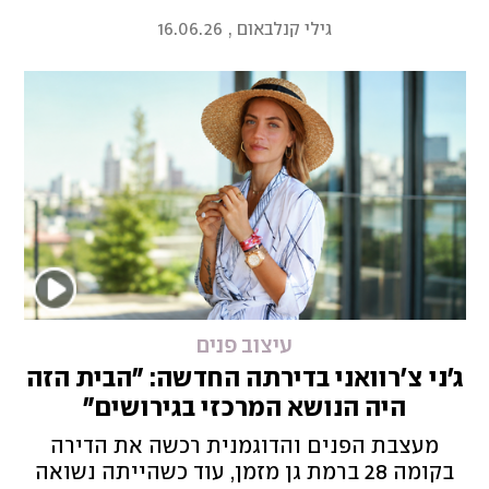
יש לו חלל כמעט מוזיאלי
גילי קנלבאום
,
16.06.26
עיצוב פנים
ג'ני צ'רוואני בדירתה החדשה: "הבית הזה
היה הנושא המרכזי בגירושים"
מעצבת הפנים והדוגמנית רכשה את הדירה
בקומה 28 ברמת גן מזמן, עוד כשהייתה נשואה