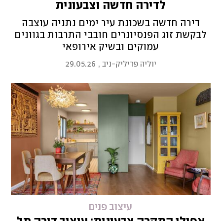
לדירה חדשה וצבעונית
דירה חדשה בשכונת עיר ימים נתניה עוצבה
לבקשת זוג הפנסיונרים חובבי התרבות בגוונים
עמוקים ובשיק אירופאי
יוליה פריליק-ניב
,
29.05.26
עיצוב פנים