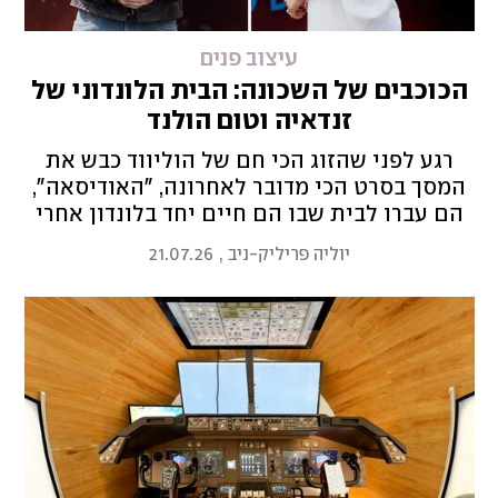
עיצוב פנים
הכוכבים של השכונה: הבית הלונדוני של
זנדאיה וטום הולנד
רגע לפני שהזוג הכי חם של הוליווד כבש את
המסך בסרט הכי מדובר לאחרונה, "האודיסאה",
הם עברו לבית שבו הם חיים יחד בלונדון אחרי
שנים של שיפוצים
יוליה פריליק-ניב
,
21.07.26