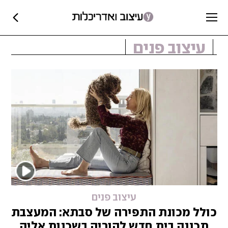
עיצוב פנים
עיצוב פנים
כולל מכונת התפירה של סבתא: המעצבת
תכננה בית חדש להוריה בשכנות אליה