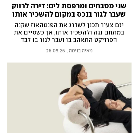
שני מטבחים ומרפסת לים: דירה לרווק
שעבר לגור בנכס במקום להשכיר אותו
יזם צעיר תכנן לשדרג את הפנטהאוז שקנה
במתחם נגה ולהשכיר אותו, אך כשסיים את
הפרויקט התאהב בו ועבר לגור בו לבד
מאיה בניטה
,
26.05.26