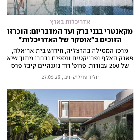
אדריכלות בארץ
מקאנטרי בבני ברק ועד המדבריום: הוכרזו
הזוכים ב"אוסקר של האדריכלות"
מרכז המסילה בהרצליה, חידוש בית אריאלה,
פארק האלף ופרויקטים נוספים נבחרו מתוך שיא
של 200 עבודות. פרופ' דוד גוגנהיים קיבל פרס
מפעל חיים
יוליה פריליק-ניב
,
27.05.26