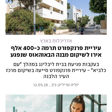
אדריכלות בארץ
עיריית פרנקפורט תרמה כ-400 אלף
אירו לשיקום מבנה הבאוהאוס שנפגע
מטיל איראני
בעקבות פגיעת בבית ליבלינג במהלך "עם
כלביא" - עיריית פרנקפורט סייעה בשיקום מרכז
העיר הלבנה
יוליה פריליק-ניב
,
12.05.26