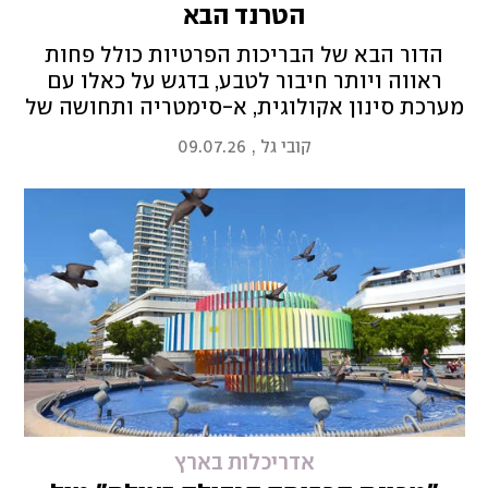
הטרנד הבא
הדור הבא של הבריכות הפרטיות כולל פחות
ראווה ויותר חיבור לטבע, בדגש על כאלו עם
מערכת סינון אקולוגית, א-סימטריה ותחושה של
אגם קטן או מעיין
קובי גל
,
09.07.26
אדריכלות בארץ