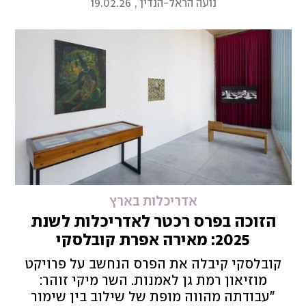
נועה הראל-הנדין
,
19.02.26
עבורו
אדריכלות בארץ
הזוכה בפרס רכטר לאדריכלות לשנת
2025: מאירה אפרת קובלסקי
קובלסקי קיבלה את הפרס הנחשב על פרויקט
מוזיאון רמת גן לאמנות. השר מיקי זוהר:
"עבודתה מהווה מופת של שילוב בין שימור