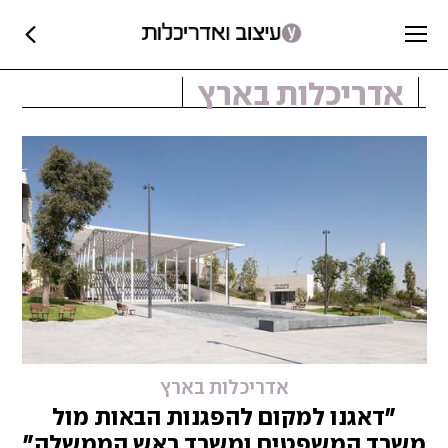
אדריכלות בארץ
אדריכלות בארץ
"דאגנו למקום להפגנות הבאות מול
משרד המשפטים ומשרד ראש הממשלה"