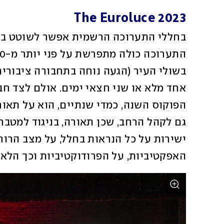
The Euroluce 2023 
האפקטיביות, על הפרודוקטיביות וכך הלאה