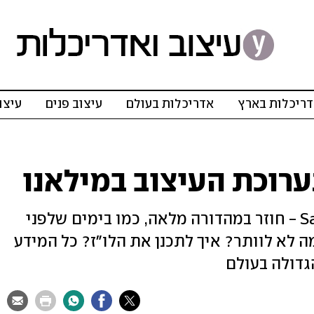
ריכלות בארץ
אדריכלות בעולם
עיצוב פנים
עיצו
ערוכת העיצוב במילאנו
שבוע העיצוב - Salone del Mobile 2023 - חוזר במהדורה מלאה, כמו בימים שלפני
ה לא לוותר? איך לתכנן את הלו"ז? כל המידע
גדולה בעולם