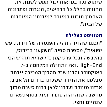
שימוש נכון במראות יכול ממש לשנות את 
החוויה בחלל. כל הרהיטים, הנגרות ופתרונות 
האחסון תוכננו במיוחד למידותיו המיוחדות 
של הבית".
הטוויסט בעלילה
"תכננו שהדירה תהיה הפנטזיה של דירת נופש 
יפואית", מספרת ספיר. "השקענו בריהוט, 
בהלבשה ובכל פרט קטן כדי שהיא תרגיש הכי 
High-End. ואז התחילה המלחמה ב-7 
באוקטובר והבנו שכל תהליך המכירה יידחה. 
סבלטנו את הדירה ששכרנו בדרום תל אביב, 
ארזנו מזוודה ועברנו לכאן ברוח סערה מתוך 
מחשבה שזה יהיה פתרון זמני. בסוף נשארנו 