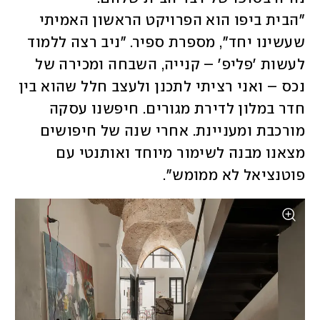
"הבית ביפו הוא הפרויקט הראשון האמיתי 
שעשינו יחד", מספרת ספיר. "ניב רצה ללמוד 
לעשות 'פליפ' – קנייה, השבחה ומכירה של 
נכס – ואני רציתי לתכנן ולעצב חלל שהוא בין 
חדר במלון לדירת מגורים. חיפשנו עסקה 
מורכבת ומעניינת. אחרי שנה של חיפושים 
מצאנו מבנה לשימור מיוחד ואותנטי עם 
פוטנציאל לא ממומש". 