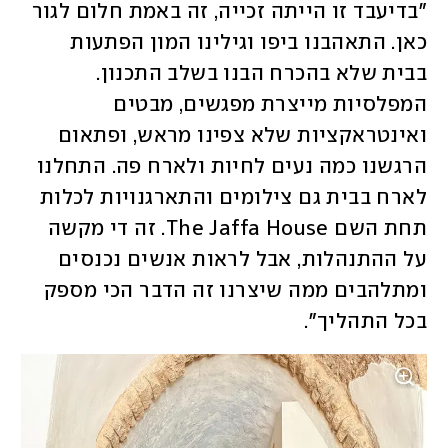
"בדיעבד זו הייתה זכייה, זה באמת חלום לגור 
כאן. התאהבנו ביפו וגילינו המון הפתעות 
בבית שלא בהכרח הבנו בשלב התכנון. 
המפלסיות מייצרת מפגשים, מבטים 
ואינטראקציות שלא צפינו מראש, ופתאום 
הרגשנו כמה נעים לחיות ולארח פה. התחלנו 
לארח בבית גם צילומים והתארגנויות לכלות 
תחת השם The Jaffa House. זה די מקשה 
על ההתנהלות, אבל לראות אנשים נכנסים 
ומתלהבים ממה שיצרנו זה הדבר הכי מספק 
בכל התהליך".