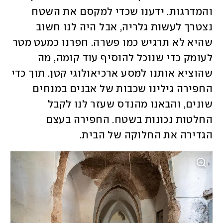
והמדרגות. ידענו שכדי למקסם את השטח 
נצטרך לעשות גלריה, אבל היה לנו חשוב 
שהיא לא תרגיש כמו פשרה. חפרנו כמעט מטר 
לעומק כדי שנוכל להוסיף עוד קומה, מה 
שהוציא אותנו למסע ארכיאולוגי קטן. תוך כדי 
החפירה גילינו שכבות של אבנים במנחים 
שונים, והבאנו מהנדס שעזר לנו לקבל 
החלטות נכונות בשטח. החפירה בעצם 
הגדירה את החלוקה של הבית.