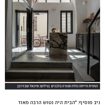
)
(
החזית הייתה כולה סגורה בלבנים
צילום: מיכאל שבדרון
ניב מוסיף: "הבית היה נטוש הרבה מאוד 