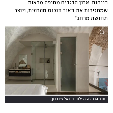
בנוחות. ארון הבגדים מחופה מראות 
שמחזירות את האור הנכנס מהחזית, ויוצר 
תחושת מרחב".
)
(
חדר הרחצה
צילום: מיכאל שבדרון