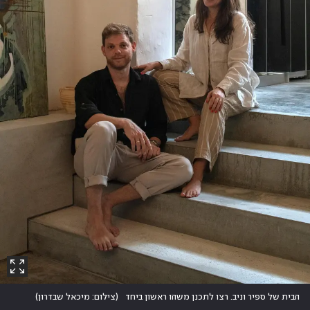
הבית של ספיר וניב. רצו לתכנן משהו ראשון ביחד
(
צילום: מיכאל שבדרון
)