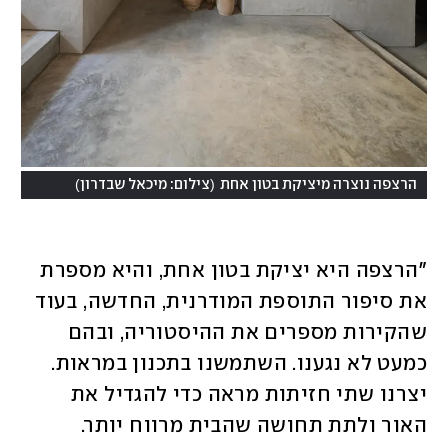
)
(
הרצפה נוצרה מיציקת בטון אחת
צילום: מיכאל שבדרון
"הרצפה היא יציקת בטון אחת, והיא מספרת 
את סיפור התוספת המודרנית, החדשה, בעוד 
שהקירות מספרים את ההיסטוריה, ובהם 
כמעט לא נגענו. השתמשנו בתכנון במראות. 
יצרנו שתי חזיתות מראה כדי להגדיל את 
האור ולתת תחושה שהבית מרווח יותר. 