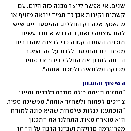
שנים. אי אפשר לייצר מבנה כזה היום. עם 
קשתות וקירות אבן זה תמיד ייראה מזויף או 
מתאמץ. אלה רק החללים ההיסטוריים שיש 
להם עוצמה כזאת, וזה כבש אותנו. עשינו 
תוכנית העמדה קטנה כדי לראות שהדברים 
מסתדרים והחלטנו ללכת על זה. המטרה 
הייתה לתכנן את החלל כדירת זוג סופר 
מפנקת ומלונאית ולמכור אותה". 
השיפוץ והתכנון
"החזית הייתה כולה סגורה בלבנים והיינו 
צריכים לפתוח ולשחזר אותה", ממשיכה ספיר. 
"הופתענו לגלות שלמרות שהיא פונה למזרח 
היא מוארת מאוד. התחלנו את התכנון 
מפרוגרמה מדויקת ועבדנו הרבה על החתך 