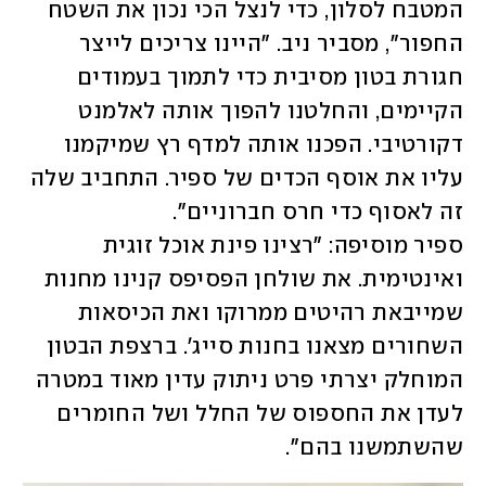
המטבח לסלון, כדי לנצל הכי נכון את השטח 
החפור", מסביר ניב. "היינו צריכים לייצר 
חגורת בטון מסיבית כדי לתמוך בעמודים 
הקיימים, והחלטנו להפוך אותה לאלמנט 
דקורטיבי. הפכנו אותה למדף רץ שמיקמנו 
עליו את אוסף הכדים של ספיר. התחביב שלה 
ספיר מוסיפה: "רצינו פינת אוכל זוגית 
ואינטימית. את שולחן הפסיפס קנינו מחנות 
שמייבאת רהיטים ממרוקו ואת הכיסאות 
השחורים מצאנו בחנות סייג'. ברצפת הבטון 
המוחלק יצרתי פרט ניתוק עדין מאוד במטרה 
לעדן את החספוס של החלל ושל החומרים 
שהשתמשנו בהם".