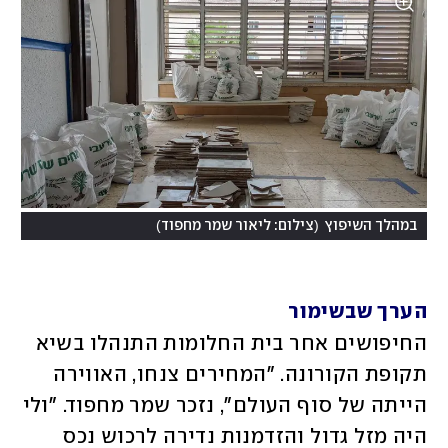
)
(
במהלך השיפוץ
צילום: ליאור שמר מחפוד
הערך שבשימור
החיפושים אחר בית החלומות התנהלו בשיא 
תקופת הקורונה. "המחירים צנחו, האווירה 
הייתה של סוף העולם", נזכר שמר מחפוד. "ולי 
היה מזל גדול והזדמנות נדירה לרכוש נכס 