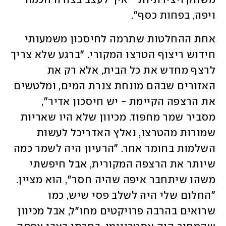
משחק ויצירתיות - איך לעצב בצורה חכמה 
ויפה, בפחות כסף".
אחת ההחלטות שתרמה לחיסכון משמעותי 
חידוש ריצוף הטרצו המקורי. "ברגע שלא צריך 
לרצף מחדש את כל הבית, אלא רק את 
האזורים שבהם מונחת צנרת המים, ומלטשים 
את הרצפה הקיימת - יש חיסכון אדיר", 
מסביר שמר מחפוד. מכיוון שלא היו שאריות 
שמורות מהטרצו, נאלץ האדריכל לעשות 
השלמות בחומר אחר. "הרעיון היה לשמר כמה 
שיותר את הרצפה המקורית, אבל חיפשתי 
משהו שיתחבר איפה שהיה חסר", הוא מציין. 
"החלום שלי היה לשלב פסי שיש, כמו 
שרואים בהרבה פרויקטים מחו"ל, אבל מכיוון 