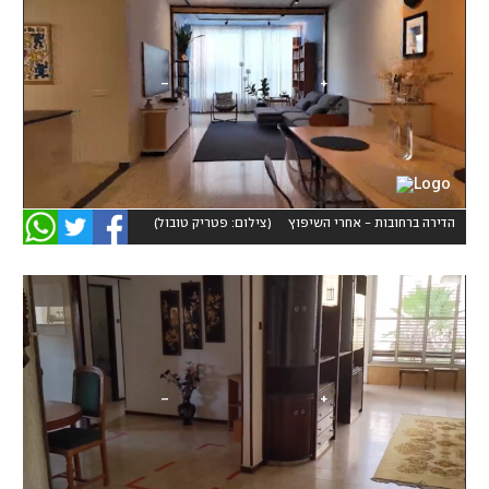
הדירה ברחובות - אחרי השיפוץ
(
צילום: פטריק טובול
)