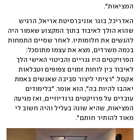
המציאות". 
האדריכל, בוגר אוניברסיטת אריאל, הרגיש 
שהוא הולך לאיבוד בתוך המקצוע שאמור היה 
להגשים את חלומותיו. לאחר שסיים התמחות 
בכמה משרדים, מצא את עצמו מתוסכל: 
הפרויקטים היו גנריים והביטוי האישי הלך 
לאיבוד בין לוחות זמנים צפופים וטבלאות 
אקסל. "רציתי ליצור סביבה שאנשים באמת 
יאהבו להיות בה", הוא אומר. "בלימודים 
עובדים על פרויקטים גרנדיוזיים, ואז מגיעה 
המציאות, שהיא שונה בעליל והיה חשוב לי 
מאוד להותיר חותם". 