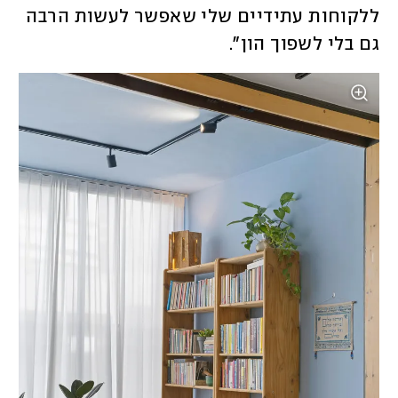
ללקוחות עתידיים שלי שאפשר לעשות הרבה 
גם בלי לשפוך הון".