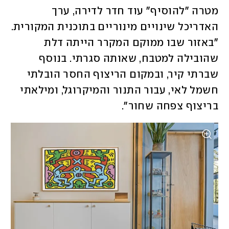
מטרה "להוסיף" עוד חדר לדירה, ערך 
האדריכל שינויים מינוריים בתוכנית המקורית. 
"באזור שבו ממוקם המקרר הייתה דלת 
שהובילה למטבח, שאותה סגרתי. בנוסף 
שברתי קיר, ובמקום הריצוף החסר הובלתי 
חשמל לאי, עבור התנור והמיקרוגל, ומילאתי 
בריצוף צפחה שחור". 