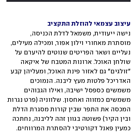
עיצוב עצמאי להוזלת התקציב
נישה ייעודית, משמאל לדלת הכניסה, 
מוסתרת מאחורי וילון אפור, ומכילה מעילים, 
נעליים ושאר הפריטים שנוטים להיערם על 
שולחן האוכל. ארונות המטבח של איקאה 
"זולגים" גם לאזור פינת האוכל, ומעליהן קבע 
האדריכל פלטות מעץ ליבנה. הנמוכים 
משמשים כספסל ישיבה, ואילו הגבוהים 
משמשים כמזווה ואחסון. שלווניה (פרט נגרות 
המכסה את התפר שבין קורות מסגרת הדלת 
ובין הקיר) פשוטה בגוון זהה לליבנה, נחתכה 
כמעין פאנל דקורטיבי להסתרת המרווחים.