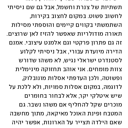
תשתיות של צנרת וחשמל, אבל גם שם ניסיתי 
לחשוב פשוט. במקום לחצוב בקירות, 
השתמשתי בקווים קיימים והוספתי מסילות 
תאורה מודולריות שאפשר להזיז לאן שרוצים. 
זה גם פתרון פרקטי וגם אלמנט עיצובי. אמנם 
הדירה מיועדת עבורי, אבל ניסיתי לקלוע 
לסטנדרט ישראלי נגיש, לא משהו שדורש 
צוות מומחים. אני אוהב תחזוקה מינימלית 
ופשוטה, ולכן העדפתי אסלות מונובלוק, 
לדוגמה, במקום אסלות סמויות, ולא ללכת על 
שיש איטלקי יקר, אלא לבחור בחומרים 
מוכרים שקל להחליף אם משהו נשבר. גם 
המטבח ופינת האוכל מאיקאה, מתוך מחשבה 
שאם הילדה תצייר על הארונות, אפשר יהיה 