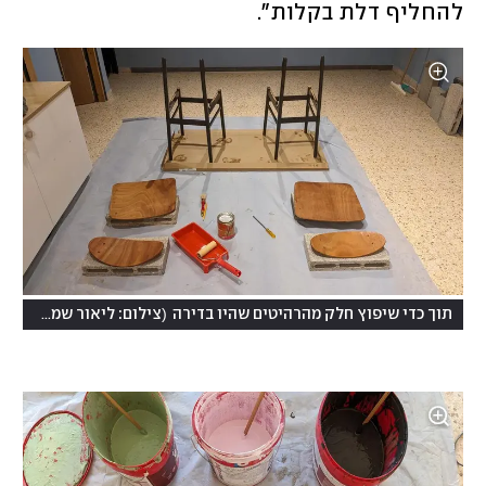
להחליף דלת בקלות". 
(
תוך כדי שיפוץ חלק מהרהיטים שהיו בדירה
צילום: ליאור שמר מחפוד