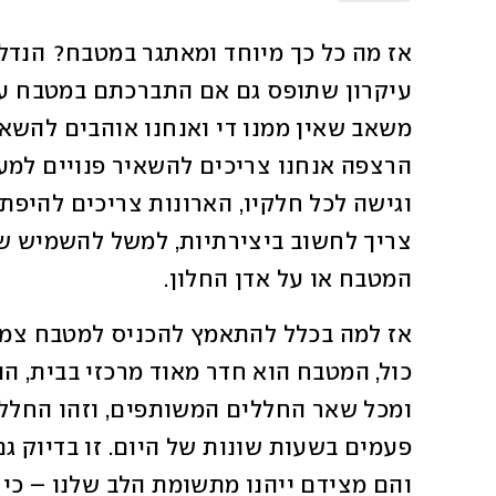
המטבח או על אדן החלון. 