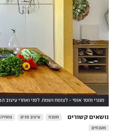
מגנרי וחסר אופי - לצומח ושמח. לפני ואחרי עיצוב ה
נושאים קשורים
מטבח
עיצוב פנים
צמחיה 
מטבחים