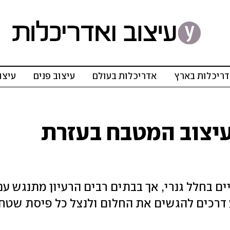
ריכלות בארץ
אדריכלות בעולם
עיצוב פנים
עיצו
עיצוב המטבח בעזרת
 בחלל גנרי, אך בבתים רבים הרעיון מתנגש עם
 דרכים להגשים את החלום ולנצל כל פיסת שטח