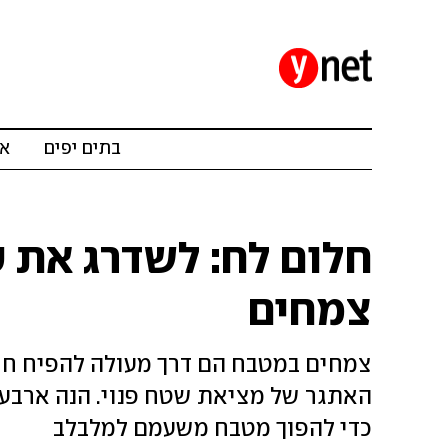
בתים יפים
אד
חלום לח: לשדרג את 
צמחים
צמחים במטבח הם דרך מעולה להפיח חיים
האתגר של מציאת שטח פנוי. הנה ארבע
כדי להפוך מטבח משעמם למלבלב