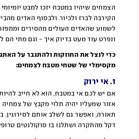
ונפרט עוד מעט בדיוק איך - וגם מתי הם לא
מקסימלי של שטחי מטבח לצמחים:
1. אי ירוק
דקל מהתקרה ושתלנו בו סוקולנטים טרופיי