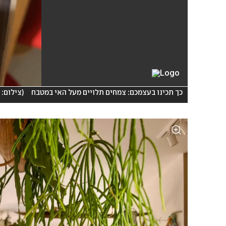
כך תכינו בעצמכם: צמחים תלויים מעל האי במטבח
(
צילום: 