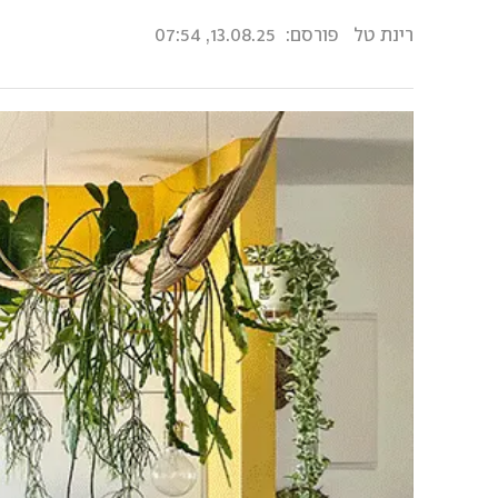
רינת טל
פורסם:
13.08.25, 07:54