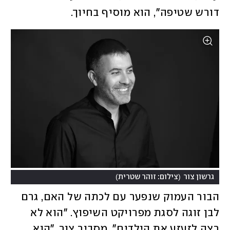
דורש שטיפה", הוא מוסיף בחיוך.
)
(
גרשון צור
צילום: זוהר שטרית
הבור העמוק שנפער עם לכתה של האם, גרם 
לבן זוגה לסגת מפרויקט השיפוץ. "הוא לא 
רצה לזעזע את הילדים", מסביר צור. "הוא 