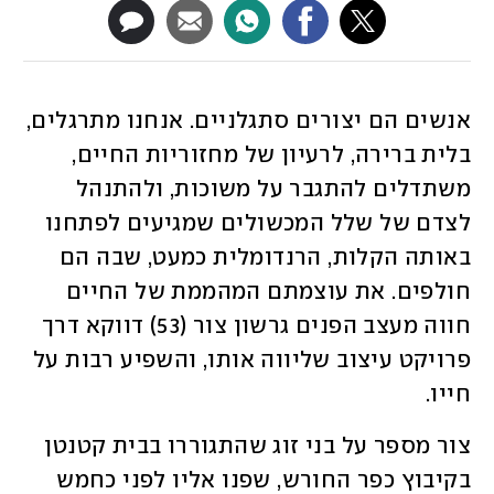
אנשים הם יצורים סתגלניים. אנחנו מתרגלים, 
בלית ברירה, לרעיון של מחזוריות החיים, 
משתדלים להתגבר על משוכות, ולהתנהל 
לצדם של שלל המכשולים שמגיעים לפתחנו 
באותה הקלות, הרנדומלית כמעט, שבה הם 
חולפים. את עוצמתם המהממת של החיים 
חווה מעצב הפנים גרשון צור (53) דווקא דרך 
פרויקט עיצוב שליווה אותו, והשפיע רבות על 
חייו. 
צור מספר על בני זוג שהתגוררו בבית קטנטן 
בקיבוץ כפר החורש, שפנו אליו לפני כחמש 