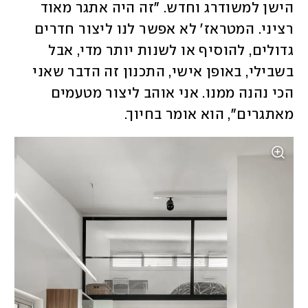
הישן למשודרג וחדש. "זה היה אתגר מאוד 
רציני. המטראז' לא אפשר לנו ליצור חדרים 
גדולים, להוסיף או לשנות יותר מדי, אבל 
בשבילי, באופן אישי, התכנון זה הדבר שאני 
הכי נהנה ממנו. אני אוהב ליצור מטעמים 
מאתגרים", הוא אומר בחיוך.