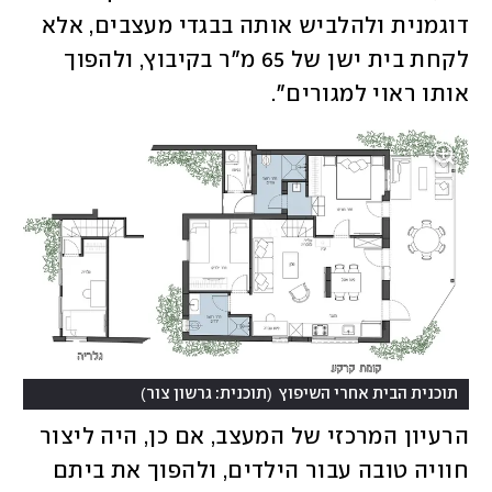
דוגמנית ולהלביש אותה בבגדי מעצבים, אלא 
לקחת בית ישן של 65 מ"ר בקיבוץ, ולהפוך 
אותו ראוי למגורים". 
)
(
תוכנית הבית אחרי השיפוץ
תוכנית: גרשון צור
הרעיון המרכזי של המעצב, אם כן, היה ליצור 
חוויה טובה עבור הילדים, ולהפוך את ביתם 