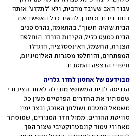
עבור האב שעובד מהבית, ולא 'לתקוע' אותה 
בחור נידח, וכמובן, להאיר ככל האפשר את 
הבית שהיה חשוך". בהתאמה, נהרס פנים 
הבית כמעט כליל, הקירות הורדו, הוחלפה 
הצנרת, החשמל, האינסטלציה, הוגדלו 
המפתחים, והוחלפו מסגרות האלומיניום, 
חיפויי הרצפה והמטבח. 
מבוידעם של אחסון לחדר גלריה
הכניסה לבית המשופץ מובילה לאזור הציבורי, 
שמסתיר את החדרים הפרטיים מעין כל. 
משמאל המטבח ושולחן האוכל, ובצד ימין 
סוויטת ההורים. ממול חדר המגורים, שמוסתר 
מאחורי עמוד קונסטרוקטיבי שצור הפך 