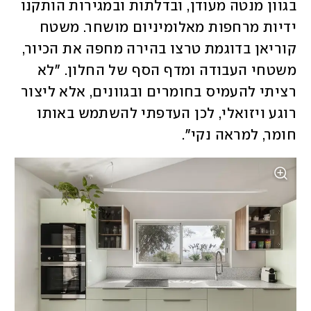
בגוון מנטה מעודן, ובדלתות ובמגירות הותקנו 
ידיות מרחפות מאלומיניום מושחר. משטח 
קוריאן בדוגמת טרצו בהירה מחפה את הכיור, 
משטחי העבודה ומדף הסף של החלון. "לא 
רציתי להעמיס בחומרים ובגוונים, אלא ליצור 
רוגע ויזואלי, לכן העדפתי להשתמש באותו 
חומר, למראה נקי".