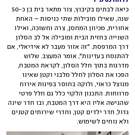
לרווח 65 מ"ר
כיאה לבתים בקיבוץ, צור מתאר בית בן כ-50 
שנה, שאילו מובילות שתי כניסות – האחת 
אחורית, מכיוון המחסן, צרה וחשוכה, ואילו 
השנייה בחזית הבית ומובילה אל לב הסלון 
דרך המרפסת. "זה אזור מעבר לא אידיאלי, אם 
להתנסח בעדינות", אומר המעצב. שלוש 
מדרגות בתוך חלל הסלון, לקראת המטבח, 
הפכו את הסלון לחלל מלבני וקטן שאינו 
מנוצל כראוי, ולוקה בחוסר בפינות אירוח 
מרווחות. התכנון הלקוי כלל גם חלל פרטי 
שהגישה אליו היא דרך המטבח, ובו חדר שינה 
גדול, חדר ילדים קטן, וחדרי שירותים קטנים 
ולא נוחים לשימוש.  