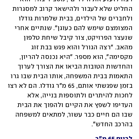
החליט שלא לעבור ולהישאר קרוב למסגרות 
ולחברים של הילדים, בבית שלמרות גודלו 
המצומצם שימש להם כעוגן". שנתיים אחרי 
שנעצר הפרויקט, צור קיבל שיחת טלפון 
מהאב. "רצה הגורל והוא פגש בבת זוג 
מקסימה", הוא מספר. "היא נכנסה להריון, 
והחדשות הטובות הביאו את הצורך לערוך 
התאמות בבית המשפחה, אותו הבית שבו גרו 
בזמן שפגשתי אותם, 65 מ"ר גודלו. הם לא רצו 
לחכות להיתרים ולתוספות בנייה, אלא 
העדיפו לשפץ את הקיים ולהפוך את הבית 
שבו הם חיים כבר עשור, למתאים למשפחה 
בהרכב החדש".  