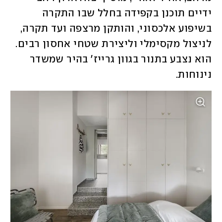
ידיים תוכנן בקפידה בחלל שבו התקרה 
בשיפוע אלכסוני, והותקן מרצפה ועד תקרה, 
לניצול מקסימלי וליצירת שטחי אחסון רבים. 
הוא נצבע בתנור בגוון גרייז' בהיר שמשדר 
נינוחות. 