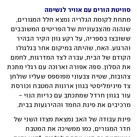
סוויטת הורים עם אוויר לנשימה
מתחת לקומת הגלריה נמצא חלל המגורים, 
שנהנה מהצבעוניות של הפריטים המשובבים 
ששובצו בספריה, על רקע גוון הקיר הבהיר 
והרגוע. האח, שהיתה במיקום אחר בגלגולו 
הקודם של הבית, עברה לצד המדרגות, לחמם 
את הסלון. ספה אפורה וארוכה עם רגלי מתכת 
צהובות, שטיח צבעוני מפוספס שעליו שולחן 
צד מינימליסטי בגוון ארונות המטבח וכורסת 
עור בגוון חרדל שמתכתב עם כריות הנוי - 
מרכיבים את פינת החמד וההירגעות בבית. 
פינת עבודה של האב נמצאת מצדו השני של 
חדר המגורים, כמו ממשיכה את המטבח 