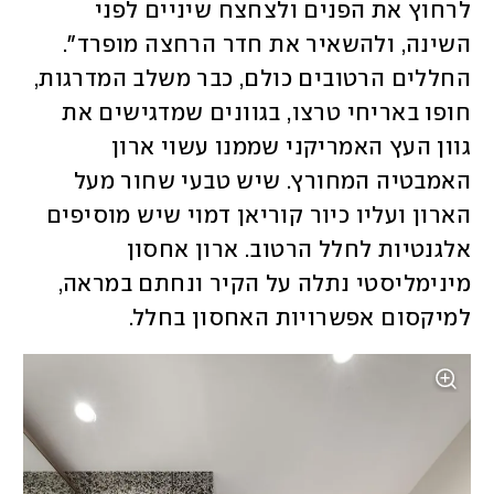
לרחוץ את הפנים ולצחצח שיניים לפני 
השינה, ולהשאיר את חדר הרחצה מופרד". 
החללים הרטובים כולם, כבר משלב המדרגות, 
חופו באריחי טרצו, בגוונים שמדגישים את 
גוון העץ האמריקני שממנו עשוי ארון 
האמבטיה המחורץ. שיש טבעי שחור מעל 
הארון ועליו כיור קוריאן דמוי שיש מוסיפים 
אלגנטיות לחלל הרטוב. ארון אחסון 
מינימליסטי נתלה על הקיר ונחתם במראה, 
למיקסום אפשרויות האחסון בחלל.