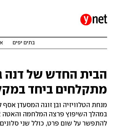
בתים יפים
אד
הבית החדש של דנה גר
מתקלחים ביחד במקל
מנחת הטלוויזיה ובן זוגה המסעדן אסף לי
במהלך השיפוץ פרצה המלחמה והאטה את
להתפשר על שום פרט, כולל שני סלונים