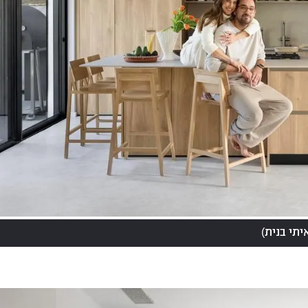
)
יתי בנית