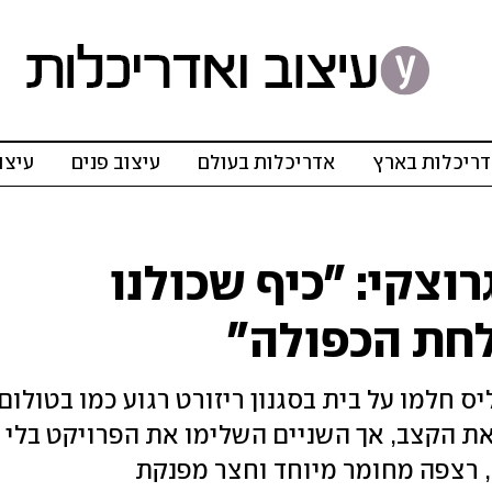
ריכלות בארץ
אדריכלות בעולם
עיצוב פנים
עיצו
וצקי: "כיף שכולנו
חת הכפולה"
ס חלמו על בית בסגנון ריזורט רגוע כמו בטולום.
 הקצב, אך השניים השלימו את הפרויקט בלי
, רצפה מחומר מיוחד וחצר מפנקת