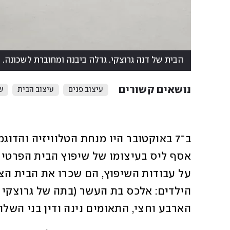
הבית של דנה גרוצקי. גדלה ביבנה ומחוברת לשכונה. עי
נושאים קשורים
עיצוב פנים
עיצוב הבית
ש
הארבע וחצי, התאומים נינה ודין בני השלו