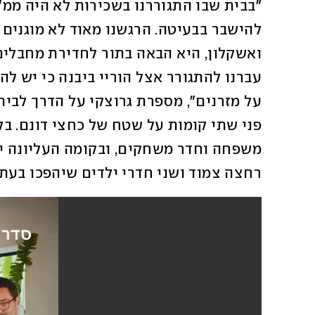
רחצה צמוד ושני חדרי ילדים שיהפכו בעת