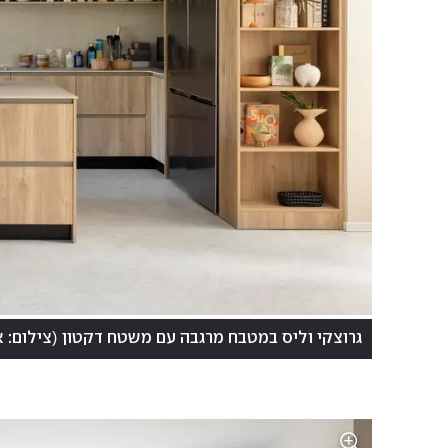
(
גרוצקי וליס במטבח מרגבה עם משטח דקטון
צילום: א