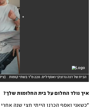
הבית של דנה גרוצקי ואסף ליס. 220 מ"ר בשתי קומות
(
ציל
איך נולד החלום על בית החלומות שלך? 