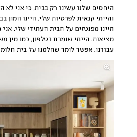
עבורנו. אפשר לומר שחלמנו על בית חלומות