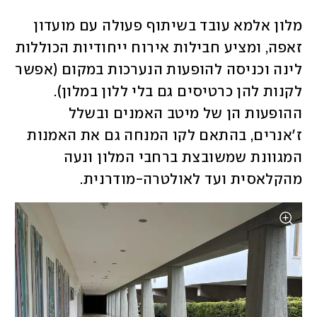
מלון אלמא עובד בשיתוף פעולה עם מועדון 
זאפה, ומציע חבילות אירוח ייחודיות הכוללות 
לינה וכניסה להופעות הנערכות במקום (אפשר 
לקנות להן כרטיסים גם בלי ללון במלון). 
ההופעות הן של מיטב האמנים ובשלל 
ז'אנרים, בהתאם לקו המנחה גם את האמנות 
המגוונת שמשובצת ברחבי המלון ונעה 
מהקלאסית ועד לאולטרה-מודרנית. 