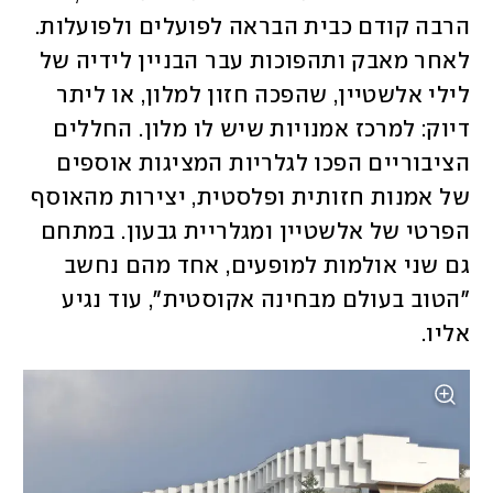
הרבה קודם כבית הבראה לפועלים ולפועלות. 
לאחר מאבק ותהפוכות עבר הבניין לידיה של 
לילי אלשטיין, שהפכה חזון למלון, או ליתר 
דיוק: למרכז אמנויות שיש לו מלון. החללים 
הציבוריים הפכו לגלריות המציגות אוספים 
של אמנות חזותית ופלסטית, יצירות מהאוסף 
הפרטי של אלשטיין ומגלריית גבעון. במתחם 
גם שני אולמות למופעים, אחד מהם נחשב 
"הטוב בעולם מבחינה אקוסטית", עוד נגיע 
אליו.