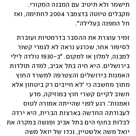
תישמר ולא תיטיב עם המבנה המקורי. 
מקבלים טיוטה בדצמבר 2004 לחתימה, ואז 
חל המפנה בעלילה". 
זמיר עוצרת את ההסבר בדרמטיות ועוברת 
לסיפור אחר, שכרגע נראה לא לגמרי קשור 
למבנה, למלון או למקום. "ב-1930 נולדה לילי 
בירושלים. היא חיה בתל אביב, למדה תולדות 
האמנות בירושלים והצטרפה למשרד החוץ 
מתוך מחשבה כי 'לא חייבים רק ביטחון אלא 
חשוב לקיים קשרי חוץ במוזיקה, מדע 
ואמנות'. רגע לפני שהייתה אמורה לטוס 
לעבודתה החדשה בארצות הברית, היא ירדה 
לבלות בחוף הים בתל אביב ופגשה במקרה את 
יואל משה אלשטיין, נכדו של יואל משה 