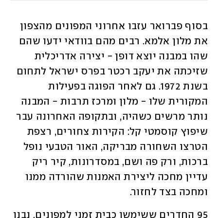
בסוף פברואר עזבו אחרוני המפונים מהצפון 
את מלון אלמא. רבים מהם בוודאי ידעו שהם 
שהו במבנה יוצא דופן - יצירה אדריכלית 
שזיכתה את יעקב רכטר בפרס ישראל לתחום 
בשנת 1972. גם לאחר הפוגה בפעילות 
המקורית שלו - מלון ומרכז תרבות - המבנה 
נותר מרשים כשהיה, ובתקופה האחרונה עבר 
שיפוץ קוסמטי קל: הקירות צחורים, רצפת 
הטרצו השחורה מבריקה, האור הטבעי נופל 
ברכות, ורק פה ושם, במסדרונות, קיר ריק 
עדיין מחכה ליצירת האמנות שהורדה ממנו 
ומחכה בצד לחזור.
95 החדרים ששימשו כבית זמני למפונים, נבנו 