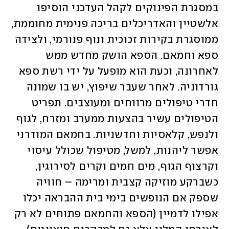
במסגרת הפינוקים לקהל העדכני הוסיפו 
אלשטיין והאדריכלים בריכה פנימית מחוממת, 
ממוסגרת בקירות זכוכית ונוף פנורמי, ולצידה 
ספא וחמאם. הספא הושק מחדש ממש 
לאחרונה, וכעת הוא מופעל על ידי רשת ספא 
גורדוניה. לאחר שעבר שיפוץ, יש בו שמונה 
חדרי טיפולים מרווחים ומעוצבים. תפריט 
הטיפולים עשיר בהצעות ממערב ומזרח, לגוף 
ולנפש, קלאסיות וחדשניות. בחמאם המודרני 
אפשר ליהנות, למשל, מטיפול שכולל עיסוי 
וקרצוף הגוף, מים חמים וקרים לסירוגין, 
כשברקע מוזיקה קצבית ומרימה – חוויה 
שספק אם הנופשים בימי בית ההבראה יכלו 
אפילו לדמיין (הספא והחמאם פתוחים לא רק 