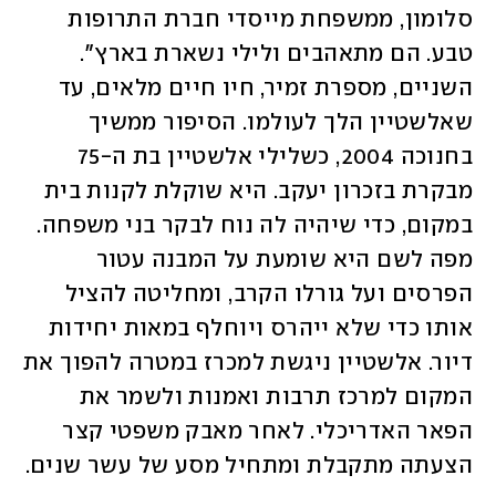
סלומון, ממשפחת מייסדי חברת התרופות 
טבע. הם מתאהבים ולילי נשארת בארץ". 
השניים, מספרת זמיר, חיו חיים מלאים, עד 
שאלשטיין הלך לעולמו. הסיפור ממשיך 
בחנוכה 2004, כשלילי אלשטיין בת ה-75 
מבקרת בזכרון יעקב. היא שוקלת לקנות בית 
במקום, כדי שיהיה לה נוח לבקר בני משפחה. 
מפה לשם היא שומעת על המבנה עטור 
הפרסים ועל גורלו הקרב, ומחליטה להציל 
אותו כדי שלא ייהרס ויוחלף במאות יחידות 
דיור. אלשטיין ניגשת למכרז במטרה להפוך את 
המקום למרכז תרבות ואמנות ולשמר את 
הפאר האדריכלי. לאחר מאבק משפטי קצר 
הצעתה מתקבלת ומתחיל מסע של עשר שנים. 