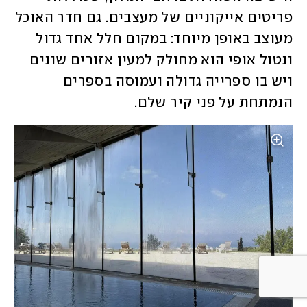
פריטים אייקוניים של מעצבים. גם חדר האוכל 
מעוצב באופן מיוחד: במקום חלל אחד גדול 
ונטול אופי הוא מחולק למעין אזורים שונים 
ויש בו ספרייה גדולה ועמוסה בספרים 
הנמתחת על פני קיר שלם. 