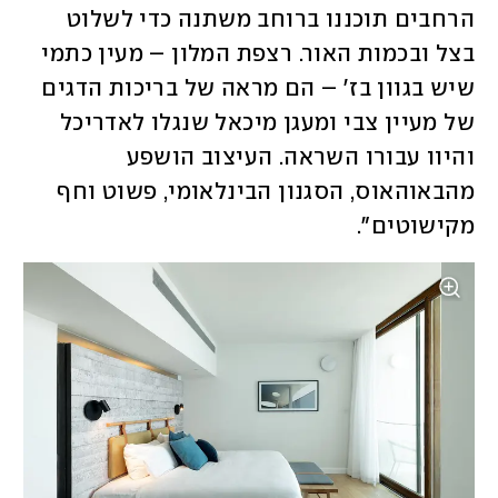
הרחבים תוכננו ברוחב משתנה כדי לשלוט 
בצל ובכמות האור. רצפת המלון – מעין כתמי 
שיש בגוון בז' – הם מראה של בריכות הדגים 
של מעיין צבי ומעגן מיכאל שנגלו לאדריכל 
והיוו עבורו השראה. העיצוב הושפע 
מהבאוהאוס, הסגנון הבינלאומי, פשוט וחף 
מקישוטים". 