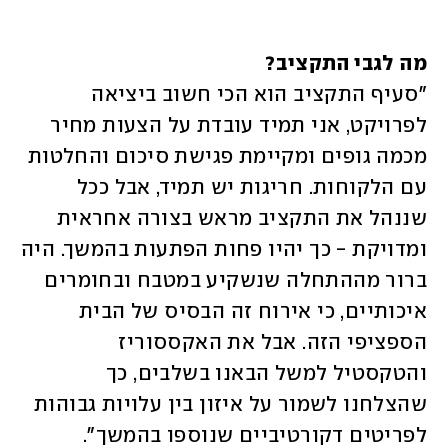
מה לגבי התקציב?

"סעיף התקציב הוא הכי חשוב ביציאה 
לפרויקט, אני תמיד עובדת על הצעות מחיר 
מכמה גופים ומקיימת פגישת סיכום והחלטות 
עם הלקוחות. חריגות יש תמיד, אבל ככל 
שננהל את התקציב מראש בצורה אחראית 
ומדויקת - כך יהיו פחות הפתעות בהמשך. היה 
ברור מההתחלה שנשקיע במטבח ובחומרים 
איכותיים, כי אירוח זה הבסיס של הבית 
הספציפי הזה. אבל את האקססוריז 
והטקסטיל למשל הבאנו בשלבים, כך 
שהצלחנו לשמור על איזון בין עלויות גבוהות 
לפריטים דקורטיביים שנוספו בהמשך".