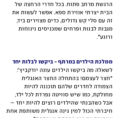
הרגשת מרחב פתוח. בכל חדרי הרחצה של 
הבית יצרתי אווירת ספא. אפשר לעשות את 
זה עם סלי קש גדולים, כדים מצוירים ביד, 
מגבות לבנות ופרחים שמכניסים נינוחות 
ורוגע".
ממלכת הילדים במרתף - ביקשו לבלות יחד
לשאלה מה ביקשו הילדים עונה יודקביץ': 
"חצר לעצמם! בהתחלה החצר האנגלית 
הצמודה לחדרים שלהם תוכננה להיות 
מחולקת, כמו שיש סוויטה נפרדת לכל ילד, 
אבל כשהבנתי שהילדים רוצים להיות יחד – 
חיברתי הכול למין גינה אנגלית משותפת אחת 