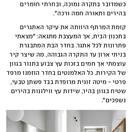
כשמדובר בתקרה נמוכה, ובחרתי חומרים 
בהירים ותאורה חמה ורכה".
קומת המרתף היוותה את עיקר האתגרים 
בתכנון הבית, אך המעצבת מתגאה: "מצאתי 
פתרונות לכל אתגר. בחדר הבת המתבגרת 
בניתי ארון עד התקרה הגבוהה, מה שיצר קיר 
עוצמתי אך חמים בזכות עץ צבוע בתנור בגוון 
של הקירות. כל האלמנטים בחדר הוזמנו מרפד 
פרטי - מיטה זוגית מרופדת בבד פשתן טבעי, 
שטיח בגוון בהיר, שידות עץ ווילונות בהירים 
נשפכים". 