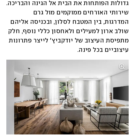
גדולות הפותחות את הבית אל הגינה והבריכה. 
שירותי האורחים ממוקמים מול גרם 
המדרגות, בין המטבח לסלון, ובכניסה אליהם 
שולב ארון למעילים ולאחסון כללי נוסף, חלק 
מתפיסת העיצוב של יודקביץ' לייצר פתרונות 
עיצוביים בכל פינה. 