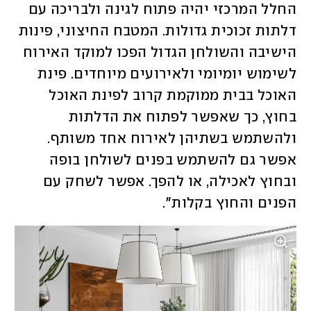
החלל המרכזי יהיה פתוח לגינה ולבריכה עם 
דלתות זכוכית גדולות. המטבח החיצוני, פינות 
הישיבה והשולחן הגדול הפכו למוקד האירוח 
לשימוש יומיומי ולאירועים מיוחדים. פינת 
האוכל בבית ממוקמת קרוב לפינת האוכל 
בחוץ, כך שאפשר לפתוח את הדלתות 
ולהשתמש בשתיהן לאירוח אחד משותף. 
אפשר גם להשתמש בפנים לשולחן בופה 
ובחוץ לאכילה, או להפך. אפשר לשחק עם 
הפנים והחוץ בקלות". 