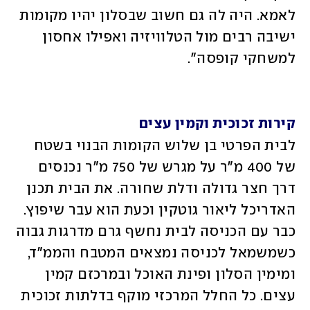
לאמא. היה לה גם חשוב שבסלון יהיו מקומות 
ישיבה רבים מול הטלוויזיה ואפילו אחסון 
למשחקי קופסה".
קירות זכוכית וקמין עצים
לבית הפרטי בן שלוש הקומות הבנוי בשטח 
של 400 מ"ר על מגרש של 750 מ"ר נכנסים 
דרך חצר גדולה ודלת שחורה. את הבית תכנן 
האדריכל ליאור גוטקין וכעת הוא עבר שיפוץ. 
כבר עם הכניסה לבית נחשף גרם מדרגות גבוה 
כשמשמאל לכניסה נמצאים המטבח והממ"ד, 
ומימין הסלון ופינת האוכל ובמרכזם קמין 
עצים. כל החלל המרכזי מוקף בדלתות זכוכית 