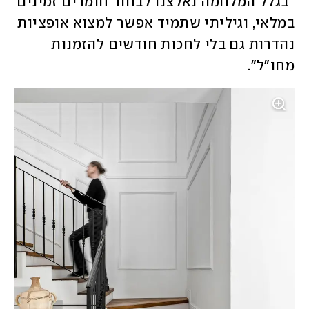
"בגלל המלחמה נאלצנו לבחור חומרים זמינים 
במלאי, וגיליתי שתמיד אפשר למצוא אופציות 
נהדרות גם בלי לחכות חודשים להזמנות 
מחו"ל".