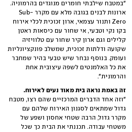
"במטבח שילבתי חומרים מנוגדים בהרמוניה. 
ארונות לבנים בגובה מלא עם מקרר Sub-
Zero ותנור עצמאי, ארון זכוכית לכלי אירוח 
בקו נקי וטבעי, אי שחור עם כיסאות ראטן 
קלילים וגם ארון קיר שחור עם טלוויזיה 
שקועה ודלתות זכוכית, שמשלב פונקציונליות 
ועומק. בנוסף נבחר שיש טבעי בהיר שמחבר 
את כל האלמנטים לשפה עיצובית אחת 
והרמונית".
זה באמת נראה בית מאוד נעים לאירוח. 

"וזה אחד הדברים המרכזיים שהם רצו, מטבח 
גדול שמתאים לסגנון האירוח שלהם עם 
מקרר גדול, הרבה שטחי אחסון ושפע של 
משטחי עבודה. תכננתי את הבית כך שכל 