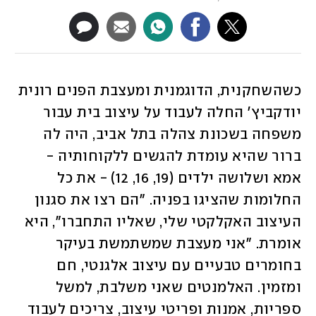
כשהשחקנית, הדוגמנית ומעצבת הפנים רונית 
יודקביץ' החלה לעבוד על עיצוב בית עבור 
משפחה בשכונת צהלה בתל אביב, היה לה 
ברור שהיא עומדת להגשים ללקוחותיה - 
אמא ושלושה ילדים (19, 16, 12) - את כל 
החלומות שהציגו בפניה. "הם רצו את סגנון 
העיצוב האקלקטי שלי, שאליו התחברו", היא 
אומרת. "אני מעצבת שמשתמשת בעיקר 
בחומרים טבעיים עם עיצוב אלגנטי, חם 
ומזמין. האלמנטים שאני משלבת, למשל 
ספריות, אמנות ופריטי עיצוב, צריכים לעבוד 