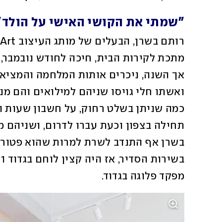
"שמתי את הקושי האישי על הולד"
מפקד פלוגה בגדוד.