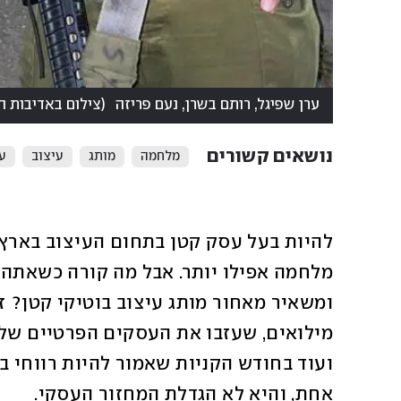
ערן שפיגל, רותם בשרן, נעם פריזה
(
צילום באדיבות 
נושאים קשורים
מלחמה
מותג
עיצוב
ע
אחת, והיא לא הגדלת המחזור העסקי. 