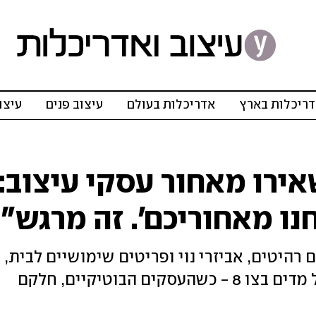
ריכלות בארץ
אדריכלות בעולם
עיצוב פנים
עיצו
ירו מאחור עסקי עיצוב:
נו מאחוריכם'. זה מרגש"
 רהיטים, אביזרי נוי ופריטים שימושיים לבית, 
המלחמה טרפה את הקלפים, והם עלו על מדים בצו 8 - כשהעסקים הבוטיקיים, חלקם