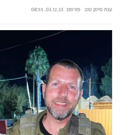
ענת סימן טוב
פורסם:
03.12.23, 08:55