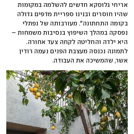
אריחי גלוסקא חדשים להשלמה במקומות 
שהיו חוסרים ובנינו ספריית מדפים גדולה 
בקומה התחתונה". מעורבותה של נפתלי 
נפסקה במהלך השיפוץ בנסיבות משמחות – 
היא ילדה והחליטה לקחה צעד אחורה. 
לתמונה נכנסה מעצבת הפנים נעמה רודין 
אשר, שהמשיכה את העבודה.