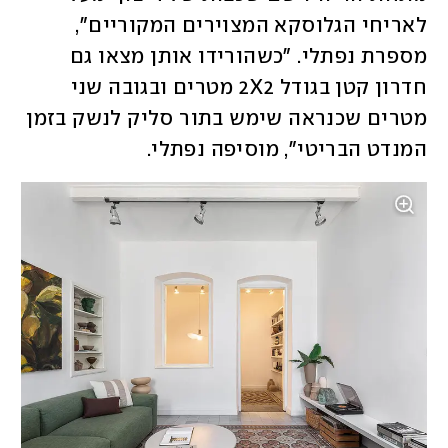
לאריחי הגלוסקא המצוירים המקוריים", 
מספרת נפתלי. "כשהורידו אותן מצאו גם 
חדרון קטן בגודל 2X2 מטרים ובגובה שני 
מטרים שכנראה שימש בתור סליק לנשק בזמן 
המנדט הבריטי", מוסיפה נפתלי. 