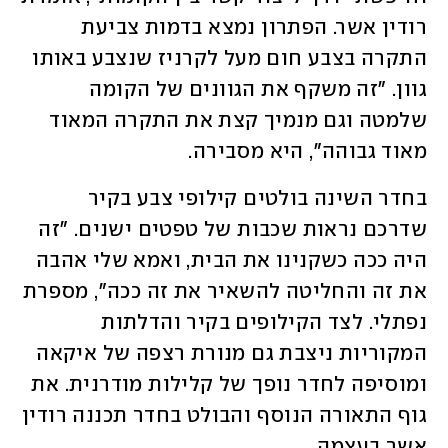
רודין אשר. הפתרון נמצא בדמות צביעת 
התקרה בצבע חום מעל לקרניז שנצבע באותו 
גוון. "זה משקף את הגוונים של הקומה 
שלמטה וגם מנמיך קצת את התקרה המאוד 
מאוד גבוהה", היא מסבירה. 
בחדר השינה בולטים קילופי צבע בקיר 
שדרכם נראות שכבות של טפטים ישנים. "זה 
היה ככה כשקנינו את הבית, ואמא שלי אהבה 
את זה והחליטה להשאיר את זה ככה", מספרת 
נפתלי. לצד הקילופים בקיר והדלתות 
המקוריות ניצבת גם מנורת רצפה של איקאה 
ומוסיפה לחדר נופך של קלילות מודרנית. את 
גוף התאורה הנוסף והבולט בחדר תכננה רודין 
אשר בעצמה. 