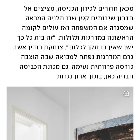
מכאן חוזרים לכיוון הכניסה, מציצים אל 
חדרון שירותים קטן שבו תלויה המראה 
שמסגרה אם המשפחה ואז עולים לקומה 
הראשונה במדרגות תלולות. "זה בית כל כך 
ישן שאין בו תקן לכלום", צוחקת רודין אשר. 
גרם המדרגות נפתח למבואה שבה הוצבה 
כורסה פרוותית נעימה. גם מכונת הכביסה 
חבויה כאן, בתוך ארון נגרות. 