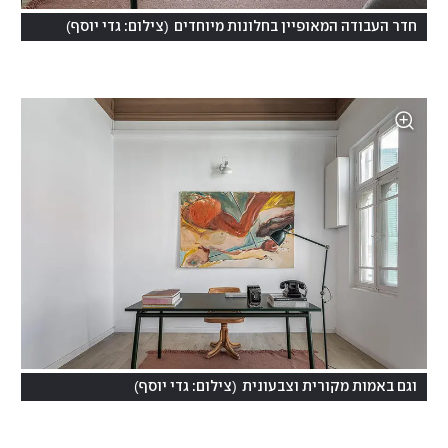
)
(
חדר העבודה המאופיין בחלונות מיוחדים
צילום: גדי יוסף
)
(
וגם באמות מקורית וצבעונית
צילום: גדי יוסף