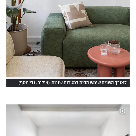
)
(
לאורך השנים שימש הבית למטרות שונות
צילום: גדי יוסף