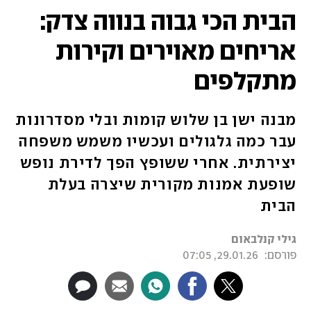
הבית הכי גבוה בנווה צדק:
אריחים מאוירים וקירות
מתקלפים
מבנה ישן בן שלוש קומות ובלי מסדרונות
עבר כמה גלגולים ועכשיו משמש משפחה
יצירתית. אחרי ששופץ הפך לדירת נופש
שופעת אמנות מקורית שיצרה בעלת
הבית
גילי קנלבאום
פורסם:
29.01.26, 07:05