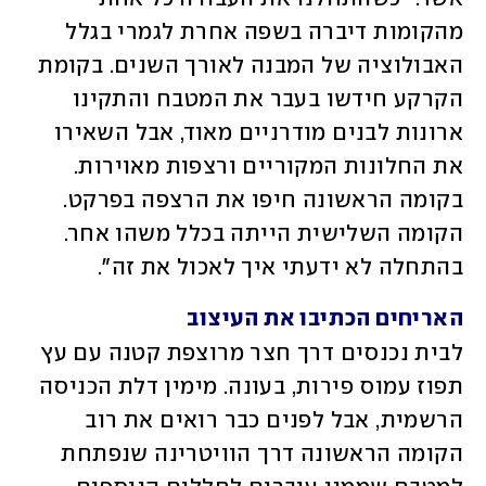
מהקומות דיברה בשפה אחרת לגמרי בגלל 
האבולוציה של המבנה לאורך השנים. בקומת 
הקרקע חידשו בעבר את המטבח והתקינו 
ארונות לבנים מודרניים מאוד, אבל השאירו 
את החלונות המקוריים ורצפות מאוירות. 
בקומה הראשונה חיפו את הרצפה בפרקט. 
הקומה השלישית הייתה בכלל משהו אחר. 
בהתחלה לא ידעתי איך לאכול את זה".
האריחים הכתיבו את העיצוב
לבית נכנסים דרך חצר מרוצפת קטנה עם עץ 
תפוז עמוס פירות, בעונה. מימין דלת הכניסה 
הרשמית, אבל לפנים כבר רואים את רוב 
הקומה הראשונה דרך הוויטרינה שנפתחת 