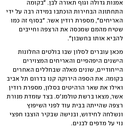
אמנות גדולה וגוף תאורה לבן. "בקומה 
התחתונה הבחירות הוכתבו במידה רבה על ידי 
האריחים", מספרת רודין אשר. "בסוף זה כמו 
שטיח מהמם שמכסה את הרצפה וחייבים 
להביא אותו בחשבון".
מכאן עוברים לסלון שבו בולטים החלונות 
הישנים היפהפיים והאריחים המצוירים 
הייחודיים, שונים מאלה שבחללים האחרים 
בקומה. את הספה הירוקה קנו בדרום תל אביב 
ואילו את שאר הרהיטים בסלון, מספרת רודין 
אשר, מצאו ברשת טולמנ'ס. בצד עומדת מנורת 
רצפה שהייתה בבית עוד לפני השיפוץ 
ונשלחה לחידוש, ובנישה שבקיר הוצבו חפצי 
נוי על מדפים לבנים. 