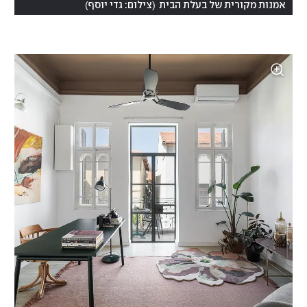
)
(
אמנות מקורית של בעלת הבית
צילום: גדי יוסף