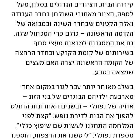
קירות הבית. הציורים הגדולים בסלון, מעל 
לספה, הציור מאחורי השולחן בחדר העבודה 
ואלה הקטנים שבחדר השינה ובמבואה של 
הקומה הראשונה – כולם פרי המכחול שלה. 
גם את המסגרות למראות מעצי סחף 
בשירותים של קומת הקרקע ובחדר הרחצה 
של הקומה הראשונה יצרה האם מעצים 
שמצאה בטבע.
בשלב מאוחר יותר עבר לגור במקום אחד 
מארבעת ילדיהם הבוגרים של בני הזוג – 
אחיה של נפתלי – ובשנים האחרונות הוחלט 
להפוך את הבית לדירת נופש. "קצת לפני 
המלחמה התחלנו לעשות שם שיפוץ כללי", 
מספרת נפתלי. "ליטשנו את הרצפות, הוספנו 