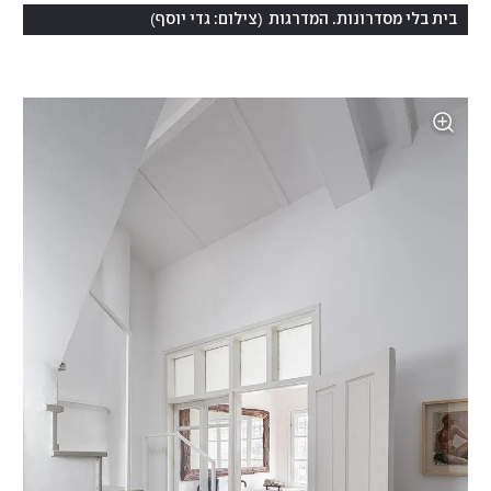
)
(
בית בלי מסדרונות. המדרגות
צילום: גדי יוסף