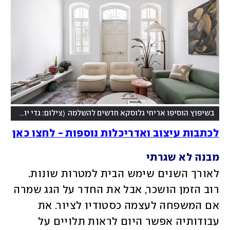
)
(
בשיפוץ הוסיפו אריחי גלוסקא חדשים להשלמה
צילום: גדי יוסף
לכתבות עיצוב ואדריכלות נוספות - לחצו כאן
מבנה לא שגרתי
לאורך השנים שימש הבית למטרות שונות. 
רוב הזמן הושכר, אבל את החדר על הגג שמרה 
אם המשפחה לעצמה כסטודיו לציור. את 
עבודותיה אפשר היום לראות תלויים על 