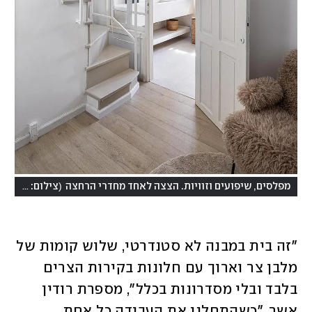
(
מפלסים, שיפועים וזוויות. הצצה לאחד מחדרי הרחצה
צילום: גדי יוסף
"זה בית במבנה לא סטנדרטי, שלוש קומות של 
מלבן צר וארוך עם חלונות בקירות הצרים 
בלבד ובלי מסדרונות בכלל", מספרת רודין 
אשר. "כשהתחלנו את העבודה כל אחת 