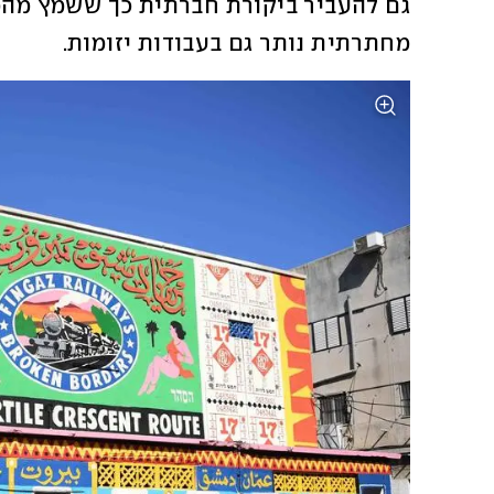
מחתרתית נותר גם בעבודות יזומות. 