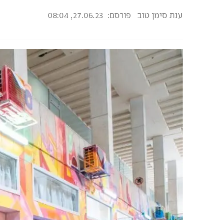
ענת סימן טוב
פורסם:
27.06.23, 08:04