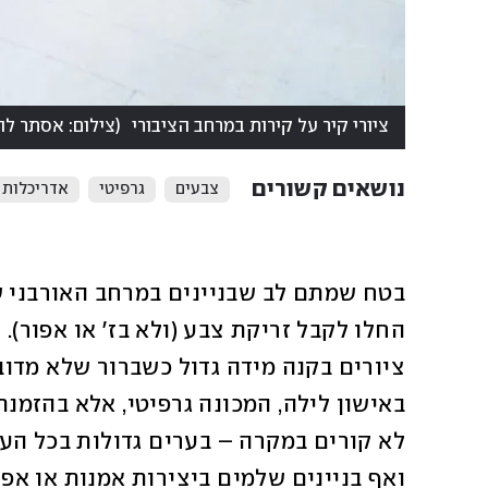
ציורי קיר על קירות במרחב הציבורי
(
צילום: אסתר לה
נושאים קשורים
צבעים
גרפיטי
אדריכלות 