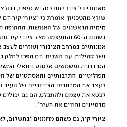
מדמיינים וחווים את העיר".  