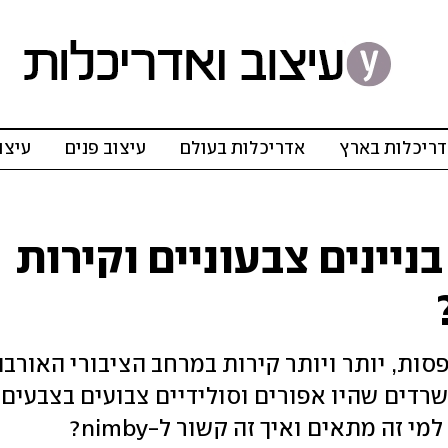
ריכלות בארץ
אדריכלות בעולם
עיצוב פנים
עיצו
בניינים צבעוניים וקירות
סות, יותר ויותר קירות במרחב הציבורי האורבנ
משרדים שהיו אפורים וסולידיים צבועים בצבעים
י זה מתאים ואיך זה קשור ל-nimby?