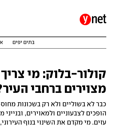
בתים יפים
אד
קולור-בלוק: מי צריך 
מצוירים ברחבי העיר?
כבר לא בשוליים ולא רק בשכונות מחוספ
הופכים לצבעוניים ולמאוירים, ובנייני 
עזים. מי מקדם את השינוי בנוף העירוני, למ