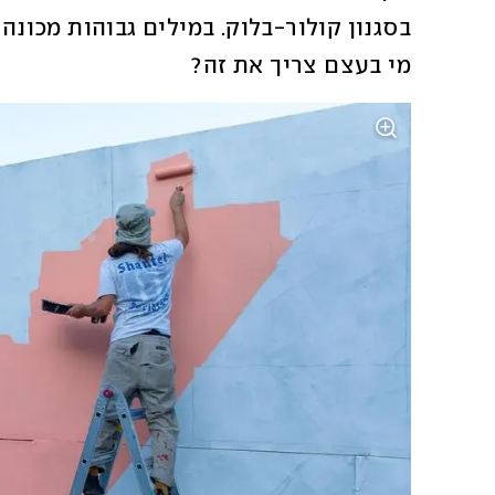
מי בעצם צריך את זה?