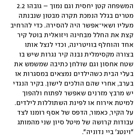
המשפחה קטן יחסית וגם נמוך – גובהו 2.2 
מטרים בגלל הנמכת תקרה מבטון שנבנתה 
מעליו ושאי־אפשר היה להסירה. כדי להרחיב 
קצת את החלל מבחינה ויזואלית בוטל קיר 
אחד והוחלף בוויטרינה, וכדי לנצל אותו 
בצורה מקסימלית נבנה קיר נגרות שיש בו 
שטח אחסון וגם שולחן כתיבה שמשמש את 
בעלי הבית כשהילדים נמצאים במסגרות או 
בערב, אחרי שהם הולכים לישון. בקיר הנגדי 
יש מרבץ מזרנים שאפשר לפתוח ולהפוך 
למיטת אירוח או לפינת השתוללות לילדים. 
על הקיר, כאמור, הדפס של אסף רומנו לצד 
עבודות קרושה של מיטל סיון שני מהמותג 
"וינטג' ביי נדוניה".