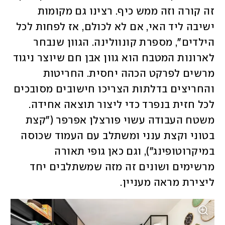
זה קורה וזה ממש כיף. רצינו גם מקומות 
ישיבה ליד האי, אם לא לכולם, אז לפחות לכל 
הילדים", מספרת קונוולינה. הגוון שנבחר 
לארונות המטבח הוא גוון אבן חם שיוצר ניגוד 
מרשים לפרקט הכהה יחסית. החריטות 
והחריצים בדלתות הצריכו חישובים מסובכים 
לכל חזית בנפרד כדי ליצור תוצאה אחידה. 
משטח העבודה עשוי פורצלן אפרפר ("קצת 
בטוני וקצת ענני ומשתלב עם העמוד שכוסה 
במיקרוטופינג"), וגם כאן גופי תאורה 
מרשימים ושונים זה מזה שמשתלבים יחד 
ליצירת מראה מעניין. 