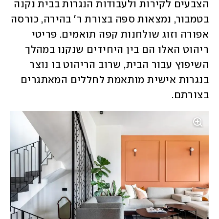
הצבעים לקירות ולעבודות הנגרות בבית נקנה 
בטמבור, נמצאות ספה בצורת ר' בהירה, כורסה 
אפורה וזוג שולחנות קפה תואמים. פריטי 
ריהוט האלו הם בין היחידים שנקנו במהלך 
השיפוץ עבור הבית, שרוב הריהוט בו נוצר 
בנגרות אישית מותאמת לחללים המאתגרים 
בצורתם. 