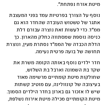
מיטת אורח נפתחת". 
נוסף על הצורך בפרטיות עמד בפני המעצבת 
אתגר של טשטוש העובדה שהחדר הוא גם 
ממ"ד. כדי לעשות זאת נוצרה עבורם דלת 
כניסה נוספת שמסתווה כחלק מהארון. כך 
הדלת הכבדה של הממ"ד נסתרת מעין, ונוצרת 
תחושה של בועה פרטית נעימה.
חדר ילדים נוסף באותה הקומה משרת את 
שקד בת השמונה וארבל בת השלוש, 
שחולקות מיטת קומתיים מרשימה מאוד 
בעיצובה של קונוולינה, עם מוטיב קשתות 
שיש לו אזכור גם בארון בחדר הילדים הסמוך. 
מיטת הקומתיים מכילה מיטת אירוח נשלפת, 