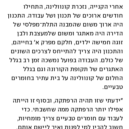
אחרי הקנייה, נזכרת קונוולינה, התחילו 
חודשים ארוכים של תכנון ושל עבודה. התכנון 
היה ארוך משום שהמבנה התלת־מפלסי של 
הדירה היה מאתגר ומשום שלמעצבת ולבן 
זוגה חמישה ילדים, חלקם מפרק א' בחייהם, 
והתכנון היה צריך להתייחס לצרכים השונים 
של כולם. העבודה בפועל נמשכה זמן רב בגלל 
האתגרים של תקופת הקורונה וגם בגלל 
החלום של קונוולינה על בית עתיר בחומרים 
טבעיים. 
"ידעתי שזו תהיה הרפתקה, ובסוף זו הייתה 
אפילו יותר הרפתקה ממה שחשבתי. כדי 
לעבוד עם חומרים טבעיים צריך מומחיות, 
חשוב להבין למי לפנות ואיך ליישם אותם. 