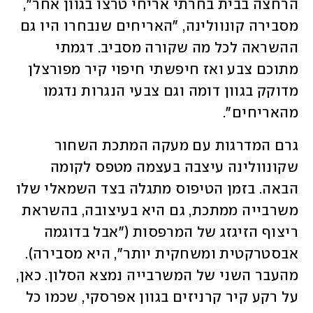
הרחצה בבית בחרתי אריחי טרצו בגוון אחר", 
מסבירה קונוולינה, "האריחים שנבחרו היו גם 
ההשראה לכל מה שקורה מסביב. דגמתי 
מתוכם צבע ואז חיפשתי חיפוי קיר מפורצלן 
מדוקק בגוון דומה וגם צבעי הנגרות נדגמו 
מהאריחים". 
גרם המדרגות עם מעקה המתכת השחור 
שקונוולינה עיצבה בעצמה מטפס לקומה 
הבאה. בזמן הטיפוס מתגלה בצד השמאלי שלו 
משרבייה ממתכת, גם היא בעיצובה, בהשראת 
ריצוף הזיגזג של המרפסות ("אבל בדוגמה 
אבסטרקטית ומשחקית יותר", היא מסבירה). 
מהעבר השני של המשרבייה נמצא הסלון. כאן, 
על רקע קיר קרניזים בגוון אפרסקי, שכמו כל 