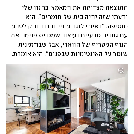
התוצאה מצדיקה את המאמץ. בחזון שלי 
ידעתי שזה יהיה בית של חומרים", היא 
מוסיפה. "ראיתי לנגד עיניי חיבור חזק לטבע 
עם גוונים טבעיים ועיצוב שמכניס פנימה את 
הנוף המטריף של הוואדי, אבל שבו־זמנית 
שומר על האינטימיות שבפנים", היא אומרת. 