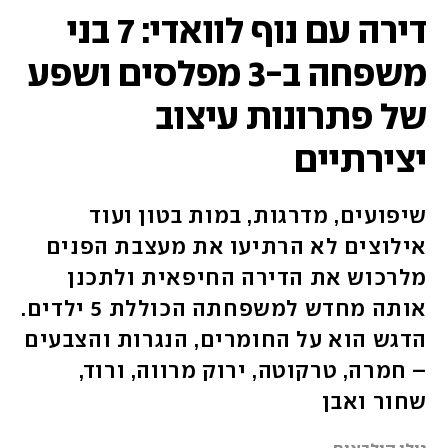
דירה עם נוף לוואדי: 7 בני
משפחה ב-3 מפלסים ושפע
של פתרונות עיצוב
יצירתיים
שיפועים, מדרגות, במות בטון ועוד
אילוצים לא הרתיעו את מעצבת הפנים
מלרכוש את הדירה החיפאית ולתכנן
אותה מחדש למשפחתה הכוללת 5 ילדים.
הדגש הוא על החומרים, הנגרות והצבעים
– חמרה, טרקוטה, ירוק מרווה, ורוד,
שחור ואבן