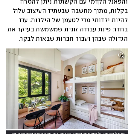
והפאנל הקדמי עם הקשתות ניתן להסרה 
בקלות, מתוך מחשבה שבעתיד העיצוב עלול 
להיות ילדותי מדי לטעמן של הילדות. עוד 
בחדר, פינת עבודה זוגית שמשמשת בעיקר את 
הגדולה שבהן ועבור חברות שבאות לבקר.