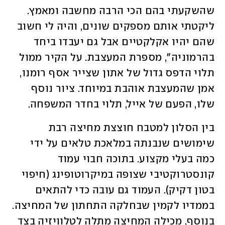
שהשקעתי בהם הכי הרבה מחשבה ומאמץ. 
ליקטתי אותם מספקים שונים, והיה לי חשוב 
שהם יהיו אקלקטיים אבל גם יעבדו ביחד 
בהרמוניה", מספרת המעצבת. על הקיר ממול 
תלוי הדפס גדול של אתון שצייר אסף רומנו, 
אמן שהמעצבת אוהבת במיוחד. ציור נוסף 
שלו, הפעם של אייל, תלוי בחדר המשפחה.
בין הסלון למטבח חוצצת מחיצה רבת 
שימושים שנבנתה במלאכת טלאים על ידי 
כמה בעלי מקצוע. בתוכה חבוי עמוד 
קונסטרוקטיבי שצופה במיקרוטופינג (חיפוי 
בטון דקיק). העמוד גם עובה כדי להתאים 
בממדיו לקמין שבחלקה התחתון של המחיצה. 
בנוסף, מכילה המחיצה מתלה לטלוויזיה בצד 