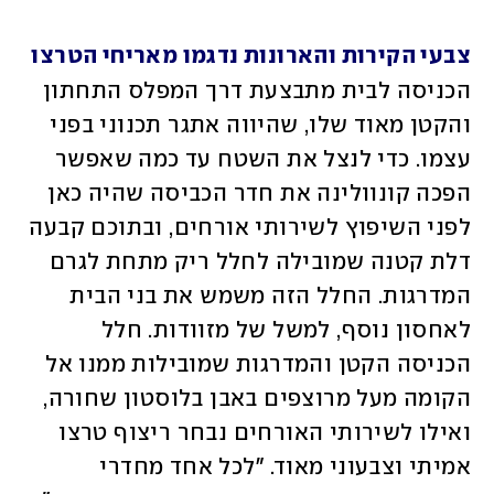
צבעי הקירות והארונות נדגמו מאריחי הטרצו
הכניסה לבית מתבצעת דרך המפלס התחתון 
והקטן מאוד שלו, שהיווה אתגר תכנוני בפני 
עצמו. כדי לנצל את השטח עד כמה שאפשר 
הפכה קונוולינה את חדר הכביסה שהיה כאן 
לפני השיפוץ לשירותי אורחים, ובתוכם קבעה 
דלת קטנה שמובילה לחלל ריק מתחת לגרם 
המדרגות. החלל הזה משמש את בני הבית 
לאחסון נוסף, למשל של מזוודות. חלל 
הכניסה הקטן והמדרגות שמובילות ממנו אל 
הקומה מעל מרוצפים באבן בלוסטון שחורה, 
ואילו לשירותי האורחים נבחר ריצוף טרצו 
אמיתי וצבעוני מאוד. "לכל אחד מחדרי 