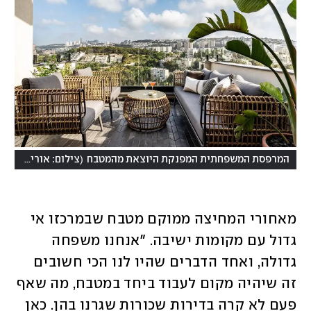
(
המרפסת המשפחתית המפנקת היוצאת מהמטבח
צילום: אורית ארנון
מאחורי המחיצה ממוקם מטבח שבמרכזו אי 
גדול עם מקומות ישיבה. "אנחנו משפחה 
גדולה, ואחד הדברים שהיו לנו הכי חשובים 
זה שיהיה מקום לעבוד ביחד במטבח, מה שאף 
פעם לא קרה בדירות שכורות שגרנו בהן. כאן 