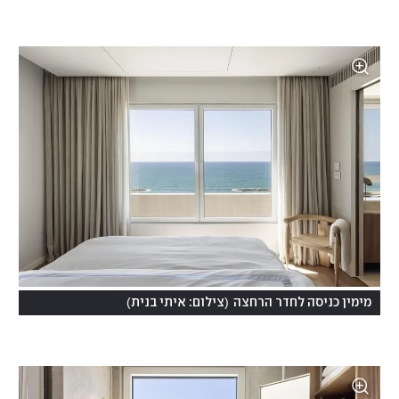
)
(
מימין כניסה לחדר הרחצה
צילום: איתי בנית