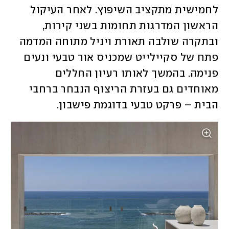
לחמישית מתקציב השיפוץ. לאחר העיקול 
הראשון המדרגות תחומות בשני קירות, 
ובתקרה שולבה תאורת ויניל מתוחה המדמה 
פתח של סקיילייט שמכניס אור טבעי ונעים 
פנימה. בהמשך לאותו רעיון החללים 
מאוחדים גם בעזרת הריצוף הנבחר ברחבי 
הבית – פרקט טבעי בדוגמת פישבון.