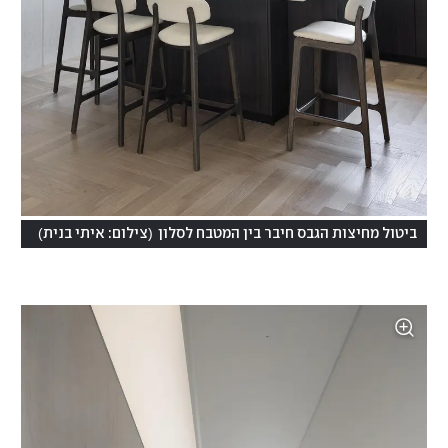
)
(
ביטול מחיצות הגבס חיבר בין המטבח לסלון
צילום: איתי בנית