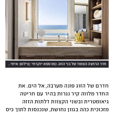
)
(
חדר הרחצה הצמוד של בני הזוג. כמו ספא יוקרתי
צילום: איתי בנית
חדרם של הזוג פונה מערבה, אל הים. את 
החדר מלווה קיר נגרות בהיר עם חריטה 
גיאומטרית ובשני הקצוות דלתות הזזה 
מזכוכית כהה בגוון נחושת, שנכנסות לתוך כיס 