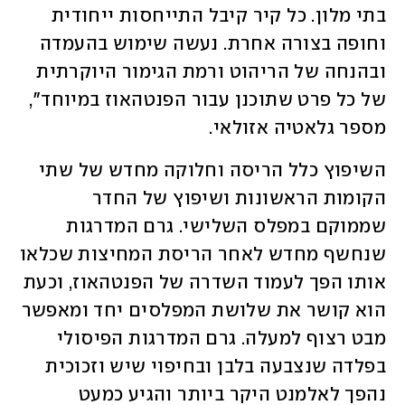
בתי מלון. כל קיר קיבל התייחסות ייחודית 
וחופה בצורה אחרת. נעשה שימוש בהעמדה 
ובהנחה של הריהוט ורמת הגימור היוקרתית 
של כל פרט שתוכנן עבור הפנטהאוז במיוחד", 
מספר גלאטיה אזולאי. 
השיפוץ כלל הריסה וחלוקה מחדש של שתי 
הקומות הראשונות ושיפוץ של החדר 
שממוקם במפלס השלישי. גרם המדרגות 
שנחשף מחדש לאחר הריסת המחיצות שכלאו 
אותו הפך לעמוד השדרה של הפנטהאוז, וכעת 
הוא קושר את שלושת המפלסים יחד ומאפשר 
מבט רצוף למעלה. גרם המדרגות הפיסולי 
בפלדה שנצבעה בלבן ובחיפוי שיש וזכוכית 
נהפך לאלמנט היקר ביותר והגיע כמעט 