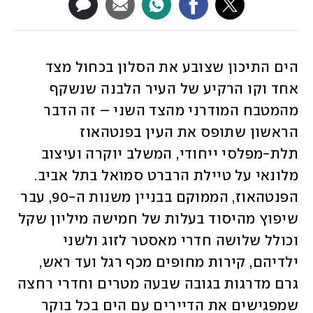
הים התיכון שצובע את הסלון בכחול מצד 
אחד וקו הרקיע של העיר הלבנה שנשקף 
מהמטבח המודרני מהצד השני – זה הדבר 
הראשון שתופס את העין בפנטהאוז 
תלת-מפלסי ייחודי, המשלב יוקרה ועיצוב 
מלונאי על טיילת הרברט סמואל בתל אביב. 
הפנטהאוז, הממוקם בבניין משנות ה-90, עבר 
שיפוץ מהיסוד בעלות של חמישה מיליון שקל 
וכולל שלושה חדרי מאסטר לזוג ולשני 
ילדיהם, קירות מחופים מכף רגל ועד ראש, 
גרם מדרגות בגובה שבעה מטרים וחדרי רחצה 
שמפגישים את הדיירים עם הים בכל בוקר 