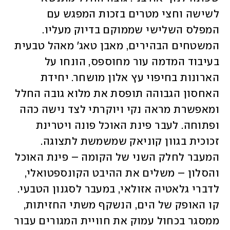
לשישה וחצי מטרים בזכות המפגש עם 
המפלס השלישי שממוקם בדיוק מעליו. 
המשטחים הבהירים, מאבן טאג' מאהל טבעית 
בעיבוד המדמה עור מחוספס, הונחו על 
הארונות בחיפוי עץ אלון מושחר. יחידת 
האחסון הגבוהה תופסת את מלוא גובה החלל 
ומאפשרת מראה נקי ויוקרתי לצד נישה כהה 
ופתוחה. לעבר פינת האוכל פונה ויטרינת 
זכוכית בגוון קוניאק שמשמשת לתצוגה. 
המעבר לחלק השני של הקומה – פינת האוכל 
והסלון – משלים את ההיבט הקונספטואלי, 
לדברי גלאטיה אזולאי, במעבר לסגנון הטבעי. 
קו האופק של הים, הנשקף משתי החזיתות, 
ממסגר בכחול עמוק את חוויית המגורים עבור 