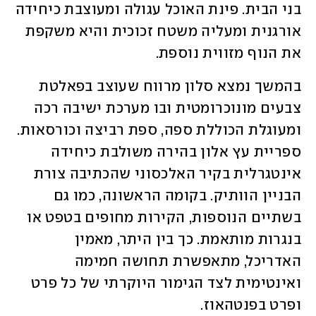
בני הבית. פינת האוכל עגולה ומעוצבת כיחידה 
אורגנית ומעליה משטח זכוכית והיא משקפת 
את הנוף מזווית נוספת.
בהמשך נמצא סלון מרווח שעוצב בפאלטת 
צבעים מונוכרומטית ובו מערכת ישיבה רכה 
ומעוגלת הכוללת ספה, ספת רביצה וכורסאות. 
ספריית עץ אלון בהירה משולבת כיחידה 
אינטגרלית בקיר האלכסוני שהכתיבה צורת 
הבניין הוותיק. בקומה הראשונה, כמו גם 
בשתיים הנוספות, הקירות מחופים בטפט או 
בנגרות מותאמת. כך בין היתר, מאמין 
האדריכל, מתאפשרת תחושה חמימה 
ואינטימית לצד הגימור היוקרתי של כל פרט 
ופרט בפנטהאוז.