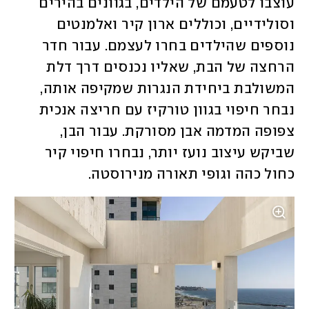
עוצבו לטעמם של הילדים, בגוונים בהירים 
וסולידיים, וכוללים ארון קיר ואלמנטים 
נוספים שהילדים בחרו לעצמם. עבור חדר 
הרחצה של הבת, שאליו נכנסים דרך דלת 
המשולבת ביחידת הנגרות שמקיפה אותה, 
נבחר חיפוי בגוון טורקיז עם חריצה אנכית 
צפופה המדמה אבן מסורקת. עבור הבן, 
שביקש עיצוב נועז יותר, נבחרו חיפוי קיר 
כחול כהה וגופי תאורה מנירוסטה.