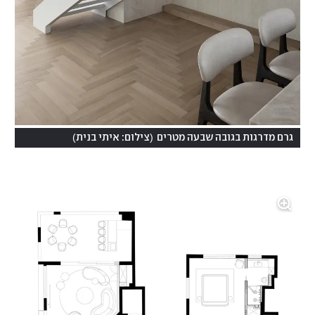
)
(
גרם מדרגות בגובה שבעה מטרים
צילום: איתי בנית