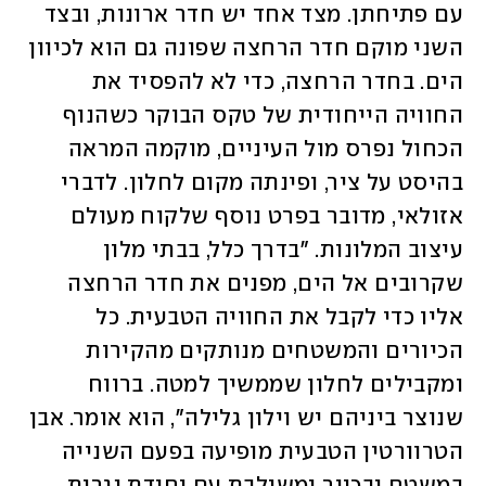
עם פתיחתן. מצד אחד יש חדר ארונות, ובצד 
השני מוקם חדר הרחצה שפונה גם הוא לכיוון 
הים. בחדר הרחצה, כדי לא להפסיד את 
החוויה הייחודית של טקס הבוקר כשהנוף 
הכחול נפרס מול העיניים, מוקמה המראה 
בהיסט על ציר, ופינתה מקום לחלון. לדברי 
אזולאי, מדובר בפרט נוסף שלקוח מעולם 
עיצוב המלונות. "בדרך כלל, בבתי מלון 
שקרובים אל הים, מפנים את חדר הרחצה 
אליו כדי לקבל את החוויה הטבעית. כל 
הכיורים והמשטחים מנותקים מהקירות 
ומקבילים לחלון שממשיך למטה. ברווח 
שנוצר ביניהם יש וילון גלילה", הוא אומר. אבן 
הטרוורטין הטבעית מופיעה בפעם השנייה 