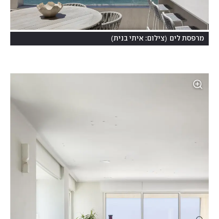
)
(
מרפסת לים
צילום: איתי בנית