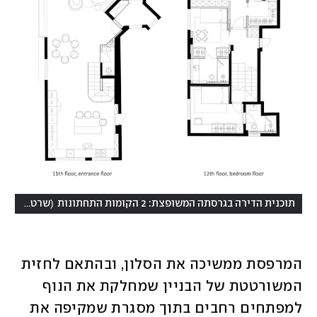
(
תוכנית הדירה בגרסתה המשופצת: 2 הקומות התחתונות
שרטוט: כפיר גלאטיה אזולאי
המרפסת ממשיכה את הסלון, ובהתאם לחזית 
המשורטטת של הבניין שמחלקת את הנוף 
למפתחים רחבים בתוך מסגרת שמקיפה את 