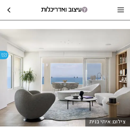
צילום: איתי בנית