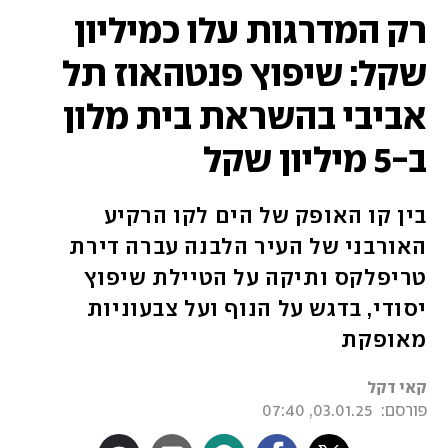
רק המדרגות עלו כמיליון
שקל: שיפוץ פנטהאוז תל
אביבי בהשראת בית מלון
ב-5 מיליון שקל
בין קו האופק של הים לקו הרקיע
האורבני של העיר הלבנה עברה דירת
טריפלקס ותיקה על הטיילת שיפוץ
יסודי, בדגש על הנוף ועל צבעוניות
מאופקת
קאי דקל
פורסם:
03.01.25, 07:40