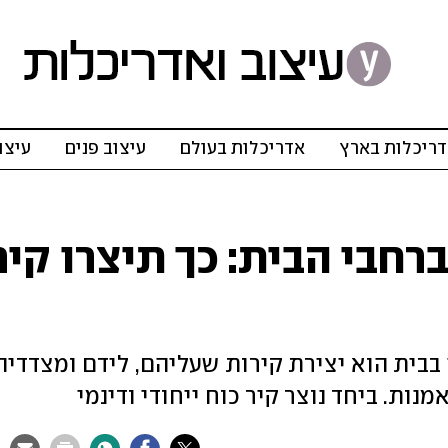
ריכלות בארץ
אדריכלות בעולם
עיצוב פנים
עיצו
רחבי הבית: כך תיצרו קיר
בבית הוא יצירת קירות שעליהם, לידם ומצדדיה
נות. ביחד נוצר קיר כוח ייחודי ודינמי