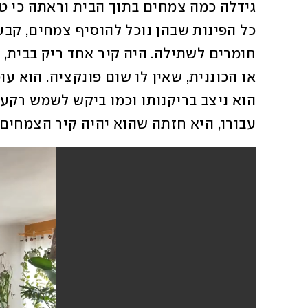
עבורו, היא חזתה שהוא יהיה קיר הצמחים