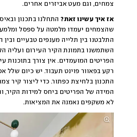
צמחים, וגם מעט אביזרים אחרים.
אז איך עשינו זאת? 
לא משקפים נאמנה את המציאות.