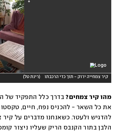
קיר צמחייה ירוק - תוך כדי הרכבתו
(
רינת טל
)
מהו קיר צמחים? 