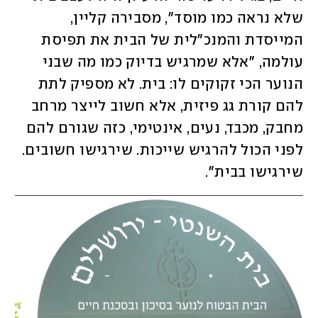
שלא נראה כמו מוסד", מסבירה קליין, 
המייסדת והמנכ"לית של הבית את תפיסת 
עולמה, "אלא שמרגיש בדיוק כמו מה שבני 
הנוער הכי זקוקים לו: בית. לא מספיק לתת 
להם קורת גג פיזית, אלא חשוב לייצר מרחב 
מחבק, מכבד, נעים, אינטימי, כזה שגורם להם 
לפני הכול להרגיש שייכות. שירגישו חשובים. 
שירגישו בבית".