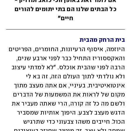
אם לומר זאת באופן הכי כואב ומדויק -
כל הבתים שלנו הם בתי יתומים להורים
חיים"
בית הרחק מהבית
היוזמה, איסוף הרעיונות, החומרים, הפריטים 
והאקססוריז התחיל כבר לפני ארבע שנים, 
הרבה לפני שהבית אוכלס. "לא למדתי עיצוב 
ולא נולדתי לתוך העולם הזה, זה בא לי 
אינטואיטיבית. בעיניי, אם אתה מעצב מתוך 
מקום של לראות את המשמעות של הדברים 
ולשם מה כל זה קורה, הרי שאתה מעביר את 
הדגש מעצב לצבע. היפוך אותיות שמסביר 
הכול. חייבים משהו צבעוני כדי שתרגיש 