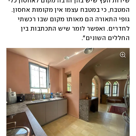
שידות העץ שיש בהן הרבה מקום לאחסון כלי 
המטבח, כי במטבח עצמו אין מקומות אחסון. 
גופי התאורה הם מאותו מקום שבו רכשתי 
לחדרים. ואפשר לומר שיש התכתבות בין 
החללים השונים". 