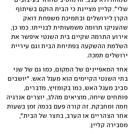
שמחה ולא עצב. זה מוטיב שחוזר בעיצובים 
שלי". קליין מציינת כי הבית הוקם בשיתוף 
הקרן לירושלים ובתמיכת משפחת דואק 
שהעניקו תרומה משמעותית לבנייתו. כמו כן, 
אירוע התרמה שקיים בית השנטי איפשר את 
השלמת ההשקעה בפתיחת הבית וגם עיריית 
ירושלים תמכה.
אחד המאפיינים של המקום, כמו גם של שני 
בתי השנטי הקיימים הוא מעגל האש. "יושבים 
סביב מעגל האש, כמו בקומזיץ, מדברים, 
פותחים שיחה, מוציאים מהלב, יוצרים אנרגיה 
חמה ומחבקת. זה קורה פעם בכמה זמן בשעות 
אחר הצהריים או הערב, בחצר של הבית", 
מסבירה קליין.