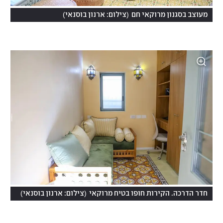
)
(
מעוצב בסגנון מרוקאי חם
צילום: ארנון בוסנאי
)
(
חדר הדרכה. הקירות חופו בטיח מרוקאי
צילום: ארנון בוסנאי