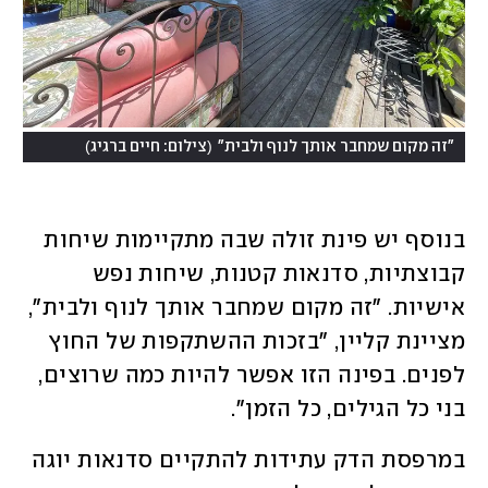
)
(
"זה מקום שמחבר אותך לנוף ולבית"
צילום: חיים ברגיג
בנוסף יש פינת זולה שבה מתקיימות שיחות 
קבוצתיות, סדנאות קטנות, שיחות נפש 
אישיות. "זה מקום שמחבר אותך לנוף ולבית", 
מציינת קליין, "בזכות ההשתקפות של החוץ 
לפנים. בפינה הזו אפשר להיות כמה שרוצים, 
בני כל הגילים, כל הזמן". 
במרפסת הדק עתידות להתקיים סדנאות יוגה 