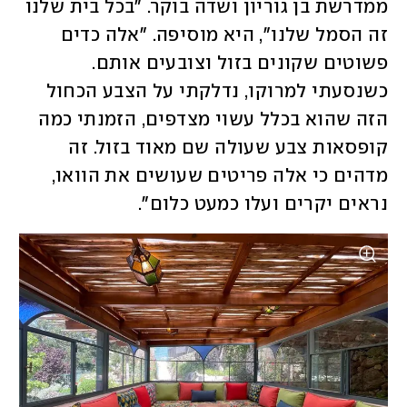
ממדרשת בן גוריון ושדה בוקר. "בכל בית שלנו 
זה הסמל שלנו", היא מוסיפה. "אלה כדים 
פשוטים שקונים בזול וצובעים אותם. 
כשנסעתי למרוקו, נדלקתי על הצבע הכחול 
הזה שהוא בכלל עשוי מצדפים, הזמנתי כמה 
קופסאות צבע שעולה שם מאוד בזול. זה 
מדהים כי אלה פריטים שעושים את הוואו, 
נראים יקרים ועלו כמעט כלום".