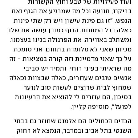
ועוד פעילויות של טבע וחוץ הקשורות 
בריקוד, תנועה וכל מה שמרגיע את הגוף ואת 
הנפש. "זו גם פינת עישון ויש רק שתי פינות 
כאלה בכל המתחם. הנוף כמובן עושה את שלו 
ומשתלב באווירה. את הפרגולה בנינו בעצמנו. 
מכיוון שאני לא מלומדת בתחום, אני סומכת 
על כך שאני מדמיינת וזה קורה במציאות - זה 
מה שראיתי בעיני רוחי, ותמיד יש סביבי 
אנשים טובים שעוזרים, כאלה שבצוות וכאלה 
שמחוץ לבית שרוצים לעשות טוב לנוער 
בסיכון, הם עוזרים לי להוציא את הרעיונות 
לפועל", מוסיפה קליין.
הכדים הכחולים הם אלמנט שחוזר גם בבתי 
השנטי בתל אביב ובמדבר, הנמצא לא רחוק 