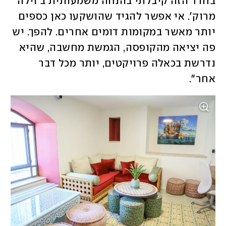
בחדר הזה קיבלתי בהנחה משמעותית ב'וילה 
מרוק'. אי אפשר להגיד שהושקעו כאן כספים 
יותר מאשר במקומות דומים אחרים. להפך. יש 
פה יציאה מהקופסה, הגמשת מחשבה, שהיא 
נדרשת בכאלה פרויקטים, יותר מכל דבר 
אחר".