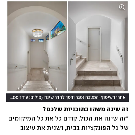
)
(
אחרי השיפוץ: המטבח נסגר והפך לחדר שינה
צילום: עודד סמדר
זה שינה משהו בתוכניות שלכם? 

"זה שינה את הכול. קודם כל את כל המיקומים 
של כל הפונקציות בבית, ושנית את עיצוב 