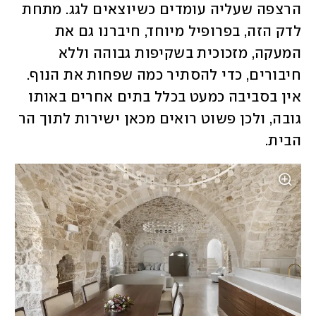
הרצפה שעליה עומדים כשיוצאים לגג. מתחת 
לדק הזה, בפרופיל מיוחד, חיברנו גם את 
המעקה, מזכוכית בשקיפות גבוהה וללא 
חיבורים, כדי להסתיר כמה שפחות את הנוף. 
אין בסביבה כמעט בכלל בתים אחרים באותו 
גובה, ולכן פשוט רואים מכאן ישירות לתוך הר 
הבית.