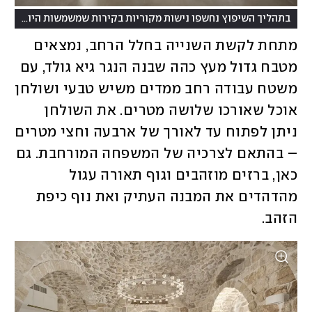
בתהליך השיפוץ נחשפו נישות מקוריות בקירות שמשמשות היום לאחסון
מתחת לקשת השנייה בחלל הרחב, נמצאים 
מטבח גדול מעץ כהה שבנה הנגר גיא גולד, עם 
משטח עבודה רחב ממדים משיש טבעי ושולחן 
אוכל שאורכו שלושה מטרים. את השולחן 
ניתן לפתוח עד לאורך של ארבעה וחצי מטרים 
– בהתאם לצרכיה של המשפחה המורחבת. גם 
כאן, ברזים מוזהבים וגוף תאורה עגול 
מהדהדים את המבנה העתיק ואת נוף כיפת 
הזהב. 