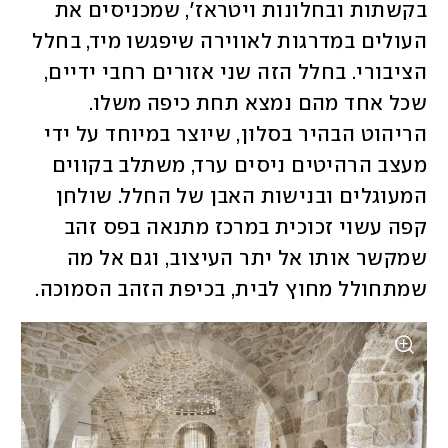
בקשתות ובחלונות ויטראז', שמכניסים את 
העולים במדרגות לאווירה שיפגשו מיד, בחלל 
הציבורי. בחלל הזה שני אזורים רחבי ידיים, 
שכל אחד מהם נמצא תחת כיפה משלו. 
הריהוט הבהיר בסלון, שיוצר במיוחד על ידי 
מעצב הרהיטים ניסים ערד, משתלב בקווים 
המעוגלים ובנישות האבן של החלל. שולחן 
קפה עשוי זכוכית במרכז מתנאה בפס זהב 
שמקשר אותו אל יתר העיצוב, וגם אל מה 
שמתחולל מחוץ לבית, בכיפת הזהב הסמוכה. 