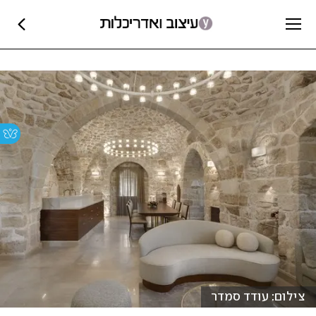
צילום: עודד סמדר