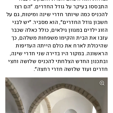
התבססו בעיקר על גודל החדרים. "הם רצו 
להכניס כמה שיותר חדרי שינה ומיטות, גם על 
חשבון גודל החדרים", הוא מסביר. "יש לבני 
הזוג ילדים במגוון גילאים, כולל כאלה שכבר 
עזבו את הבית והקימו משפחות משלהם, כך 
שהיכולת לארח את כולם הייתה העדיפות 
הראשונה. במקור היו בדירה שני חדרי שינה, 
ובתכנון החדש הצלחתי להכניס שלושה וחצי 
חדרים ועוד שלושה חדרי רחצה". 