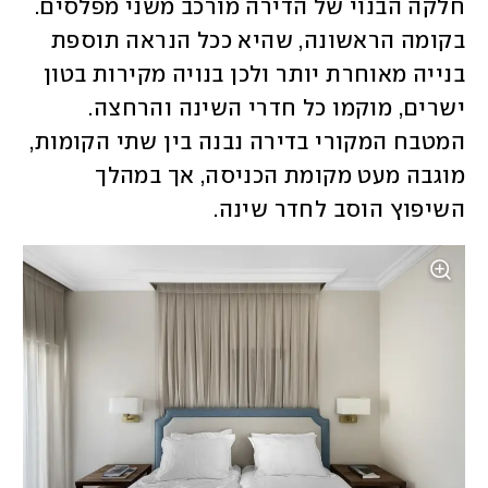
חלקה הבנוי של הדירה מורכב משני מפלסים. 
בקומה הראשונה, שהיא ככל הנראה תוספת 
בנייה מאוחרת יותר ולכן בנויה מקירות בטון 
ישרים, מוקמו כל חדרי השינה והרחצה. 
המטבח המקורי בדירה נבנה בין שתי הקומות, 
מוגבה מעט מקומת הכניסה, אך במהלך 
השיפוץ הוסב לחדר שינה. 