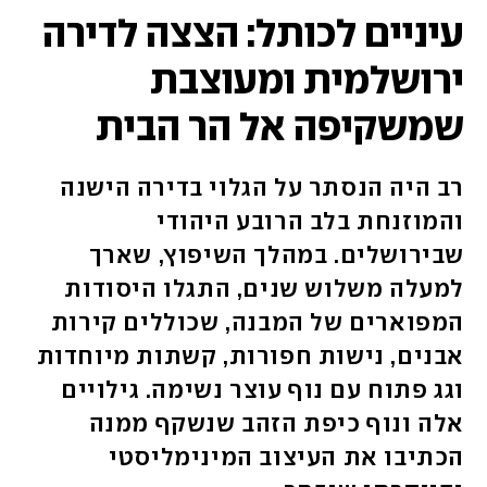
עיניים לכותל: הצצה לדירה
ירושלמית ומעוצבת
שמשקיפה אל הר הבית
רב היה הנסתר על הגלוי בדירה הישנה
והמוזנחת בלב הרובע היהודי
שבירושלים. במהלך השיפוץ, שארך
למעלה משלוש שנים, התגלו היסודות
המפוארים של המבנה, שכוללים קירות
אבנים, נישות חפורות, קשתות מיוחדות
וגג פתוח עם נוף עוצר נשימה. גילויים
אלה ונוף כיפת הזהב שנשקף ממנה
הכתיבו את העיצוב המינימליסטי