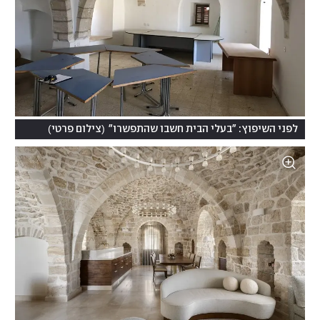
)
(
לפני השיפוץ: "בעלי הבית חשבו שהתפשרו"
צילום פרטי