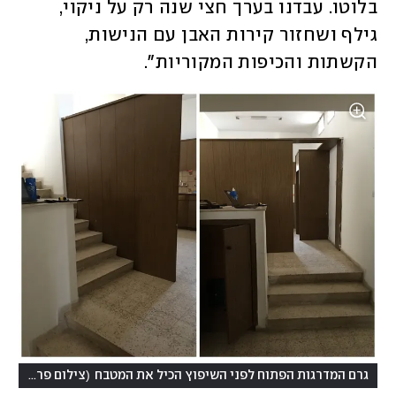
בלוטו. עבדנו בערך חצי שנה רק על ניקוי, 
גילף ושחזור קירות האבן עם הנישות, 
הקשתות והכיפות המקוריות".
)
(
גרם המדרגות הפתוח לפני השיפוץ הכיל את המטבח
צילום פרטי