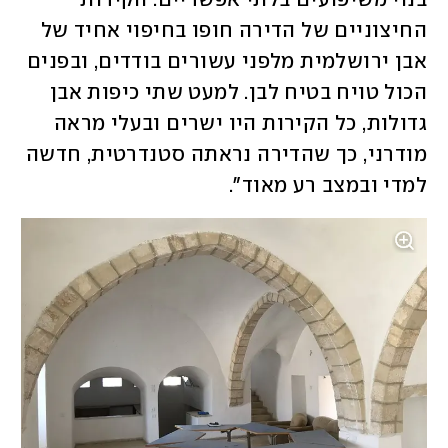
בנוי משיפועים בלתי אפשריים. הקירות 
החיצוניים של הדירה חופו בחיפוי אחיד של 
אבן ירושלמית מלפני עשורים בודדים, ובפנים 
הכול טויח בטיח לבן. למעט שתי כיפות אבן 
גדולות, כל הקירות היו ישרים ובעלי מראה 
מודרני, כך שהדירה נראתה סטנדרטית, חדשה 
למדי ובמצב רע מאוד".