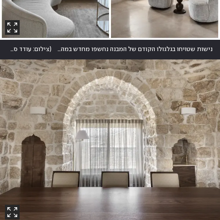
נישות שטויחו בגלגולו הקודם של המבנה נחשפו מחדש במהלך השיפוץ
(
צילום: עודד סמדר
)