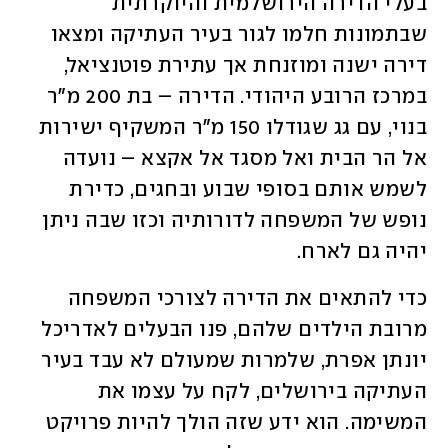
בעלי הדירה הירושלמית והיוקרתית 
שבתמונות חלמו לגור בעיר העתיקה ומצאו 
דירה ישנה ומוזנחת אך עתירת פוטנציאל, 
במרכז הרובע היהודי. הדירה – בת 200 מ"ר 
בנוי, עם גג שגודלו 150 מ"ר המשקיף ישירות 
אל הר הבית ואל מסגד אל אקצא – נועדה 
לשמש אותם בסופי שבוע ובחגים, כדירת 
נופש של המשפחה לדורותיה וכזו שבה ניתן 
יהיה גם לארח. 
כדי להתאים את הדירה לצורכי המשפחה 
מרובת הילדים שלהם, פנו הבעלים לאדריכל 
יונתן אפרת, שלמרות שמעולם לא עבד בעיר 
העתיקה בירושלים, לקח על עצמו את 
המשימה. הוא ידע שזה הולך להיות פרויקט 