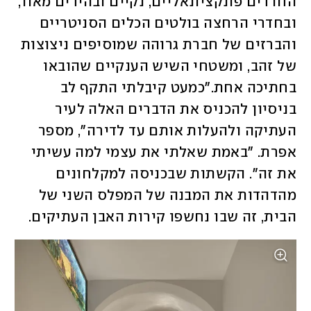
החדרים פונקציונאליים, נקיים ובהירים מאוד, 
ובחדרי הרחצה בולטים הכלים הסניטריים 
והברזים של חברת גרוהה שמוסיפים ניצוצות 
של זהב, ומשטחי השיש הענקיים שהובאו 
בחתיכה אחת."כמעט קיבלתי התקף לב 
בניסיון להכניס את הדברים האלה לעיר 
העתיקה ולהעלות אותם עד לדירה", מספר 
אפרת. "באמת שאלתי את עצמי למה עשיתי 
את זה". הקשתות שבכניסה למקלחונים 
מהדהדות את המבנה של המפלס השני של 
הבית, זה שבו נחשפו קירות האבן העתיקים.