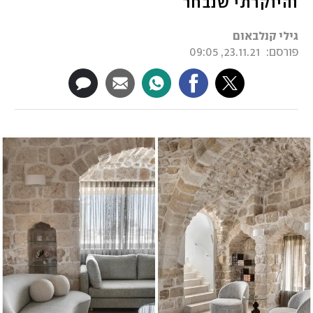
והיוקרתי שנבחר
גילי קנלבאום
פורסם:
23.11.21, 09:05