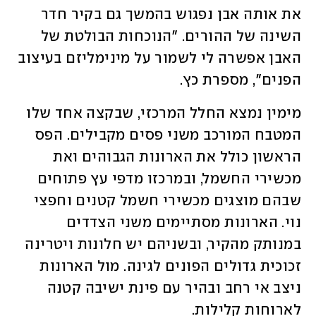
את אותה אבן נפגוש בהמשך גם בקיר חדר 
השינה של ההורים. "הנוכחות הבולטת של 
האבן אפשרה לי לשמור על מינימליזם בעיצוב 
הפנים", מספרת כץ. 
מימין נמצא החלל המרכזי, שבקצה אחד שלו 
המטבח המורכב משני פסים מקבילים. הפס 
הראשון כולל את הארונות הגבוהים ואת 
מכשירי החשמל, ובמרכזו מדפי עץ פתוחים 
שבהם מוצגים מכשירי חשמל קטנים וחפצי 
נוי. הארונות מסתיימים משני הצדדים 
במנותק מהקיר, ובשניהם יש חלונות ויטרינה 
זכוכית גדולים הפונים לגינה. מול הארונות 
ניצב אי רחב ובהיר עם פינת ישיבה קטנה 
לארוחות קלילות.