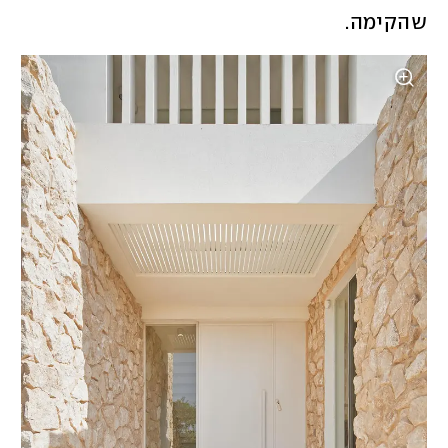
שהקימה. 