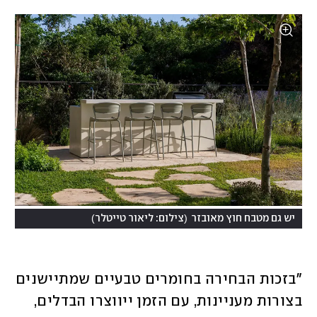
)
(
יש גם מטבח חוץ מאובזר
צילום: ליאור טייטלר
"בזכות הבחירה בחומרים טבעיים שמתיישנים 
בצורות מעניינות, עם הזמן ייווצרו הבדלים, 