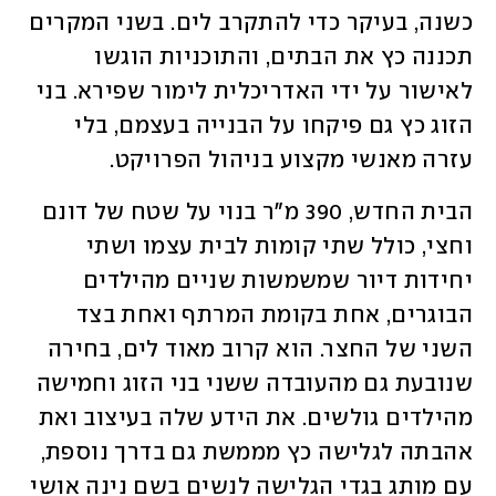
כשנה, בעיקר כדי להתקרב לים. בשני המקרים 
תכננה כץ את הבתים, והתוכניות הוגשו 
לאישור על ידי האדריכלית לימור שפירא. בני 
הזוג כץ גם פיקחו על הבנייה בעצמם, בלי 
עזרה מאנשי מקצוע בניהול הפרויקט. 
הבית החדש, 390 מ"ר בנוי על שטח של דונם 
וחצי, כולל שתי קומות לבית עצמו ושתי 
יחידות דיור שמשמשות שניים מהילדים 
הבוגרים, אחת בקומת המרתף ואחת בצד 
השני של החצר. הוא קרוב מאוד לים, בחירה 
שנובעת גם מהעובדה ששני בני הזוג וחמישה 
מהילדים גולשים. את הידע שלה בעיצוב ואת 
אהבתה לגלישה כץ מממשת גם בדרך נוספת, 
עם מותג בגדי הגלישה לנשים בשם נינה אושי 