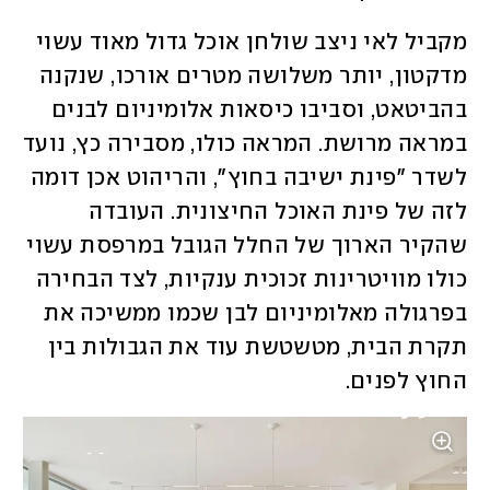
מקביל לאי ניצב שולחן אוכל גדול מאוד עשוי 
מדקטון, יותר משלושה מטרים אורכו, שנקנה 
בהביטאט, וסביבו כיסאות אלומיניום לבנים 
במראה מרושת. המראה כולו, מסבירה כץ, נועד 
לשדר "פינת ישיבה בחוץ", והריהוט אכן דומה 
לזה של פינת האוכל החיצונית. העובדה 
שהקיר הארוך של החלל הגובל במרפסת עשוי 
כולו מוויטרינות זכוכית ענקיות, לצד הבחירה 
בפרגולה מאלומיניום לבן שכמו ממשיכה את 
תקרת הבית, מטשטשת עוד את הגבולות בין 
החוץ לפנים.