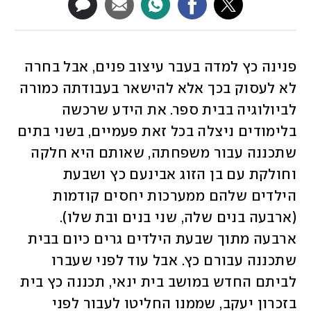
פנינה כץ למדה בעבר עיצוב פנים, אבל בחרה 
לא לעסוק בכך אלא להישאר בעבודתה כמורה 
לביולוגיה בבית ספר. את הידע שרכשה 
בלימודים ניצלה בכל זאת פעמיים, בשני בתים 
שתכננה עבור משפחתה, שאותם היא חלקה 
וחולקת עם בן הזוג אבינעם כץ ושבעת 
הילדים שלהם ממערכות יחסים קודמות 
(ארבעה בנים שלה, שני בנים ובת שלו). 
ארבעה מתוך שבעת הילדים גרים כיום בבית 
שתכננה עבורם כץ. אבל עוד לפני שעברו 
לביתם החדש במושב בית ינאי, תכננה כץ בית 
בזכרון יעקב, שממנו החליטו לעבור לפני 