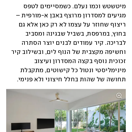
מיטשטש וכמו נעלם. כשמסיימים לטפס 
מגיעים למסדרון מרוצף באבן א-מורפית – 
ריצוף שחוזר על עצמו לא רק כאן אלא גם 
בחוץ, במרפסת, בשביל שבגינה ומסביב 
לבריכה. קיר עמודים לבנים יוצר הסתרה 
וחשיפה מקצבית של הנוף לים, ובשילוב קיר 
זכוכית נוסף בקצה המסדרון ועיצוב 
מינימליסטי ונטול כל קישוטים, מתקבלת 
תחושה של שהות בחלל חיצוני ולא פנימי.