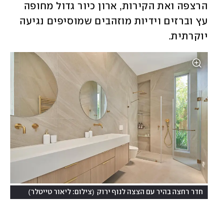
הרצפה ואת הקירות, ארון כיור גדול מחופה 
עץ וברזים וידיות מוזהבים שמוסיפים נגיעה 
יוקרתית.
)
(
חדר רחצה בהיר עם הצצה לנוף ירוק
צילום: ליאור טייטלר