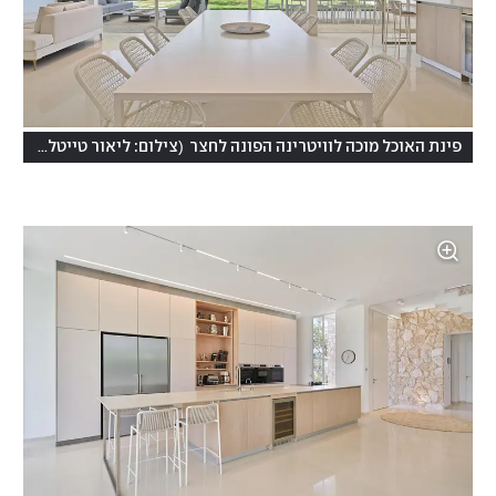
)
(
פינת האוכל מוכה לוויטרינה הפונה לחצר
צילום: ליאור טייטלר