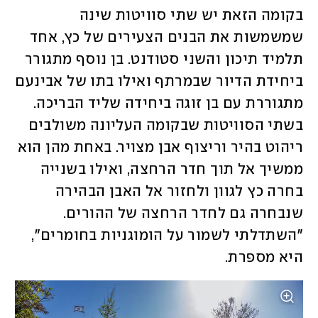
בקומה הזאת יש שתי סוויטות שינה 
שמשמשות את הבנים הצעירים של כץ, אחד 
תלמיד תיכון והשני סטודנט. בן נוסף מתגורר 
ביחידת הדיור שבמרתף ואילו בתו של אבינעם 
מתגוררת עם בן זוגה ביחידה שליד הבריכה. 
בשתי הסוויטות שבקומה העליונה משולבים 
ריהוט בהיר וריצוף אבן מצויר. באחת מהן הוא 
ממשיך אל תוך חדר הרחצה, ואילו בשנייה 
בחרה כץ לגוון ולחזור אל האבן הבהירה 
שנבחרה גם לחדר הרחצה של ההורים. 
"השתדלתי לשמור על הומוגניות בחומרים", 
היא מספרת. 