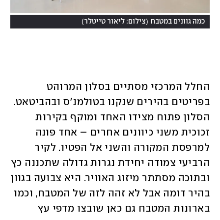
)
(
כמה גוונים במטבח
צילום: ליאור טייטלר
החלל המרכזי מסתיים בסלון המרוהט 
בפריטים בהירים שנקנו בטולמנ'ס ובהביטאט. 
הסלון פתוח מצידו האחד ומוקף בקירות 
זכוכית משני כיוונים אחרים – אחד פונה 
למרפסת המקורה והשני אל הפטיו. לקיר 
הרביעי צמודה יחידת נגרות גדולה שתכננה כץ 
ובתוכה מסתתר מיזוג האוויר. היא צבועה בגוון 
בהיר דומה אבל לא זהה לזה של המטבח, וכמו 
בארונות המטבח גם כאן שובצו מדפי עץ 