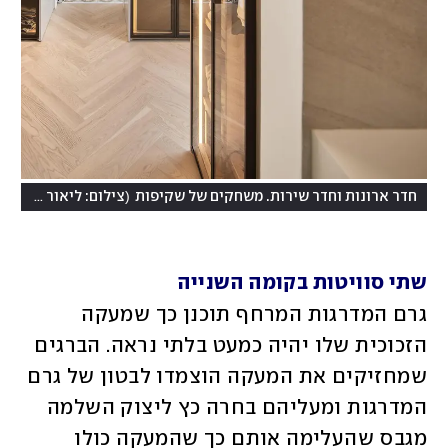
(
חדר ארונות וחדר שירות. משחקים של שקיפות
צילום: ליאור טייטלר
שתי סוויטות בקומה השנייה
גרם המדרגות המרחף תוכנן כך שמעקה 
הזכוכית שלו יהיה כמעט בלתי נראה. הברגים 
שמחזיקים את המעקה הוצמדו לבטון של גרם 
המדרגות ומעליהם בחרה כץ ליצוק השלמה 
מגבס שהעלימה אותם כך שהמעקה כולו 