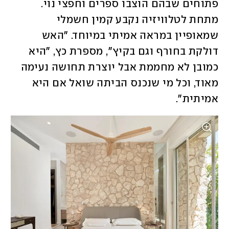
פתוחים שבהם הוצבו ספרים וחפצי נוי. 
מתחת לטלוויזיה נקבע קמין חשמלי 
שמאופיין במראה אמיתי במיוחד. "האש 
דולקת בחורף וגם בקיץ", מספרת כץ, "היא 
כמובן לא מחממת אבל יוצרת תחושה נעימה 
מאוד, וכל מי שנכנס הביתה שואל אם היא 
אמיתית".