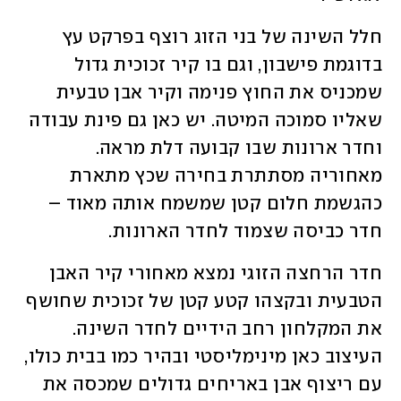
חלל השינה של בני הזוג רוצף בפרקט עץ 
בדוגמת פישבון, וגם בו קיר זכוכית גדול 
שמכניס את החוץ פנימה וקיר אבן טבעית 
שאליו סמוכה המיטה. יש כאן גם פינת עבודה 
וחדר ארונות שבו קבועה דלת מראה. 
מאחוריה מסתתרת בחירה שכץ מתארת 
כהגשמת חלום קטן שמשמח אותה מאוד – 
חדר כביסה שצמוד לחדר הארונות.
חדר הרחצה הזוגי נמצא מאחורי קיר האבן 
הטבעית ובקצהו קטע קטן של זכוכית שחושף 
את המקלחון רחב הידיים לחדר השינה. 
העיצוב כאן מינימליסטי ובהיר כמו בבית כולו, 
עם ריצוף אבן באריחים גדולים שמכסה את 