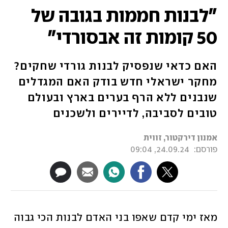
"לבנות חממות בגובה של
50 קומות זה אבסורדי"
האם כדאי שנפסיק לבנות גורדי שחקים?
מחקר ישראלי חדש בודק האם המגדלים
שנבנים ללא הרף בערים בארץ ובעולם
טובים לסביבה, לדיירים ולשכנים
אמנון דירקטור, זווית
פורסם:
24.09.24, 09:04
מאז ימי קדם שאפו בני האדם לבנות הכי גבוה 