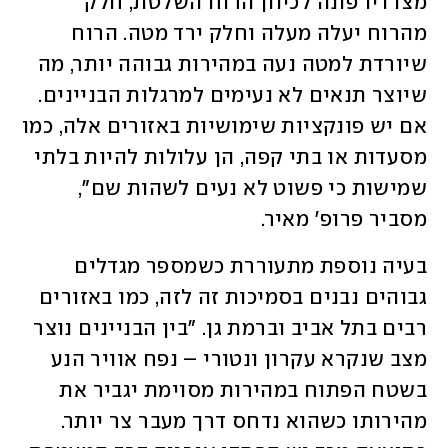
מצדדיו פונה לכיוון הרוח השלטת, חלק 
מהרוח יעלה מעלה וחלק ירד מטה. הרוח 
שיורדת למטה נעה במהירות גבוהה יותר, מה 
שיוצר תנאים לא נעימים למרגלות הבניינים. 
אם יש פונקציות שימושיות באזורים אלה, כמו 
מסעדות או בתי קפה, הן עלולות להיות בלתי 
שמישות כי פשוט לא נעים לשהות שם", 
מסביר פרופ' מאיר.
בעיה נוספת מתעוררת כשמספר מגדלים 
גבוהים נבנים בסמיכות זה לזה, כמו באזורים 
רבים בתל אביב וברמת גן. "בין הבניינים נוצר 
מצב שנקרא עקרון ונטורי – נפח אוויר הנע 
בשטח הפתוח במהירות מסוימת יגביר את 
מהירותו כשהוא נדחס דרך מעבר צר יותר. 