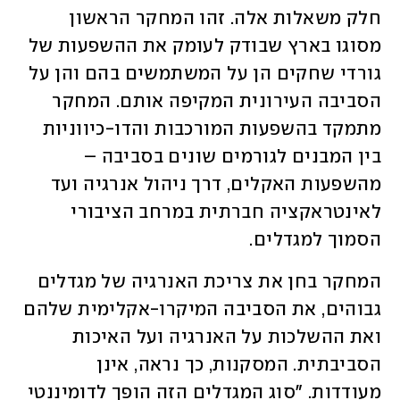
חלק משאלות אלה. זהו המחקר הראשון 
מסוגו בארץ שבודק לעומק את ההשפעות של 
גורדי שחקים הן על המשתמשים בהם והן על 
הסביבה העירונית המקיפה אותם. המחקר 
מתמקד בהשפעות המורכבות והדו-כיווניות 
בין המבנים לגורמים שונים בסביבה – 
מהשפעות האקלים, דרך ניהול אנרגיה ועד 
לאינטראקציה חברתית במרחב הציבורי 
הסמוך למגדלים.
המחקר בחן את צריכת האנרגיה של מגדלים 
גבוהים, את הסביבה המיקרו-אקלימית שלהם 
ואת ההשלכות על האנרגיה ועל האיכות 
הסביבתית. המסקנות, כך נראה, אינן 
מעודדות. "סוג המגדלים הזה הופך לדומיננטי 