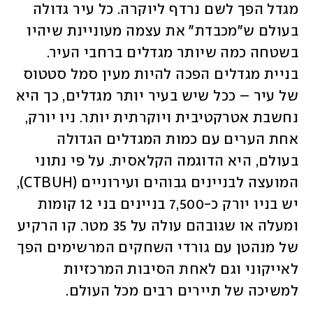
מגדל הפך לשם נרדף ליוקרה. כל עיר גדולה 
בעולם ש"מכבדת" את עצמה מעוניינת שיהיו 
בשטחה כמה שיותר מגדלים ברחבי העיר. 
בניית מגדלים הפכה להיות מעין סמל סטטוס 
של עיר – ככל שיש בעיר יותר מגדלים, כך היא 
נחשבת אטרקטיבית ויוקרתית יותר. ניו יורק, 
אחת הערים עם כמות המגדלים הגדולה 
בעולם, היא הדוגמה הקלאסית. על פי נתוני 
המועצה לבניינים גבוהים ועירוניים (CTBUH), 
יש בניו יורק כ-7,500 בניינים בני 12 קומות 
ומעלה או שגובהם עולה על 35 מטר. קו הרקיע 
של מנהטן עם גורדי השחקים המרשימים הפך 
לאייקוני וגם לאחת הסיבות המרכזיות 
למשיכה של תיירים רבים מכל העולם.