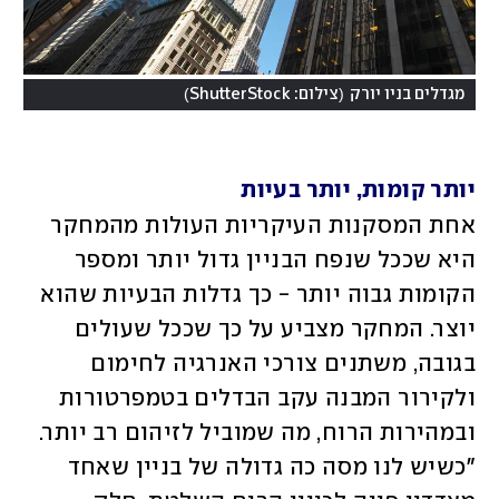
)
(
מגדלים בניו יורק
צילום: ShutterStock
יותר קומות, יותר בעיות
אחת המסקנות העיקריות העולות מהמחקר 
היא שככל שנפח הבניין גדול יותר ומספר 
הקומות גבוה יותר - כך גדלות הבעיות שהוא 
יוצר. המחקר מצביע על כך שככל שעולים 
בגובה, משתנים צורכי האנרגיה לחימום 
ולקירור המבנה עקב הבדלים בטמפרטורות 
ובמהירות הרוח, מה שמוביל לזיהום רב יותר. 
"כשיש לנו מסה כה גדולה של בניין שאחד 