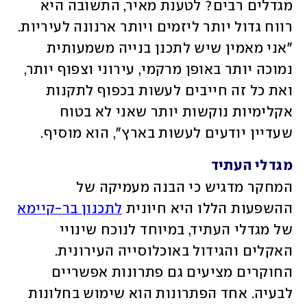
מגדלים רבים? לטענת מאיר, התשובה היא 
רווח גדול יותר ליזמים ויותר ארנונה לעיריות. 
"אני מאמין שיש לתכנן בנייה משמעותית 
נמוכה יותר באופן מרקמי, עירוני וצפוף יותר, 
ואת כל זה חייבים לעשות בכפוף לתקנות 
אקלימיות נוקשות יותר שאני לא בטוח 
שעדיין יודעים לעשות בארץ", הוא מוסיף.
מגדלי העתיד
המחקר מדגיש כי הבנה מעמיקה של 
ההשפעות הללו היא חיונית 
לתכנון בר-קיימא
של מגדלי העתיד, במיוחד לנוכח שינויי 
האקלים והגידול באוכלוסייה העירונית. 
החוקרים מציעים גם פתרונות אפשריים 
לבעיה. אחד הפתרונות הוא שימוש בחלונות 