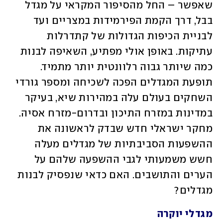
שאפשר – החל מהסיפור המקראי על מגדל 
בבל, דרך הקמת הפירמידות במצריים ועד 
לבניית הכיפות הגדולות של קתדרלות 
עתיקות. באופן אולי מפתיע, השאיפה לבנות 
כמה שיותר גבוה רלוונטית יותר מתמיד. 
תופעת המגדלים הפכה לשכיחה ומספר גורדי 
השחקים בעולם עלה במהירות שיא, בעיקר 
במדינות במזרח התיכון ובדרום-מזרח אסיה. 
מחקר ישראלי חדש שבדק לראשונה את 
ההשפעות הסביבתיות של מגדלים מעלה 
חשש משמעותי לגבי ההשפעה שלהם על 
הערים והתושבים. האם כדאי שנפסיק לבנות 
מגדלים?
מגדלי יוקרה