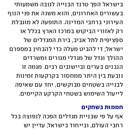
בישראל הפך טרנד הבנייה לגובה משמעותי 
בעשורים האחרונים, והוא משנה את פני הנוף 
העירוני ברחבי המדינה. התופעה לא מוגבלת 
רק לאזורי הביקוש במרכז הארץ בכלל או 
ספציפית לתל אביב, בירת המגדלים של 
ישראל; די להביט מעלה כדי להבחין במספרם 
ההולך וגדל של מגדלי מגורים ומשרדים 
הנבנים בערים וביישובים רבים. מגמה זו 
נובעת בין היתר ממחסור בקרקעות זמינות 
לבנייה בשטחים מבוקשים, יחד עם שאיפה 
לייעול השימוש בשטחי הקרקע הקיימים.
חממות בשחקים
אף על פי שבניית מגדלים הפכה לנפוצה בכל 
רחבי העולם, ובייחוד בישראל, עדיין יש 