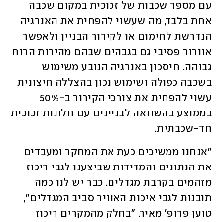
עם מספר שכבות של זכוכית במקום שכבה 
אחת בלבד, מה שעשוי להפחית את האנרגיה 
הנדרשת לחימום או לקירור הבניין ולאפשר 
אוורור פסיבי גם בגבהים שבהם מהירות הרוח 
גבוהה. חיסכון באנרגיה הנובע משימוש 
בשכבה כפולה ושימוש נכון בהצללה חיצונית 
עשוי להפחית את צורכי הקירור ב-50% 
בממוצע בהשוואה לבניינים עם חלונות זכוכית 
חד-שכבתית.
"אנחנו ממשיכים כעת את המחקר ומעבדים 
את הנתונים והמדידות שביצענו לגבי ריכוז 
מזהמים בקרבת מגדלים. כבר יש לנו כמה 
תובנות לגבי איכות האוויר סביב המגדלים", 
טוען פרופ' מאיר. "בחלק מהמקרים ריכוז 