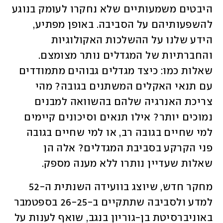
היבטים משמעותיים שלא נחקרו לעומק בנוגע 
להשפעותיהם על הסביבה. באופן מפתיע, 
הידע שלנו על ההשלכות האקולוגיות 
והחברתיות של המגדלים נותר מצומצם. 
שאלות כמו: כיצד מגדלים גבוהים מתמודדים 
עם תנאי האקלים המשתנים בגובה? מהי 
צריכת האנרגיה שלהם בהשוואה למבנים 
נמוכים יותר? אילו תנאים וסיכונים קיימים 
למי שחיים בגובה רב, או למי שחיים בגובה 
פני הקרקע בסביבת המגדלים? אלה הן 
שאלות שעדיין נותרו ללא מענה מספק.
מחקר חדש, שיוצג בוועידה השנתית ה-52 
למדע ולסביבה שתתקיים ב-26-25 בספטמבר 
באוניברסיטת בן-גוריון בנגב, שואף לענות על 