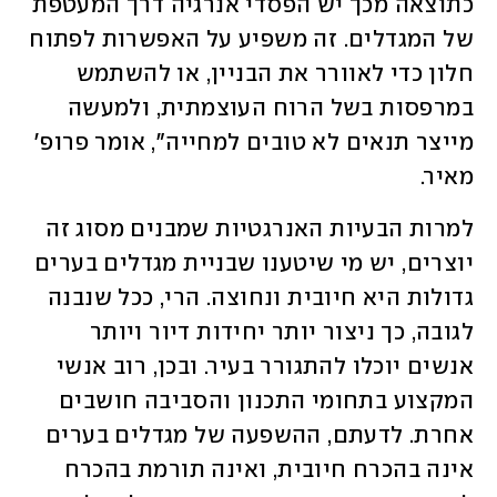
כתוצאה מכך יש הפסדי אנרגיה דרך המעטפת 
של המגדלים. זה משפיע על האפשרות לפתוח 
חלון כדי לאוורר את הבניין, או להשתמש 
במרפסות בשל הרוח העוצמתית, ולמעשה 
מייצר תנאים לא טובים למחייה", אומר פרופ' 
מאיר.
למרות הבעיות האנרגטיות שמבנים מסוג זה 
יוצרים, יש מי שיטענו שבניית מגדלים בערים 
גדולות היא חיובית ונחוצה. הרי, ככל שנבנה 
לגובה, כך ניצור יותר יחידות דיור ויותר 
אנשים יוכלו להתגורר בעיר. ובכן, רוב אנשי 
המקצוע בתחומי התכנון והסביבה חושבים 
אחרת. לדעתם, ההשפעה של מגדלים בערים 
אינה בהכרח חיובית, ואינה תורמת בהכרח 