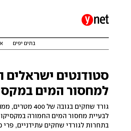
בתים יפים
אד
סטודנטים ישראלים הצ
למחסור המים במקסיקו
גורד שחקים בגובה
לבעיית מחסור המים החמורה במקסיקו ס
בתחרות לגורדי שחקים עתידניים, פרי