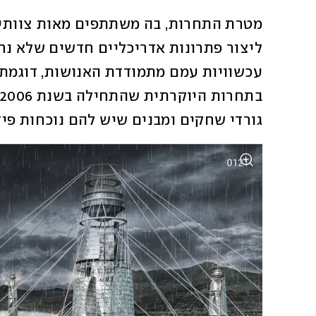
גורדי שחקים ומבנים שיש להם נוכחות פיז