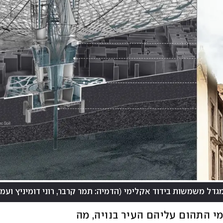
(
הדמיה: תמר קרבר, רוני דומיניץ ועמית דויטש
הרשויות מבצעות שאיבת מים מאסיבית ממי התהום עליהם העיר בנויה, מה 