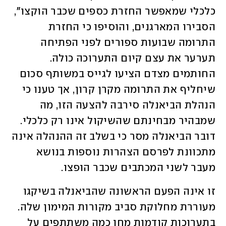
כלכלי שמאפשר החזרת כספים שכבר הוקצו", 
הסבירו המארגנים, והוסיפו כי החזרת 
התרומה שבועות ספורים לפני הפתיחה 
תערער את עצם קיום התערוכה כולה. 
החותמים מצדם הציעו לגייס במשותף סכום 
שיחליף את התרומה מקרן קרון, אך טענו כי 
הנהלת הביאנלה סירבה להצעה הזו, מה 
שמבהיר מבחינתם שהשיקול אינו רק כלכלי. 
דובר הביאנלה מסר כי בשלב זה ההנהלה אינה 
מתכוונת לפרסם הצהרות נוספות בנושא 
מעבר לשני המכתבים שכבר הופצו.
זו אינה הפעם הראשונה שהביאנלה בשיקגו 
מעוררת מחלוקת סביב מקורות המימון שלה. 
בתערוכות קודמות מחו כמה משתתפים על 