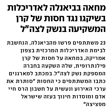
מחאה בביאנלה לאדריכלות
בשיקגו נגד חסות של קרן
המשקיעה בנשק לצה"ל
23 משתתפים פרשו מהביאנלה, הנחשבת
לבימת האדריכלות המרכזית בצפון
אמריקה, במחאה על חסות של קרן
פילנתרופית, שלה השקעה בחברה
המספקת נשק לצה"ל. במכתב למארגנים
כתבו המשתתפים כי החסות "סותרת את
ערכי האירוע ונעשית על חשבון הרס חיי
אדם ומוסדות חינוך בעזה שישראל
מפציצה"