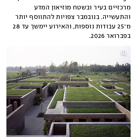
מרכזיים בעיר ובשטח מוזיאון המדע 
והתעשייה. בנובמבר צפויות להתווסף יותר 
מ־25 עבודות נוספות, והאירוע יימשך עד 28 
בפברואר 2026.