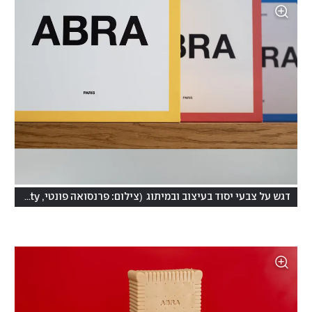
(
דגש על צבעי יסוד בעיצוב ובמיתוג
צילום: פרנסואה פונטי, François Fonty