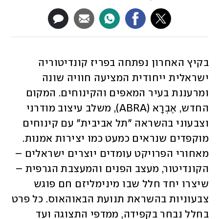
בקיץ האחרון נפתחה בפריז קונדיטוריה 
ישראלית ייחודית המציעה חוויה שונה 
ומרעננת בעיר המאפים והקינוחים. המקום 
החדש, אֶבְרָא (ABRA), משלב עיצוב מודרני 
וצבעוני בהשראה "תל אביבית" עם קינוחים 
מוקפדים שנראים כמעט כמו יצירות אמנות. 
מאחורי הפרויקט עומדים יוצרים ישראלים – 
הקונדיטור, מעצב הפנים והמעצבת הגרפית – 
שיצרו יחד חלל שבו מינימליזם חם פוגש 
צבעוניות בהשראת תנועת הבאוהאוס. כל פרט 
בחלל נבחר בקפידה, ממדפי התצוגה ועד 