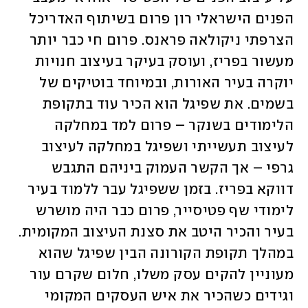
הפנים הישראלי רון פרום בשיתוף האדריכל 
הצרפתי ניקולאה פראנס. פרום חי כבר יותר 
מעשור בפריז, ועוסק בעיקר בעיצוב חנויות 
יוקרה בעיר האורות, ובמיוחד בוטיקים של 
בשמים. את שפיגל הוא הכיר עוד בתקופת 
הלימודים בשנקר – פרום למד במחלקה 
לעיצוב תעשייתי ושפיגל במחלקה לעיצוב 
גרפי – אך הקשר העמוק ביניהם התגבש 
דווקא בפריז. בזמן ששפיגל עבר ללמוד בעיר 
לימודי שף פטיסייר, פרום כבר היה מושרש 
בעיר והכיר היטב את סצנת העיצוב המקומית. 
במהלך תקופת הקורונה הבין שפיגל שהוא 
מעוניין להקים עסק משלו, חלום שקרם עור 
וגידים כשהכיר את איש העסקים המקומי 