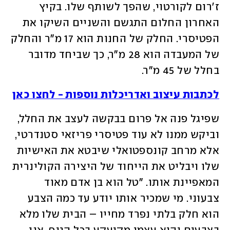
ז'רום לקורטוי, שהפך לשותף שלו. בקיץ 
האחרון החלום התגשם והשניים השיקו את 
הפטיסרי. החלק של החנות הוא 17 מ"ר והחלק 
של המעבדה הוא 28 מ"ר, כך שביחד מדובר 
בחלל של 45 מ"ר.
לכתבות עיצוב ואדריכלות נוספות - לחצו כאן
שפיגל פנה אל פרום בבקשה לעצב את החלל, 
וביקש ממנו לא עוד פטיסרי פריזאי סטנדרטי, 
אלא מרחב קונספטואלי שיבטא את האישיות 
שלו ויבליט את הייחוד של היצירה הקולינרית 
המאפיינת אותו. "טל הוא בן אדם מאוד 
צבעוני. מי שמכיר אותו יודע עד כמה הצבע 
הוא חלק בלתי נפרד מחייו – הבית שלו מלא 