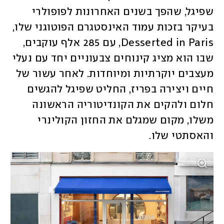
שפיגל, שהפך בשנים האחרונות לפופולרי 
בעיקר בזכות עמוד האינסטגרם הפוטוגני שלו, 
Desserted in Paris, עם 285 אלף עוקבים, 
שבו הוא מציג קינוחים צבעוניים יחד עם נעלי 
מעצבים יוקרתיות ומיוחדות. לאחר עשור של 
חיים ויצירה בפריז, החליט שפיגל להגשים 
חלום ולהקים את הקונדיטוריה הראשונה 
משלו, מקום שמגלם את החזון הקולינרי 
והאסתטי שלו.