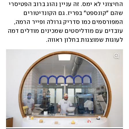
החיצוני לא ימס. זה עניין נהוג ברוב הפטיסרי 
שהם "קונספט" בפריז. גם הקונדיטורים 
המפורסמים כמו סדריק גרולה ופייר הרמה, 
עובדים עם מודליסטים שמכינים מודלים דמה 
לעוגות שמוצגות בחלון ראווה.