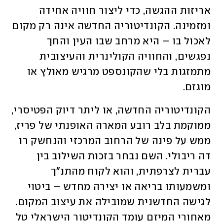
אריזות ההגשה, כדי ליצור חוויה אחידה 
ומזמינה. הקונדיטוריה החדשה אינה רק מקום 
לאכול בו – היא מרחב שבו העין והחך 
נפגשים, והחוויה הקולינרית והעיצובית 
מתמזגות בלי שהקונספט מרגיש מאולץ או 
מוגזם.
הקונדיטוריה החדשה, או ליתר דיוק הפטיסרי, 
ממוקמת בלב רובע המארה האופנתי של פריז, 
ממש על פינה של הרחוב המרכזי והנחשק רו 
דה ריבולי. השם נבחר בזכות השילוב בין 
עברית לצרפתית, והוא לקוח מהתנ"ך 
ומשמעותו בריאה או יצירה מחדש – ביטוי 
לגישה החדשנית שמובילה את עיצוב המקום. 
מאחורי המיזם עומד הקונדיטור הישראלי טל 