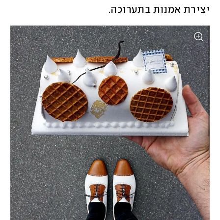
יצירת אמנות בתערוכה.