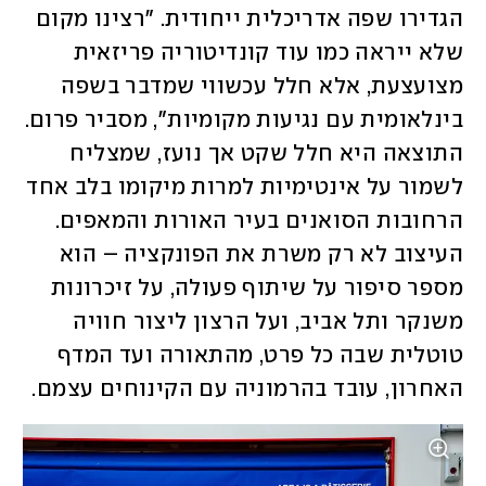
הגדירו שפה אדריכלית ייחודית. "רצינו מקום 
שלא ייראה כמו עוד קונדיטוריה פריזאית 
מצועצעת, אלא חלל עכשווי שמדבר בשפה 
בינלאומית עם נגיעות מקומיות", מסביר פרום. 
התוצאה היא חלל שקט אך נועז, שמצליח 
לשמור על אינטימיות למרות מיקומו בלב אחד 
הרחובות הסואנים בעיר האורות והמאפים. 
העיצוב לא רק משרת את הפונקציה – הוא 
מספר סיפור על שיתוף פעולה, על זיכרונות 
משנקר ותל אביב, ועל הרצון ליצור חוויה 
טוטלית שבה כל פרט, מהתאורה ועד המדף 
האחרון, עובד בהרמוניה עם הקינוחים עצמם.