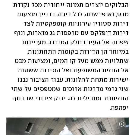
הבלוקים יוצרים תמונה ייחודית מכל נקודת 
מבט, ואופי שונה לכל דירה. בבניין מוצעות 
דירות סטודיו עירוניות קומפקטיות לצד 
דירות דופלקס עם מרפסות גג מוארות, ונוף 
שפונה אל העיר בחלק המדורג. מעניינות 
במיוחד הן הדירות בקומות התחתונות, 
שתלויות ממש מעל קו המים, ומציעות מבט 
אל החזית המשופעת ואל הסירות ששטות 
ישירות מתחת לחלונות. עבור הציבור נבנו 
שני גרמי מדרגות ארוכים שמטפסים על שתי 
החזיתות, ומובילים לגג ירוק ציבורי שבו נוף 
יפהפה.