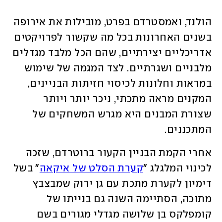
הולנד, ואמסטרדם בפרט, מובילות את אירופה 
בשנים האחרונות בכל מה שקשור לפרויקטים 
אדריכליים יצירתיים, שהם הכל מלבד מגדלים 
מלבניים ושגרתיים. לצד המגמה של שימוש 
במראות וחלונות לכיסוי חזיתות הבניינים, 
המקנים מראה מתכתי, ניכר יותר ויותר 
שצורת המבנים היא מגרש המשחקים של 
המתכננים. 
אחרי הקמת הבניין הקעור ברוטרדם, שזכה 
לכינוי המלגלג "
קערת הסלט של איקאה
" בשל 
דימיון לקערת מתכת עם גן ירוק שמבצבץ 
מתוכה, הסתיימה השנה גם בנייתו של 
קומפלקס בן שלושה מגדלי מגורים בשם 