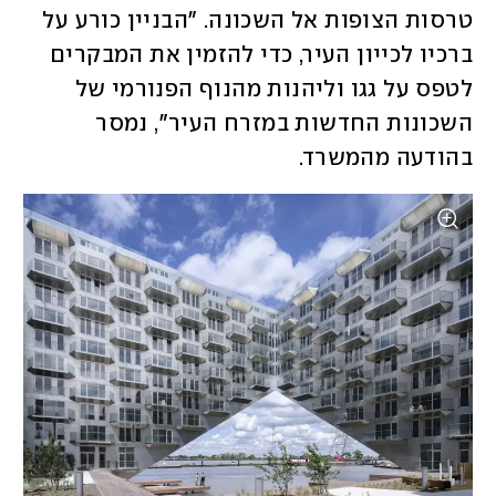
טרסות הצופות אל השכונה. "הבניין כורע על 
ברכיו לכייון העיר, כדי להזמין את המבקרים 
לטפס על גגו וליהנות מהנוף הפנורמי של 
השכונות החדשות במזרח העיר", נמסר 
בהודעה מהמשרד. 