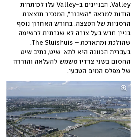
Valley. הבניינים ב-Valley עלו לכותרות 
הודות למראה "השבור", המזכיר תוצאות 
הרסניות של הפצצה. בחודש האחרון נוסף 
בניין חדש בעל צורה לא שגרתית לרשימה 
שהולכת ומתארכת – The Sluishuis.  
בעברית הכוונה היא לתא-שיט, נתיב שיט 
החסום בשני צדדיו משמש להעלאה והורדה 
של מפלס המים הטבעי. 