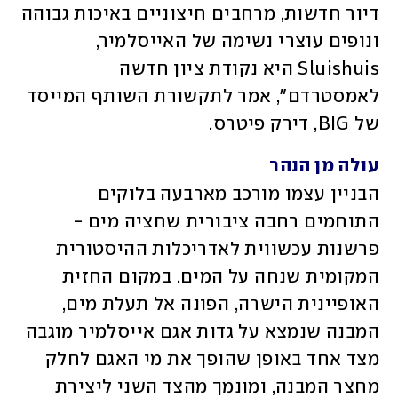
דיור חדשות, מרחבים חיצוניים באיכות גבוהה 
ונופים עוצרי נשימה של האייסלמיר, 
Sluishuis היא נקודת ציון חדשה 
לאמסטרדם", אמר לתקשורת השותף המייסד 
של BIG, דירק פיטרס.
עולה מן הנהר
הבניין עצמו מורכב מארבעה בלוקים 
התוחמים רחבה ציבורית שחציה מים - 
פרשנות עכשווית לאדריכלות ההיסטורית 
המקומית שנחה על המים. במקום החזית 
האופיינית הישרה, הפונה אל תעלת מים, 
המבנה שנמצא על גדות אגם אייסלמיר מוגבה 
מצד אחד באופן שהופך את מי האגם לחלק 
מחצר המבנה, ומונמך מהצד השני ליצירת 