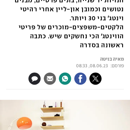
חנויות יד שנייה, בתים פרטיים, מבנים
נטושים וכמובן און-ליין אחרי רהיטי
וינטג' בני 30 ויותר.
הלקטים-משפצים-מוכרים של פריטי
הווינטג' הכי נחשקים שיש. כתבה
ראשונה בסדרה
מאיה בניטה
פורסם:
08.06.23, 08:33