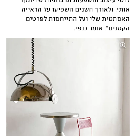
זרמי עיצוב והשפעות תרבותיות שריתקו 
אותי, ולאורך השנים השפיעו על הראייה 
האסתטית שלי ועל התייחסות לפרטים 
הקטנים", אומר כנפי. 