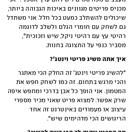
מכניס פריטים מגוונים באיכות הגבוהה ביותר, 
שיכולים להשתלב כמעט בכל חלל. אני משתדל 
גם לשחק עם חומרי הגלם ולשלב לדוגמה 
רהיטי עץ עם רהיטי ניקל, שיש וזכוכית", 
מסביר כנפי על התצוגה בחנות. 
איך אתה משיג פריטי וינטג'? 
"להשיג פריטי וינטג' זה החלק הכי מאתגר 
והכי מרגש בתחום. זה כמו לשחק חפש את 
המטמון. אני הופך כל אבן בדרכי ומחפש איפה 
שרק אפשר. למצוא פריט שאני מכיר מספרי 
עיצוב או מעמודים באינטרנט זה אחד 
הריגושים הכי מדהימים שיש".