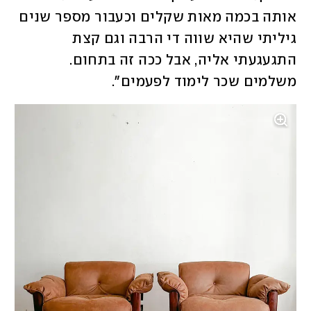
אותה בכמה מאות שקלים וכעבור מספר שנים 
גיליתי שהיא שווה די הרבה וגם קצת 
התגעגעתי אליה, אבל ככה זה בתחום. 
משלמים שכר לימוד לפעמים". 