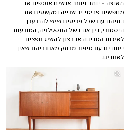
תאוצה - יותר ויותר אנשים אוספים או 
מחפשים פריטי יד שנייה ומקשטים את 
בתיהם עם שלל פריטים שיש להם ערך 
היסטורי, בין אם בשל הנוסטלגיה, המודעות 
לאיכות הסביבה או רצון להשיג חפצים 
ייחודים עם סיפור מרתק מאחוריהם שאין 
לאחרים.