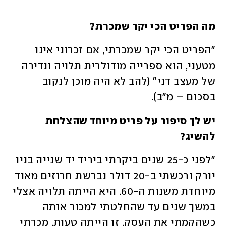
מה הפריט הכי יקר שמכרת? 
"הפריט הכי יקר שמכרתי, אם זכרוני אינו 
מטעני, הוא ספרייה מודולרית תלויה ונדירה 
של מעצב דני" (להב לא היה מוכן לנקוב 
בסכום – מ"ב). 
יש לך סיפור על פריט מיוחד שהצלחת 
להשיג?
"לפני כ-25 שנים ביקרתי ביריד יד שנייה בניו 
יורק ורכשתי ב-20 דולר נברשת חרוזים מאוד 
מיוחדת משנות ה-60. היא הייתה תלויה אצלי 
במשך שנים עד שהחלטתי למכור אותה 
כשהקמתי את העסק. זו הייתה טעות. מכרתי 