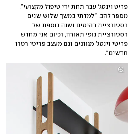
פריט וינטג' עבר תחת ידי טיפול מקצועי", 
מספר להב, "למדתי במשך שלוש שנים 
רסטורציית רהיטים ושנה נוספת של 
רסטורציית גופי תאורה, וכיום אני מחדש 
פריטי וינטג' מגוונים וגם מעצב פריטי רטרו 
חדשים". 