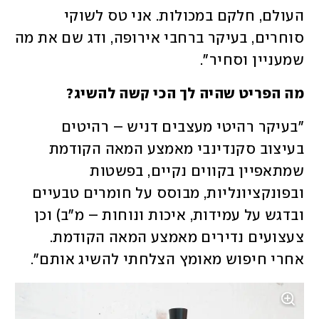
העולם, חלקם במכולות. אני טס לשוקי 
סוחרים, בעיקר ברחבי אירופה, ודג שם את מה 
שמעניין וסחיר".  
מה הפריט שהיה לך הכי קשה להשיג? 
"בעיקר רהיטי מעצבים דניש – רהיטים 
בעיצוב סקנדינבי מאמצע המאה הקודמת 
שמתאפיין בקווים נקיים, בפשטות 
ובפונקציונליות, מבוסס על חומרים טבעיים 
ובדגש על עמידות, איכות ונוחות – מ"ב) וכן 
צעצועים נדירים מאמצע המאה הקודמת. 
אחרי חיפוש מאומץ הצלחתי להשיג אותם". 