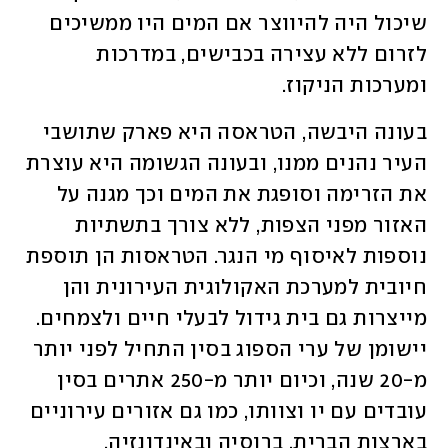
שיכול היה להיווצר אם המים היו ממשיכים 
לזרום ללא עצירה בכבישים, במדרכות 
ומערכות הניקוז.
בעונה היבשה, הטראסה היא פארק שתושבי 
העיר נהנים ממנו, ובעונה הגשומה היא עוצרת 
את הזרימה וסופגת את המים וכך מגנה על 
האזור מפני הצפות, ללא צורך בתשתיות 
נוספות לאיסוף מי הנגר. הטראסות הן תוספת 
חיובית למערכת האקולוגית העירונית והן 
מייצרות גם בית גידול לבעלי חיים ולצמחים. 
יישומן של ערי הספוג בסין התחיל לפני יותר 
מ-20 שנה, וכיום יותר מ-250 אתרים בסין 
עובדים עם יו וצוותו, כמו גם אזורים עירוניים 
בארצות הברית, ברוסיה ובאינדונזיה.