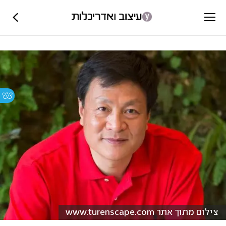
צילום מתוך אתר www.turenscape.com