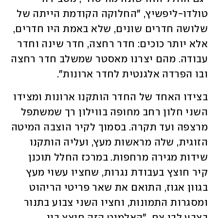
טולדו-ליפשיץ, "החלוקה הקודמת הייתה של 
שלושה חדרים שונים, שלא באמת היו חדרים, 
אלא יותר כוכים: חדר רחצה, חדר שינה וחדר 
עבודה. מהם יצרנו מאסטר שמשלב חדר רחצה 
ובו הפרדה אלגנטית לחדר ארונות".
בצידו האחד של החדר הותקנו ארונות ומצידו 
השני חלון רחב מחופה בווילון רך שמשתפל 
מרצפה ועד תקרה. בסמוך לקיר הוצבה המיטה 
הזוגית, שלה מראשות מעץ, ועליה הותקנו 
שידות מגירה מרחפות. במרכז החלל תוכנן 
קיר חוצץ בעבודת נגרות, שחציו עשוי מעץ 
בגוון אגוז, התואם את שאר פריטי הריהוט 
ומסגרות התמונות, וחציו השני צבוע בתנור 