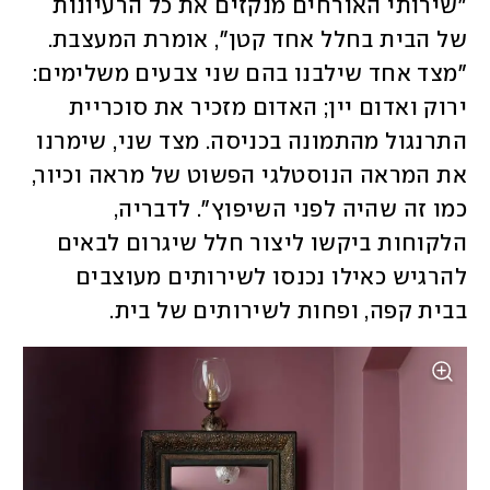
"שירותי האורחים מנקזים את כל הרעיונות 
של הבית בחלל אחד קטן", אומרת המעצבת. 
"מצד אחד שילבנו בהם שני צבעים משלימים: 
ירוק ואדום יין; האדום מזכיר את סוכריית 
התרנגול מהתמונה בכניסה. מצד שני, שימרנו 
את המראה הנוסטלגי הפשוט של מראה וכיור, 
כמו זה שהיה לפני השיפוץ". לדבריה, 
הלקוחות ביקשו ליצור חלל שיגרום לבאים 
להרגיש כאילו נכנסו לשירותים מעוצבים 
בבית קפה, ופחות לשירותים של בית. 