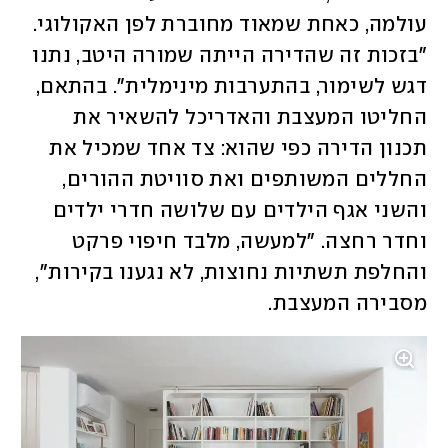
עולמה, כאחת שמאוד מחוברת לפן האקולוגי. 
"בזכות זה שהדירה הייתה שמורה היטב, נתנו 
דגש לשימור, בהתערבות מינימלית". בהתאם, 
החליטו המעצבת והאדריכל להשאיר את 
תכנון הדירה כפי שהוא: צד אחד שמכיל את 
החללים המשותפים ואת סוויטת ההורים, 
והשני אגף הילדים עם שלושה חדרי ילדים 
וחדר רחצה. "למעשה, מלבד חיפוי פרקט 
והחלפת תשתיות נחוצות, לא נגענו בקירות", 
מסבירה המעצבת.