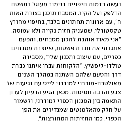
נעשה בדמות חיפויים בגימור מעוגל במשטח 
הדלפק ועל הקיר. המטבח תוכנן בצורת האות 
ח', עם ארונות תחתונים בלבד, בחיפוי מחורץ 
טקסטורלי, שמעניק חזות נקייה ולא עמוסה. 
"אני מאוד אוהבת לתכנן מטבחים, והפעם 
אתגרתי את חברת פשטות, שיוצרת מטבחים 
כפריים, עם עיצוב ותכנון שלי", מסבירה 
טולדו-ליפשיץ. "הלקוחות עברו איתנו כברת 
דרך והטעם שלהם השתנה במהלך השנים 
מאולטרה-מודרני למודרני לייט עם נגיעות של 
צבע והרבה חמימות. מכאן הגיע הרעיון לערוך 
התאמה בין הסגנון הכפרי למודרני, ולשמור 
על חלק מהאלמנטים שמגדירים את הפן 
הכפרי, כמו החזיתות המחורצות".