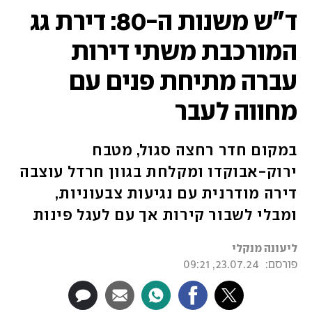
ד"ש משנות ה-80: דירת גג
המורכבת משתי דירות
עברה מתיחת פנים עם
מחווה לעבר
במקום חדר רחצה סגול, מטבח
ירוק-אבוקדו ומקלחת בגוון חרדל עוצבה
דירה מודרנית עם נגיעות צבעוניות,
ומבלי לשבור קירות אך עם לעגל פינות
ליעונה מנקלי
פורסם:
23.07.24, 09:21