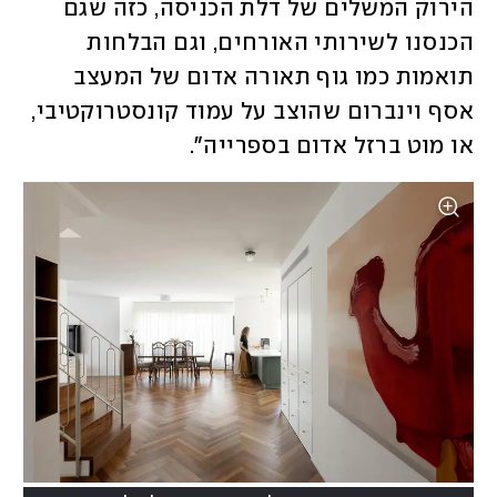
הירוק המשלים של דלת הכניסה, כזה שגם 
הכנסנו לשירותי האורחים, וגם הבלחות 
תואמות כמו גוף תאורה אדום של המעצב 
אסף וינברום שהוצב על עמוד קונסטרוקטיבי, 
או מוט ברזל אדום בספרייה". 