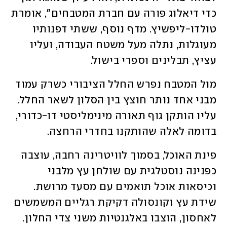
כדי דיאלוג פורה עם חברת המטבחים", אומרת 
טולדו-ליפשיץ. מדף נוסף, ששתי דפנותיו 
מעוגלות, נתלה מעל משטח העבודה, ועליו 
עציץ, תבלינים וספרי בישול. 
מול המטבח נפרש החלל הציבורי כשרק עמוד 
מבני אחד נותר חוצץ בין הסלון לשאר החלל. 
עליו הותקן גוף תאורה מינימליסטי דו-כדורי, 
בדומה לאלה שהותקנו בחדרי הרחצה.
פינת האוכל, בסמוך לוויטרינה רחבה, עוצבה 
כפנינה נוסטלגית עם שולחן עץ מלבני 
וכיסאות אוכל תואמים עם מסעד מרושת. 
שידת עץ וקונסולה דקיקת רגליים המשמשים 
לאחסון, הוצבו באלגנטיות משני צדי החלון. 