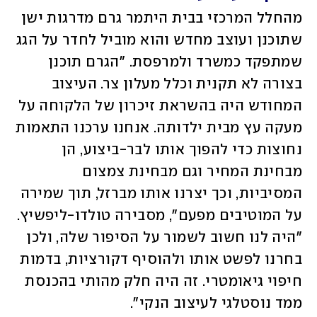
מהחלל המרכזי בבית היתמר גרם מדרגות ישן 
שתוכנן ועוצב מחדש והוא מוביל לחדר על הגג 
שמתפקד כמשרד ולמרפסת. "הגרם תוכנן 
בצורה לא תקנית וכלל מעלון צר. העיצוב 
המחודש היה בהשראת זיכרון של הלקוחה על 
מעקה עץ מבית ילדותה. אנחנו ערכנו התאמות 
נחוצות כדי להפוך אותו לבר-ביצוע, הן 
מבחינת המחיר וגם מבחינת צמצום 
המסיביות, וכך יצרנו אותו מברזל, תוך שמירה 
על המוטיבים מפעם", מסבירה טולדו-ליפשיץ. 
"היה לנו חשוב לשמור על הסיפור שלה, ולכן 
בחרנו לפשט אותו ולהוסיף דקורציות, בדמות 
חיפוי גיאומטרי. זה היה חלק מהותי בהכנסת 
ממד נוסטלגי לעיצוב הנקי". 