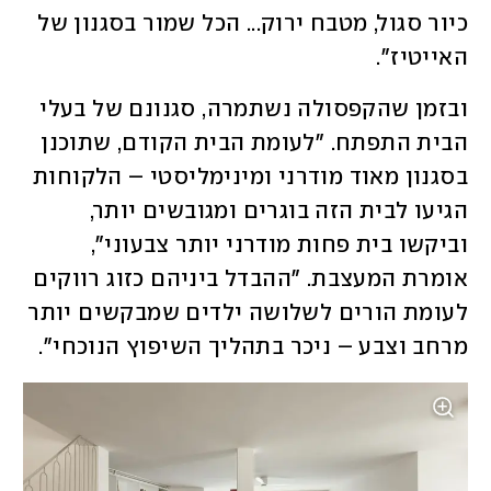
כיור סגול, מטבח ירוק... הכל שמור בסגנון של 
האייטיז". 
ובזמן שהקפסולה נשתמרה, סגנונם של בעלי 
הבית התפתח. "לעומת הבית הקודם, שתוכנן 
בסגנון מאוד מודרני ומינימליסטי – הלקוחות 
הגיעו לבית הזה בוגרים ומגובשים יותר, 
וביקשו בית פחות מודרני יותר צבעוני", 
אומרת המעצבת. "ההבדל ביניהם כזוג רווקים 
לעומת הורים לשלושה ילדים שמבקשים יותר 
מרחב וצבע – ניכר בתהליך השיפוץ הנוכחי". 