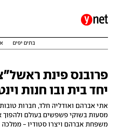
בתים יפים
אד
פרובנס פינת ראשל"צ
יחד בית ובו חנות וינ
מסעות בשוקי פשפשים בעולם ולהפוך אות
משפחת אברהם ויצרו סטודיו - ממלכה 