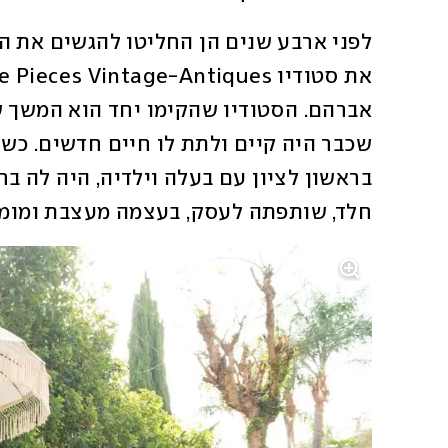
חלד, שותפתה לעסק, בעצמה מעצבת ומומחי