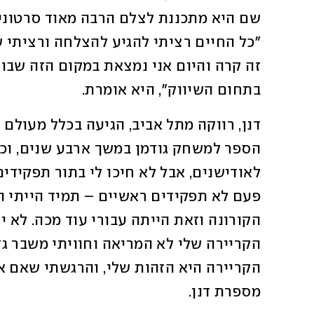
בתחום השיווק", היא אומרת. 
מספרת דנן. 