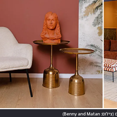
)
(
צילום: Benny and Matan