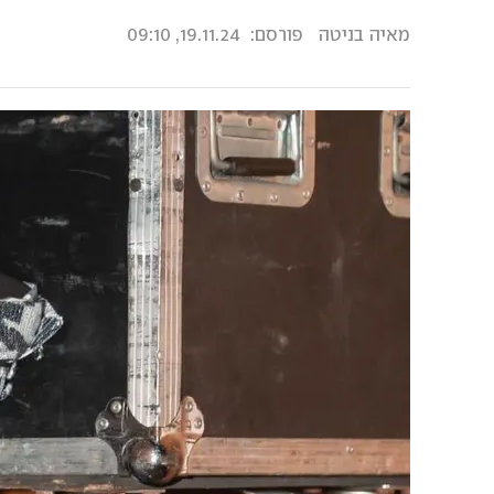
מאיה בניטה
פורסם:
19.11.24, 09:10