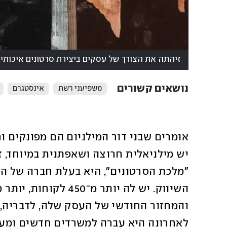
זיהתה את הצורך של עסקים ביצירת סרטונים איכותי
נושאים קשורים
משפיעני רשת
אינסטגרם