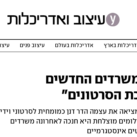
ריכלות בארץ
אדריכלות בעולם
עיצוב פנים
עיצו
שרדים החדשים
ת הסרטונים"
אה את עצמה הדר דנן כמומחית לסרטוני וידי
צילומים מוצלחת היא חנכה לאחרונה משרדים
ים אינסטגרמיים