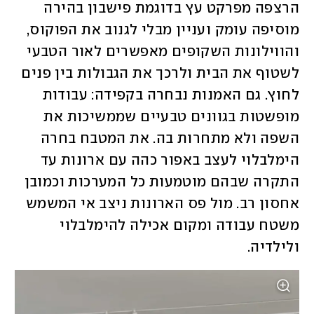
הרצפה מפרקט עץ בדוגמת פישבון בהירה 
מוסיפה עומק ועניין מבלי לגנוב את הפוקוס, 
והווילונות השקופים מאפשרים לאור הטבעי 
לשטוף את הבית ולרכך את הגבולות בין פנים 
לחוץ. גם האמנות נבחרה בקפידה: עבודות 
מופשטות בגוונים טבעיים שממשיכות את 
השפה ולא מתחרות בה. את המטבח בחרה 
הימלבלוי לעצב באפור כהה עם ארונות עד 
התקרה שבהם מוטמעות כל המערכות וכמובן 
אחסון רב. מול פס הארונות ניצב אי המשמש 
משטח עבודה ומקום אכילה להימלבלוי 
ולילדיה. 