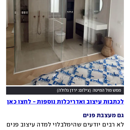
)
(
ממש מול המיטה
צילום: ירדן גלולה
לכתבות עיצוב ואדריכלות נוספות - לחצו כאן
גם מעצבת פנים
לא רבים יודעים שהימלבלוי למדה עיצוב פנים 