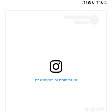
בעוד עשור.
הצגת פוסט זה באינסטגרם