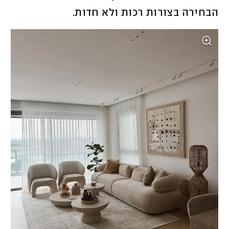
הבחירה בצורות רכות ולא חדות.