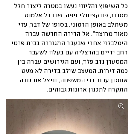
כל השיפוץ והליווי נעשו במטרה ליצור חלל 
מסודר, פונקציונלי ויפה, שבו כל אלמנט 
משתלב באופן הרמוני. בסופו של דבר, עדי 
מאוד מרוצה". אל הדירה החדשה עברה 
הימלבלוי אחרי שבעבר התגוררה בבית פרטי 
רחב ידיים בהרצליה עם בעלה לשעבר 
המסעדן נדב פלד, ועם הגירושים עברה בין 
כמה דירות. המעצב שילב בדירה לא מעט 
אחסון עבור בני המשפחה, וניצל את גובה 
התקרה לתכנון ארונות גבוהים. 