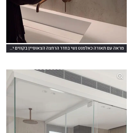
(
מראה עם תאורה כאלמנט נשי בחדר הרחצה הצאופיין בקווים ישרים