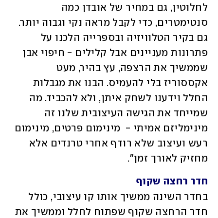
לחלוטין, גם במחיר של אובדן כמה 
סנטימטרים, כדי לקבל מראה נקי וגבוה יותר. 
גם בקיר הטלוויזיה ובספרייה הלכנו על 
פתרונות מעניינים אבל קלילים - חיפוי אבן 
שממשיך את הרצפה, עץ בהיר, מעט 
אקססוריז בלי להעמיס. הבנו את מגבלות 
החלל וידענו לשחק איתן, ולא להכביד. מה 
שמייחד את הגישה העיצובית שלנו זה 
מינימליזם אמיתי -  מינימום פרטים, מינימום 
רעש ועיצוב שלא רודף אחרי טרנדים אלא 
מחזיק לאורך זמן".
חדר רחצה שקוף
בחדר השינה ממשיך אותו קו עיצובי, כולל 
חדר הרחצה שקוף שפתוח לחלל וממשיך את 