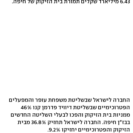
6.43 מיליארד שקלים תמורת בית הזיקוק של חיפה.
החברה לישראל שבשליטת משפחת עופר והמפעלים
הפטרוכימיים שבשליטת דיוויד פדרמן קנו 46%
ממניות בית הזיקוק והפכו לבעלי השליטה החדשים
בבז"ן חיפה. החברה לישראל תחזיק 36.8% מבית
הזיקוק והפטרוכימיים יחזיקו 9.2%.