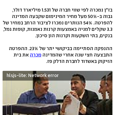
בז"ן נמכרה לפי שווי חברה של 1.531 מיליארד דולר,
גבוה ב-50% מעל מחיר המינימום שקבעה המדינה
להפרטה. 54% הנותרים נמכרו לציבור הרחב במחיר של
3.3 שקלים למניה באמצעות קרנות נאמנות, קופות גמל,
בנקים, בתי השקעות וקרנות הון סיכון.
ההנפקה הסתיימה בביקושי יתר של 23%. ההפרטה
התבצעה חצי שנה אחרי שהמדינה
מכרה
את בית
הזיקוק באשדוד לחברת הדלק פז.
hlsjs-lite: Network error