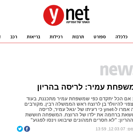
שפחת עמיר: לריסה בהריון
 אם הכל יתקדם כפי שמשפחת עמיר מתכננת, בעוד
פוי להיוולד בן לרוצח ראש הממשלה רבין. מקורבים
לבני המשפחה אמרו ל-ynet כי רעיתו של יגאל עמיר, לריסה
ושאת ברחמה את ילדו של הרוצח. המשפחה חוששת
ריון: "לא חסרים תמהונים שיבואו וינסו לפגוע"
12.03, 13:59