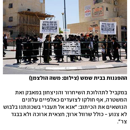
ההפגנות בבית שמש (צילום: משה הולצמן)
במקביל לתהלוכת השיחרור והניצחון במאבק ואת
המשטרה, אף חולקו לצועדים כאלפיים עלונים
הנושאים את הכיתוב: "אנא אל תעברי בשכונתנו בלבוש
לא צנוע - כולל שרוול ארוך, חצאית ארוכה ולא בבגד
צר".