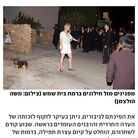
מפגינים מול חילונים ברמת בית שמש (צילום: משה
הולצמן)
את הפיכתם לגיבורים, ניתן בעיקר לזקוף לזכותה של
העדה החרדית והרבנים העומדים בראשה. שבוע קודם
לשחרורם, הוחלט על קיום עצרת תפילה, בדמות של