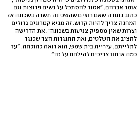
אומר אברהם, "אסור להסתכל על נשים פרוצות וגם
כתוב בתורה שאם רוצים שהשכינה תשרה בשכונה אז
המחנה צריך להיות קדוש. זה מביא קטרוגים גדולים
וצרות שאין מספיק צניעות בשכונה". את הדרישה
להציב את השלטים, ואת התנגדות הצד שכנגד
לתלייתם, עיריית בית שמש, הוא רואה כהוכחה, "עד
כמה אנחנו צריכים להילחם על זה".