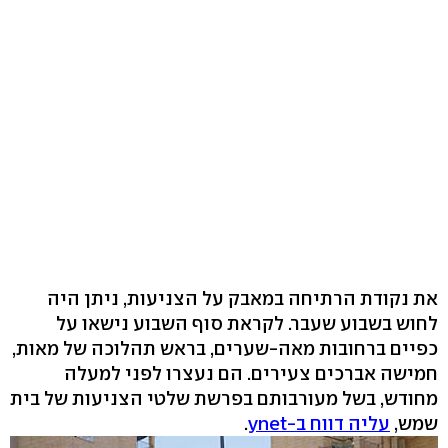
את נקודת הרתיחה במאבק על הצניעות, ניתן היה
לחוש בשבוע שעבר. לקראת סוף השבוע נישאו על
כפיים ברחובות מאה-שערים, בראש תהלוכה של מאות,
חמישה אברכים צעירים. הם נעצרו לפני למעלה
מחודש, בשל מעורבותם בפרשת שלטי הצניעות של בית
שמש,
עליה דווח ב-ynet
.