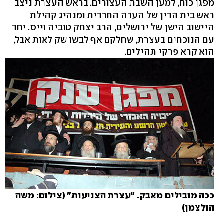
מפגן כוח, למען השבת העצורים. בראש העצרת ניצב
ראש בית הדין של העדה החרדית ומנהיג קהילת
היישוב הישן של ירושלים, הרב יצחק טוביה וייס. יחד
עם הנוכחים בעצרת, שחלקם אף לבשו שק לאות אבל,
הוא קרא פרקי תהילים.
ככה מובילים מאבק. "עצרת הצניעות" (צילום: משה
הולצמן)