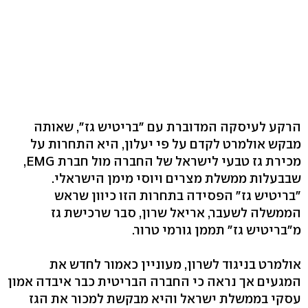
הרקע לעיסקה המדוברת עם "בריטיש גז", שאותה
מבקש אולמרט לקדם על פי יעלון, היא התחרות על
מכירת גז טבעי לישראל של החברה מול חברת EMG,
שבבעלות ממשלת מצרים ויוסי מימן הישראלי.
"בריטיש גז" הפסידה בתחרות הזו כיוון שראש
הממשלה לשעבר, אריאל שרון, סבר שרכישת גז
מ"בריטיש גז" תממן גורמי טרור.
אולמרט בניגוד לשרון, מעוניין כאמור לחדש את
המגעים אך נראה כי החברה הבריטית כבר איבדה אמון
עסקי בממשלת ישראל והיא מבקשת למכור את הגז