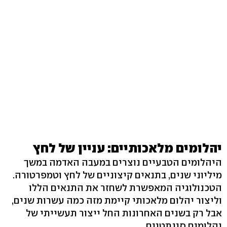
יהלומים מלאכותיים: עניין של לחץ
היהלומים הטבעיים נוצרים במעבה האדמה במשך
מיליוני שנים, בתנאים קיצוניים של לחץ וטמפרטורה.
הטכנולוגיה המאפשרת לשחזר את התנאים הללו
וליצור יהלום מלאכותי קיימת מזה כמה עשרות שנים,
אבל רק בשנים האחרונות החל ייצור תעשייתי של
יהלומים סינתטיים.