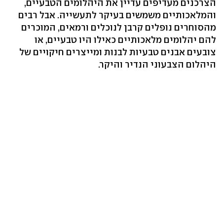
הצרכנים מעדיפים עדיין את היהלומים הטבעיים,
והמלאכותיים משמשים בעיקר לתעשייה. אבל רבים
מהסוחרים נופלים קרבן לנוכלים ורמאים, המוכרים
להם יהלומים מלאכותיים כאילו היו טבעיים, או
צובעים אבנים טבעיות לבנות ומייצרים חיקויים של
היהלום הצבעוני הנדיר והיקר.