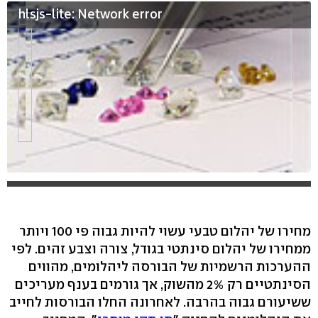
hlsjs-lite: Network error
מחירו של יהלום טבעי עשוי להיות גבוה פי 100 ויותר
ממחירו של יהלום סינתטי בגודל, צורה וצבע זהים. לפי
ההערכות הרשמיות של הבורסה ליהלומים, מהווים
הסינתטיים רק 2% מהשוק, אך גורמים בענף מעריכים
ששיעורם גבוה בהרבה. לאחרונה החלו הבורסות לחייב