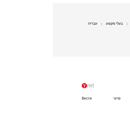
בעלי מקצוע
עברית
|
|
פרוגי
Вести