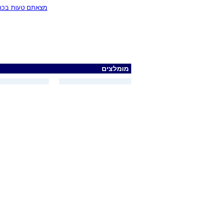
מצאתם טעות בכתב
מומלצים