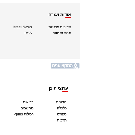
אודות ועזרה
מדיניות פרטיות
Israel News
תנאי שימוש
RSS
ערוצי תוכן
חדשות
בריאות
כלכלה
מחשבים
ספורט
Pplus רכילות
תרבות