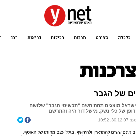
ם של הגבר
 ישראל מוצגים תחת השם "תכשיטי הגבר" שלושה
דופן של כלי נשק. מישל דור היה והתרשם
30.1, 10:52
ם אינם ששים להתראיין ולהיחשף, בגלל עצם מהותו של האוסף.