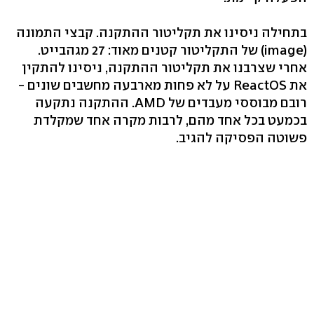
בתחילה ניסינו את תקליטור ההתקנה. קבצי התמונה
(image) של התקליטור קטנים מאוד: 27 מגהבייט.
אחרי שצרבנו את תקליטור ההתקנה, ניסינו להתקין
את ReactOS על לא פחות מארבעה מחשבים שונים -
רובם מבוססי מעבדים של AMD. ההתקנה נתקעה
בכמעט בכל אחד מהם, לרבות מקרה אחד שמקלדת
פשוטה הפסיקה להגיב.