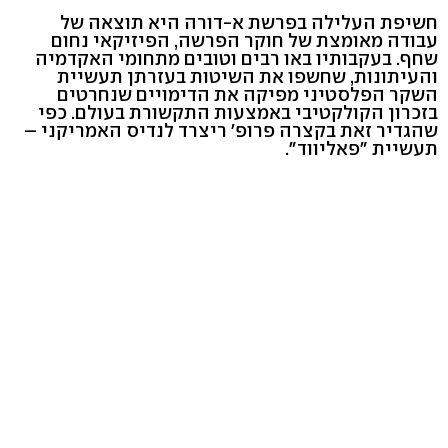
חשיפת העלילה בפרשת א-דורה היא תוצאה של
עבודה מאומצת של חוקר הפרשה, הפיזיקאי נחום
שחף. בעקבותיו באו רבים וטובים מתחומי האקדמיה
והעיתונות, שחשפו את השיטות בעזרתן תעשיית
השקר הפלסטיני מפיקה את הדימויים שנחרטים
בזכרון הקולקטיבי באמצעות התקשורת בעולם. כפי
שהגדיר זאת בקצרה פרופ' ריצרד לנדיס האמריקני –
תעשיית "פאליווד".