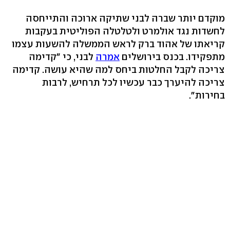
מוקדם יותר שברה לבני שתיקה ארוכה והתייחסה
לחשדות נגד אולמרט ולטלטלה הפוליטית בעקבות
קריאתו של אהוד ברק לראש הממשלה להשעות עצמו
מתפקידו. בכנס בירושלים
אמרה
לבני, כי "קדימה
צריכה לקבל החלטות ביחס למה שהיא עושה. קדימה
צריכה להיערך כבר עכשיו לכל תרחיש, לרבות
בחירות".