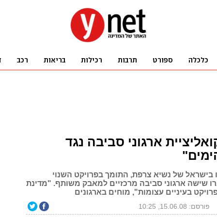
אליציית ארגוני סביבה נגד
ימים"
ו בישראל של נשיא צרפת, התומך בפרויקט השנוי
ו שישה ארגוני סביבה מרכזיים למאבק משותף. "מדינת
ויקט בעיניים עצומות", מוחים בארגונים
פורסם: 15.06.08, 10:25