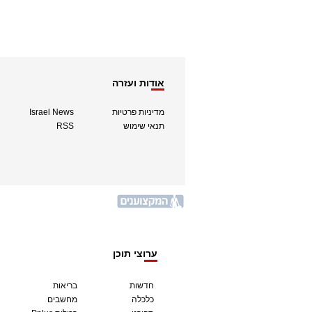
אודות ועזרה
מדיניות פרטיות
Israel News
תנאי שימוש
RSS
ערוצי תוכן
חדשות
בריאות
כלכלה
מחשבים