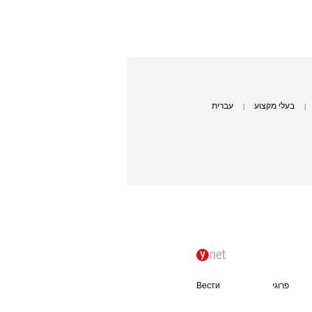
בעלי מקצוע
עברית
|
|
פרוגי
Вести