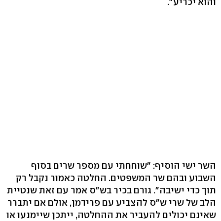
והוא יכריע".
השר ישי הוסיף: "שוחחתי עם מספר שרים בסוף
השבוע ובהם שר המשפטים. החלטה כאמור נקבל רק
תוך כדי ישיבה". גורם בכיר בש"ס אמר עם זאת שנטיית
הלב של שרי ש"ס להצביע עם פרידמן, אולם אם יתברר
שאינם יכולים להעביר את ההחלטה, ייתכן שיימנעו או