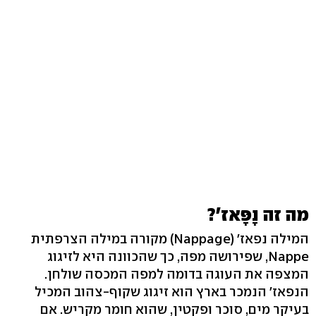
מה זה נָפָּאז'?
המילה נפאז' (Nappage) מקורה במילה הצרפתית
Nappe, שפירושה מפה, כך שהכוונה היא לזיגוג
המצפה את העוגה בדומה למפה המכסה שולחן.
הנפאז' הנמכר בארץ הוא זיגוג שקוף-צהוב המכיל
בעיקר מים, סוכר ופקטין, שהוא חומר מקריש. אם