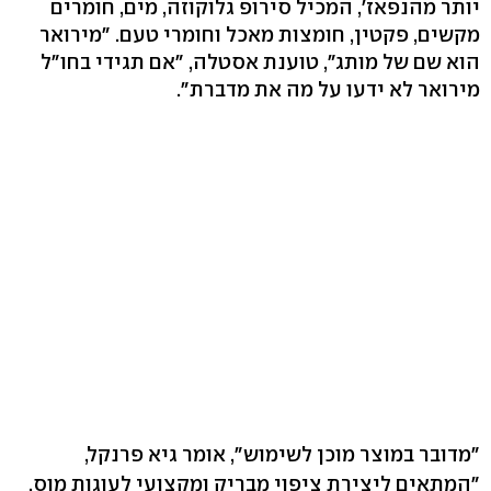
יותר מהנפאז', המכיל סירופ גלוקוזה, מים, חומרים
מקשים, פקטין, חומצות מאכל וחומרי טעם. "מירואר
הוא שם של מותג", טוענת אסטלה, "אם תגידי בחו"ל
מירואר לא ידעו על מה את מדברת".
"מדובר במוצר מוכן לשימוש", אומר גיא פרנקל,
"המתאים ליצירת ציפוי מבריק ומקצועי לעוגות מוס,