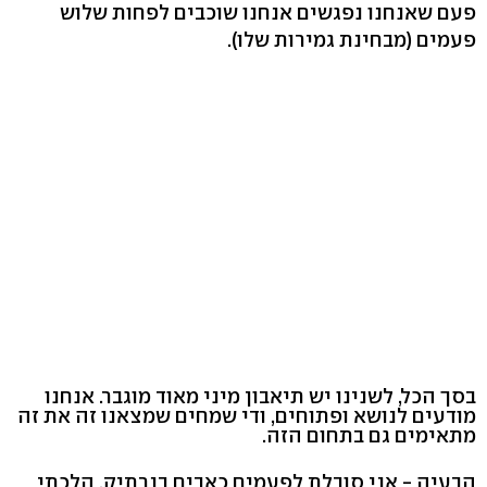
פעם שאנחנו נפגשים אנחנו שוכבים לפחות שלוש
פעמים (מבחינת גמירות שלו).
בסך הכל, לשנינו יש תיאבון מיני מאוד מוגבר. אנחנו
מודעים לנושא ופתוחים, ודי שמחים שמצאנו זה את זה
מתאימים גם בתחום הזה.
הבעיה - אני סובלת לפעמים כאבים בנרתיק. הלכתי