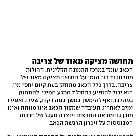
תחושה מציקה מאוד של צריבה
הכאב עומד במרכז התמונה הקלינית. החולות
מתלוננות רוב הזמן על תחושה מציקה מאוד של
צריבה. בדרך כלל הכאב מתחזק בעת קיום יחסי מין.
הוא יכול להופיע בתחילת המגע המיני, להתחזק
במהלכו, ואף להימשך במשך כמה דקות, שעות ואפילו
ימים לאחריו. העובדה שמקור הכאב אינו מזוהה ואינו
מובן גורמת את החרפתו ויוצרת מעגל של חרדות
המבוססות על זיכרון הרגשת הכאב.