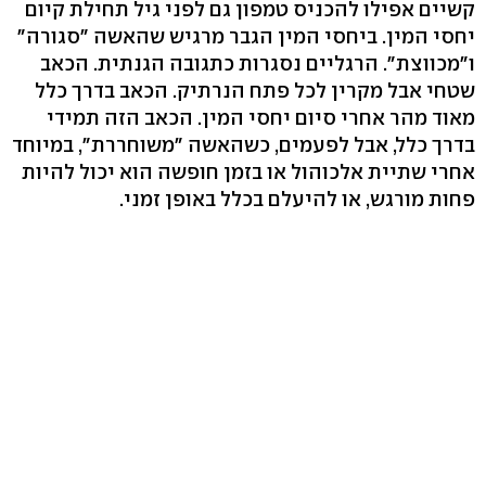
קשיים אפילו להכניס טמפון גם לפני גיל תחילת קיום
יחסי המין. ביחסי המין הגבר מרגיש שהאשה "סגורה"
ו"מכווצת". הרגליים נסגרות כתגובה הגנתית. הכאב
שטחי אבל מקרין לכל פתח הנרתיק. הכאב בדרך כלל
מאוד מהר אחרי סיום יחסי המין. הכאב הזה תמידי
בדרך כלל, אבל לפעמים, כשהאשה "משוחררת", במיוחד
אחרי שתיית אלכוהול או בזמן חופשה הוא יכול להיות
פחות מורגש, או להיעלם בכלל באופן זמני.