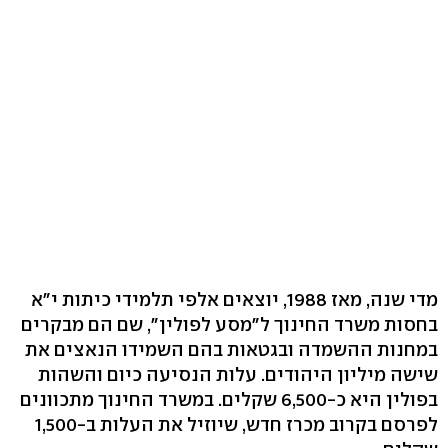
מדי שנה, מאז 1988, יוצאים אלפי תלמידי כיתות י"א
בחסות משרד החינוך ל"מסע לפולין", שם הם מבקרים
במחנות ההשמדה ובגטאות בהם השמידו הנאצים את
שישה מיליון היהודים. עלות הנסיעה כיום והשהות
בפולין היא כ-6,500 שקלים. במשרד החינוך מתכוונים
לפרסם בקרוב מכרז חדש, שיוזיל את העלות ב-1,500