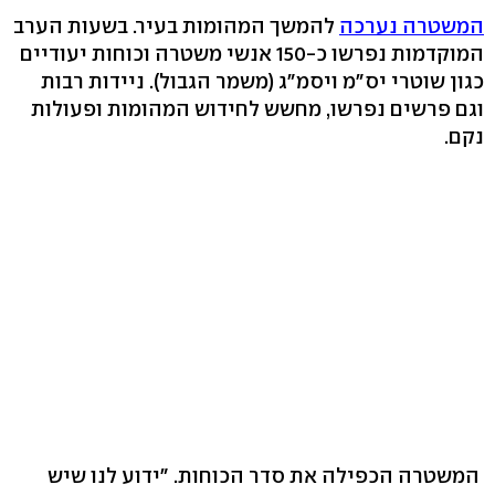
המשטרה נערכה
להמשך המהומות בעיר. בשעות הערב
המוקדמות נפרשו כ-150 אנשי משטרה וכוחות יעודיים
כגון שוטרי יס"מ ויסמ"ג (משמר הגבול). ניידות רבות
וגם פרשים נפרשו, מחשש לחידוש המהומות ופעולות
נקם.
המשטרה הכפילה את סדר הכוחות. "ידוע לנו שיש