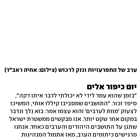
ערב של התפרעויות ונזק לרכוש (צילום: אחיה ראב"ד)
יום כיפור אלים
"בזמן שהוא עמד לידי לא יכולתי לדבר איתו דקה",
סיפר זכור. "התושבים שמסביבו קיללו אותי, המשיכו
לצעוק 'מוות לערבים' והוא עצמו אמר: בוא נלך ונדבר
במקום אחר שקט יותר. אנו מבקשים ממשטרת ישראל
שתגן על התושבים היהודים והערבים כאחד. אנחנו
מרגישים כיתומים הערב, מאז אתמול המנהיגות