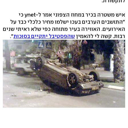
לתקשורת.
איש משטרה בכיר במחוז הצפוני אמר ל-ynet כי
"התושבים הערבים בעכו ישלמו מחיר כלכלי כבד על
האירועים. האווירה בעיר מתוחה כפי שלא ראיתי שנים
רבות. קשה לי להאמין
שהפסטיבל יתקיים בסוכות
".