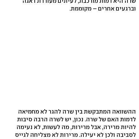
שרה היא דמות מורכבת, לעיתים מעוררת דאגה
וברגעים אחרים – מקוממת.
ההשוואה המתבקשת בין שרה להגר לא מחמיאה
לדמות האם של שרה. נכון, יש לשרה הרבה סיבות
להיות מרירה, אבל מרירות, מה לעשות, לא נעימה
לסביבה ולכן לא יעילה. מרירות לא מצליחה לגייס