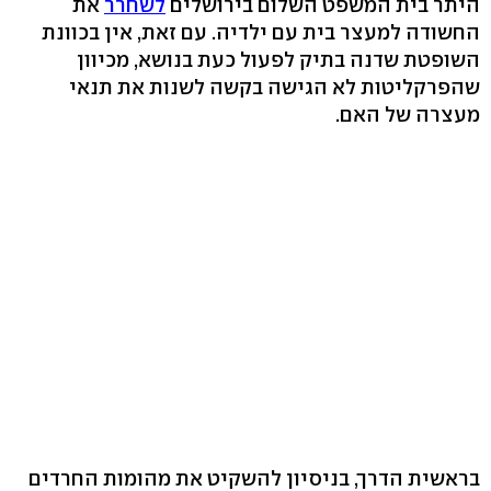
היתר בית המשפט השלום בירושלים
לשחרר
את
החשודה למעצר בית עם ילדיה. עם זאת, אין בכוונת
השופטת שדנה בתיק לפעול כעת בנושא, מכיוון
שהפרקליטות לא הגישה בקשה לשנות את תנאי
מעצרה של האם.
בראשית הדרך, בניסיון להשקיט את מהומות החרדים