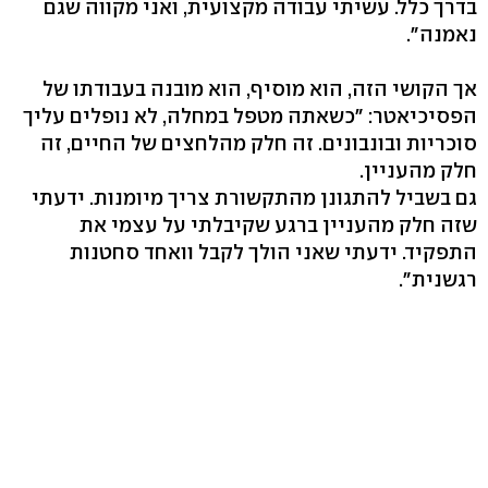
בדרך כלל. עשיתי עבודה מקצועית, ואני מקווה שגם
נאמנה".
אך הקושי הזה, הוא מוסיף, הוא מובנה בעבודתו של
הפסיכיאטר: "כשאתה מטפל במחלה, לא נופלים עליך
סוכריות ובונבונים. זה חלק מהלחצים של החיים, זה
חלק מהעניין.
גם בשביל להתגונן מהתקשורת צריך מיומנות. ידעתי
שזה חלק מהעניין ברגע שקיבלתי על עצמי את
התפקיד. ידעתי שאני הולך לקבל וואחד סחטנות
רגשנית".