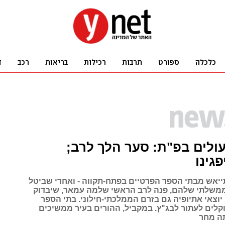
ולים בפ"ת: סער הלך לרב;
גינו
ייאש מבתי הספר הפרטיים בפתח-תקווה - ואחרי שביטל
משלתי שלהם, פנה לרב הראשי שלמה עמאר, שיבדוק
יוצאי אתיופיה גם בזרם הממלכתי-חילוני. בתי הספר
קלים לעתור לבג"ץ. במקביל, ההורים בעיר ממשיכים
ה מחר