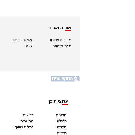
אודות ועזרה
מדיניות פרטיות
Israel News
תנאי שימוש
RSS
ערוצי תוכן
חדשות
בריאות
כלכלה
מחשבים
ספורט
Pplus רכילות
תרבות