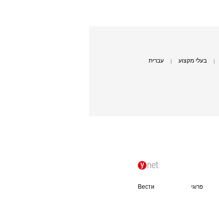
בעלי מקצוע
עברית
|
|
פרוגי
Вести