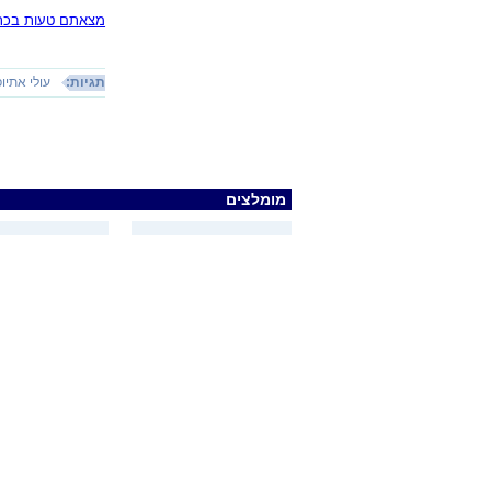
מצאתם טעות בכתב
תגיות:
עולי אתיו
מומלצים